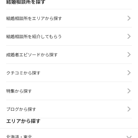
結婚相談所を探す
結婚相談所をエリアから探す
結婚相談所を紹介してもらう
成婚者エピソードから探す
クチコミから探す
特集から探す
ブログから探す
エリアから探す
北海道・東北