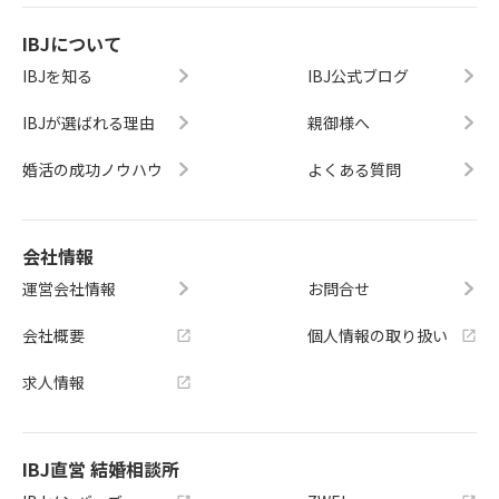
IBJについて
IBJを知る
IBJ公式ブログ
IBJが選ばれる理由
親御様へ
婚活の成功ノウハウ
よくある質問
会社情報
運営会社情報
お問合せ
会社概要
個人情報の取り扱い
求人情報
IBJ直営 結婚相談所