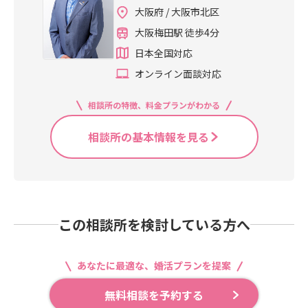
大阪府 / 大阪市北区
大阪梅田駅 徒歩4分
日本全国対応
オンライン面談対応
相談所の特徴、料金プランがわかる
相談所の基本情報を見る
この相談所を検討している方へ
あなたに最適な、婚活プランを提案
無料相談を予約する