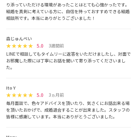
り添っていただける環境があったことはとても心強かったです。
結婚を真剣に考えている方に、自信を持っておすすめできる結婚
相談所です。本当にありがとうございました！
森じゅんぺい
5.0
3週間前
LINEで相談してもタイムリーに返答をいただけましたし、対面で
お邪魔した際には丁寧にお話を聞いて寄り添ってくださいまし
た。
Ito Y
5.0
3ヵ月前
毎月面談で、色々アドバイスを頂いたり、気さくにお話出来る場
を頂いたおかげで、成婚退会することが出来ました。スタッフの
皆様に感謝しています。本当にありがとうございました。