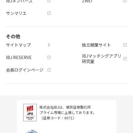
IBJメンバーズ
ZWEI
サンマリエ
その他
サイトマップ
独立開業サイト
IBJマッチングアプリ
IBJ RESERVE
研究室
会員ログインページ
株式会社IBJは、東京証券取引所
プライム市場に上場しております。
（証券コード：6071）