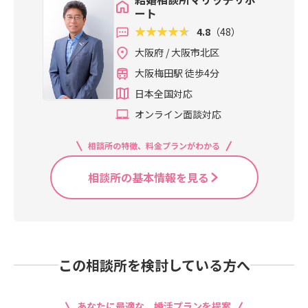
ート
4.8
（48）
大阪府 / 大阪市北区
大阪梅田駅 徒歩4分
日本全国対応
オンライン面談対応
相談所の特徴、料金プランがわかる
相談所の基本情報を見る
この相談所を検討している方へ
あなたに最適な、婚活プランを提案