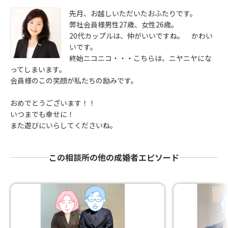
先月、お越しいただいたおふたりです。
弊社会員様男性27歳、女性26歳。
20代カップルは、仲がいいですね。 かわい
いです。
終始ニコニコ・・・こちらは、ニヤニヤにな
ってしまいます。
会員様のこの笑顔が私たちの励みです。
おめでとうございます！！
いつまでも幸せに！
また遊びにいらしてくださいね。
この相談所の他の成婚者エピソード