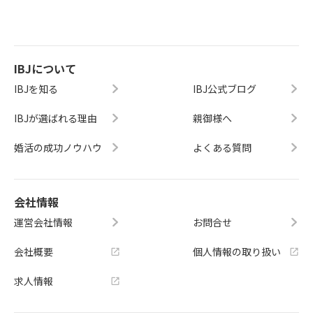
IBJについて
IBJを知る
IBJ公式ブログ
IBJが選ばれる理由
親御様へ
婚活の成功ノウハウ
よくある質問
会社情報
運営会社情報
お問合せ
会社概要
個人情報の取り扱い
求人情報