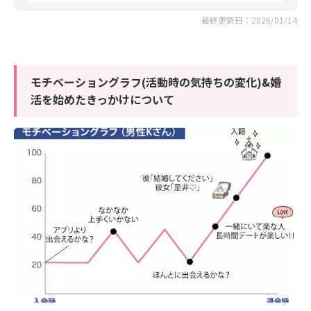
最終更新日：2026/01/14
モチベーショングラフ(活動時の気持ちの変化)&婚
活を始めたきっかけについて