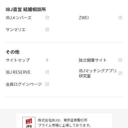
IBJ直営 結婚相談所
IBJメンバーズ
ZWEI
サンマリエ
その他
サイトマップ
独立開業サイト
IBJマッチングアプリ
IBJ RESERVE
研究室
会員ログインページ
株式会社IBJは、東京証券取引所
プライム市場に上場しております。