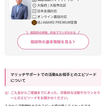
大阪府 / 大阪市北区
日本全国対応
オンライン面談対応
IBJ AWARD PREMIUM受賞
相談所の特徴、料金プランがわかる
相談所の基本情報を見る
マリッヂサポートでの活動&お相手とのエピソード
について
ご入会からご成婚までにあった、印象的な活動やカウンセラ
ーとのエピソードをお聞かせください。
入会から活動開始までのスピード感が早くてよかったです。