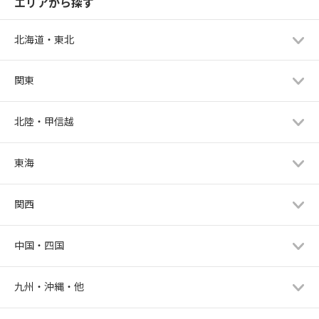
エリアから探す
北海道・東北
関東
北陸・甲信越
東海
関西
中国・四国
九州・沖縄・他