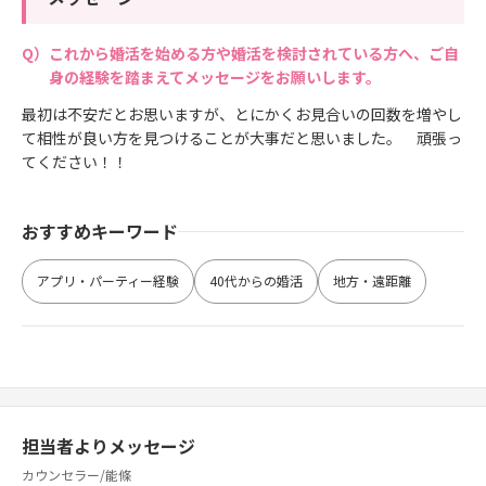
これから婚活を始める方や婚活を検討されている方へ、ご自
身の経験を踏まえてメッセージをお願いします。
最初は不安だとお思いますが、とにかくお見合いの回数を増やし
て相性が良い方を見つけることが大事だと思いました。 頑張っ
てください！！
おすすめキーワード
アプリ・パーティー経験
40代からの婚活
地方・遠距離
担当者よりメッセージ
カウンセラー/能條