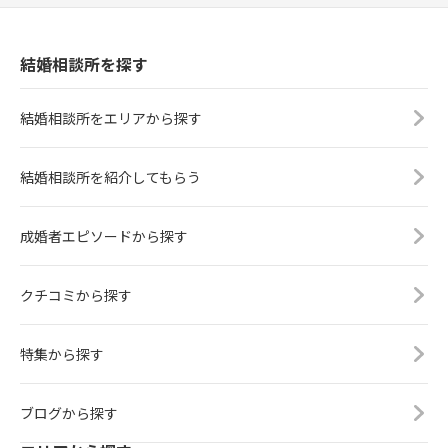
結婚相談所を探す
結婚相談所をエリアから探す
結婚相談所を紹介してもらう
成婚者エピソードから探す
クチコミから探す
特集から探す
ブログから探す