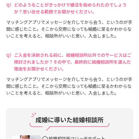
どのようなことがきっかけで婚活を始められたのでしょう
か？思い出せる範囲でお聞かせください。
マッチングアプリでメッセージを介してから会う、というのが手
間に感じたこと。そこから交際になっても結婚に至るかわからな
いことを考えると、相談所がいいと思い、入会しました。
ご入会を決断される前に、結婚相談所以外でのサービスはご
検討されましたか？その中で、最終的に結婚相談所を選んだ
理由をお聞かせください。
マッチングアプリでメッセージを介してから会う、というのが手
間に感じたこと。そこから交際になっても結婚に至るかわからな
いことを考えると、相談所がいいと思い、入会しました。
成婚に導いた結婚相談所
結婚相談所マリッヂサポート