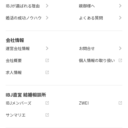
IBJが選ばれる理由
親御様へ
婚活の成功ノウハウ
よくある質問
会社情報
運営会社情報
お問合せ
会社概要
個人情報の取り扱い
求人情報
IBJ直営 結婚相談所
IBJメンバーズ
ZWEI
サンマリエ