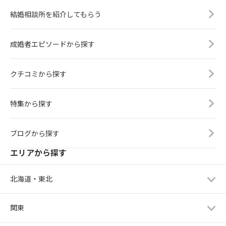
結婚相談所を紹介してもらう
成婚者エピソードから探す
クチコミから探す
特集から探す
ブログから探す
エリアから探す
北海道・東北
関東