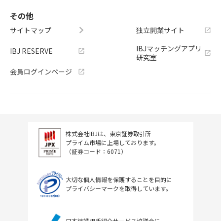
その他
サイトマップ
独立開業サイト
IBJマッチングアプリ
IBJ RESERVE
研究室
会員ログインページ
株式会社IBJは、東京証券取引所
プライム市場に上場しております。
（証券コード：6071）
大切な個人情報を保護することを目的に
プライバシーマークを取得しています。
日本結婚相手紹介サービス協議会に