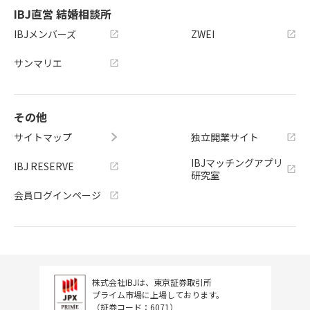
IBJ直営 結婚相談所
IBJメンバーズ
ZWEI
サンマリエ
その他
サイトマップ
独立開業サイト
IBJマッチングアプリ
IBJ RESERVE
研究室
会員ログインページ
株式会社IBJは、東京証券取引所
プライム市場に上場しております。
（証券コード：6071）