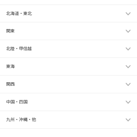
北海道・東北
関東
北陸・甲信越
東海
関西
中国・四国
九州・沖縄・他