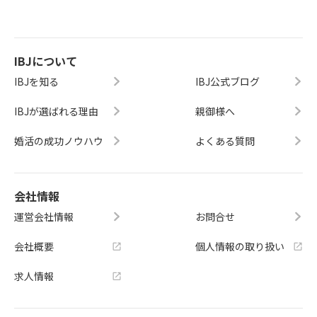
IBJについて
IBJを知る
IBJ公式ブログ
IBJが選ばれる理由
親御様へ
婚活の成功ノウハウ
よくある質問
会社情報
運営会社情報
お問合せ
会社概要
個人情報の取り扱い
求人情報