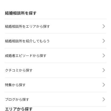
結婚相談所を探す
結婚相談所をエリアから探す
結婚相談所を紹介してもらう
成婚者エピソードから探す
クチコミから探す
特集から探す
ブログから探す
エリアから探す