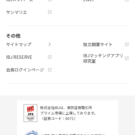
サンマリエ
その他
サイトマップ
独立開業サイト
IBJマッチングアプリ
IBJ RESERVE
研究室
会員ログインページ
株式会社IBJは、東京証券取引所
プライム市場に上場しております。
（証券コード：6071）