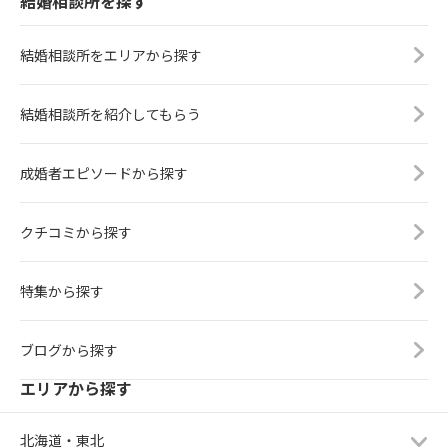
結婚相談所を探す
結婚相談所をエリアから探す
結婚相談所を紹介してもらう
成婚者エピソードから探す
クチコミから探す
特集から探す
ブログから探す
エリアから探す
北海道・東北