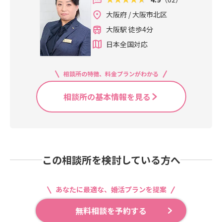
大阪府 / 大阪市北区
大阪駅 徒歩4分
日本全国対応
相談所の特徴、料金プランがわかる
相談所の基本情報を見る
この相談所を検討している方へ
あなたに最適な、婚活プランを提案
無料相談を予約する