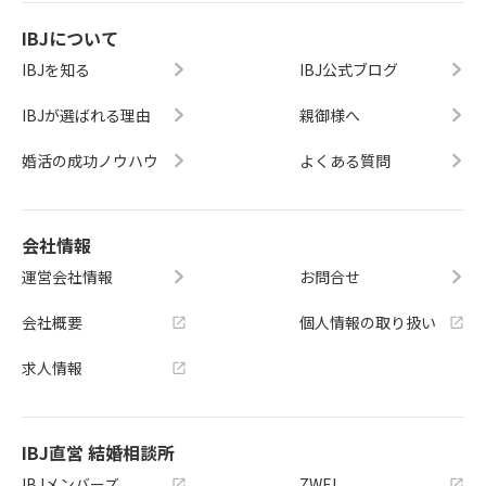
IBJについて
IBJを知る
IBJ公式ブログ
IBJが選ばれる理由
親御様へ
婚活の成功ノウハウ
よくある質問
会社情報
運営会社情報
お問合せ
会社概要
個人情報の取り扱い
求人情報
IBJ直営 結婚相談所
IBJメンバーズ
ZWEI