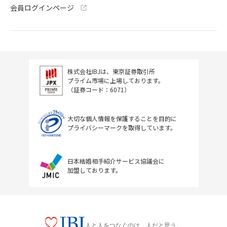
会員ログインページ
株式会社IBJは、東京証券取引所
プライム市場に上場しております。
（証券コード：6071）
大切な個人情報を保護することを目的に
プライバシーマークを取得しています。
日本結婚相手紹介サービス協議会に
加盟しております。
人と人をつなぐのは、人だと思う。