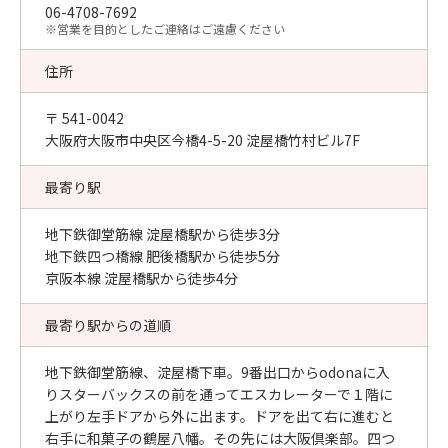
06-4708-7692
​※営業を目的としたご連絡はご遠慮ください
住所
〒 541-0042
大阪府大阪市中央区今橋4-5-20 淀屋橋竹村ビル7F
最寄り駅
地下鉄御堂筋線 淀屋橋駅から徒歩3分
地下鉄四つ橋線 肥後橋駅から徒歩5分
京阪本線 淀屋橋駅から徒歩4分
最寄り駅からの道順
地下鉄御堂筋線、淀屋橋下車。9番出口からodonaに入
りスターバックスの前を通ってエスカレーターで１階に
上がり左手ドアから外に出ます。ドアを出て右に進むと
右手に和菓子の鶴屋八幡。その先には大阪倶楽部。四つ