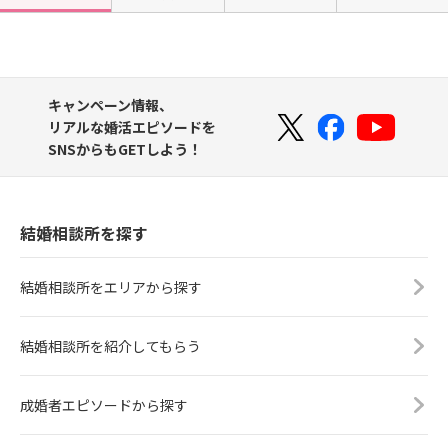
キャンペーン情報、
リアルな婚活エピソードを
SNSからもGETしよう！
結婚相談所を探す
結婚相談所をエリアから探す
結婚相談所を紹介してもらう
成婚者エピソードから探す