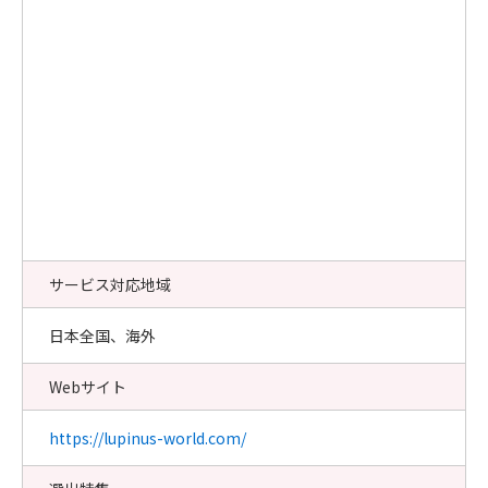
サービス対応地域
日本全国、海外
Webサイト
https://lupinus-world.com/