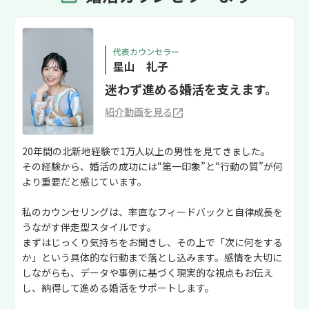
代表カウンセラー
星山 礼子
迷わず進める婚活を支えます。
紹介動画を見る
20年間の北新地経験で1万人以上の男性を見てきました。
その経験から、婚活の成功には“第一印象”と“行動の質”が何
より重要だと感じています。
私のカウンセリングは、率直なフィードバックと自律成長を
うながす伴走型スタイルです。
まずはじっくり気持ちをお聞きし、その上で「次に何をする
か」という具体的な行動まで落とし込みます。感情を大切に
しながらも、データや事例に基づく現実的な視点もお伝え
し、納得して進める婚活をサポートします。