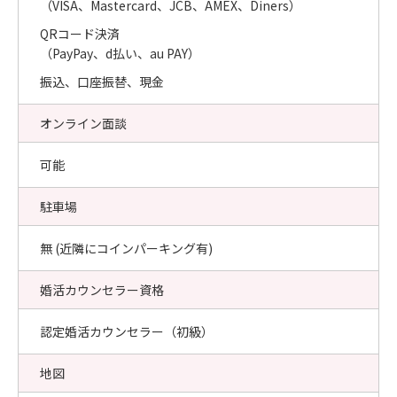
（VISA、Mastercard、JCB、AMEX、Diners）
QRコード決済
（PayPay、d払い、au PAY）
振込、口座振替、現金
オンライン面談
可能
駐車場
無 (近隣にコインパーキング有)
婚活カウンセラー資格
認定婚活カウンセラー（初級）
地図