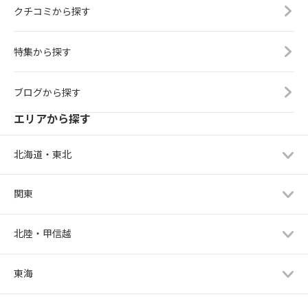
クチコミから探す
特集から探す
ブログから探す
エリアから探す
北海道・東北
関東
北陸・甲信越
東海