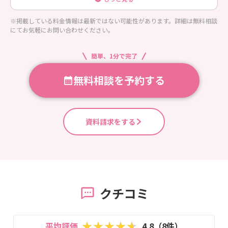
※掲載している料金情報は最新ではない可能性があります。詳細は無料相談
にてお気軽にお問い合わせください。
簡単、1分で完了
無料相談を予約する
資料請求をする
クチコミ
平均評価
4.8（8件）