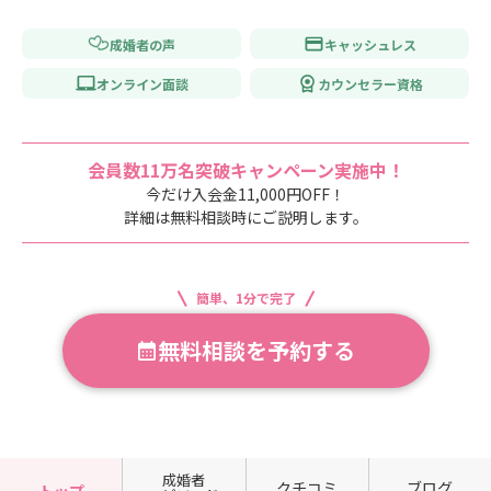
成婚者の声
キャッシュレス
オンライン面談
カウンセラー資格
会員数11万名突破キャンペーン実施中！
今だけ入会金11,000円OFF！
詳細は無料相談時にご説明します。
簡単、1分で完了
無料相談を予約する
成婚者
クチコミ
ブログ