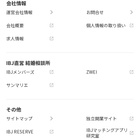
会社情報
運営会社情報
お問合せ
会社概要
個人情報の取り扱い
求人情報
IBJ直営 結婚相談所
IBJメンバーズ
ZWEI
サンマリエ
その他
サイトマップ
独立開業サイト
IBJマッチングアプリ
IBJ RESERVE
研究室