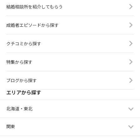
結婚相談所を紹介してもらう
成婚者エピソードから探す
クチコミから探す
特集から探す
ブログから探す
エリアから探す
北海道・東北
関東