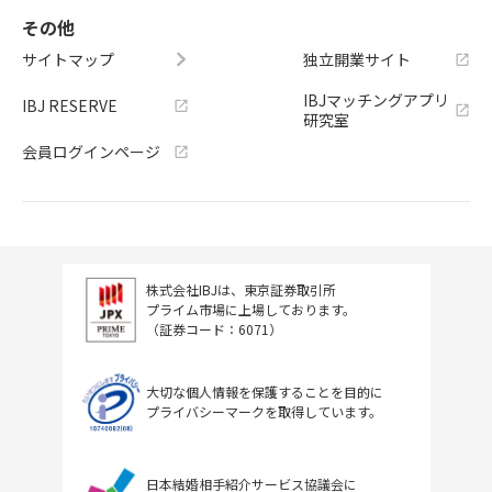
その他
サイトマップ
独立開業サイト
IBJマッチングアプリ
IBJ RESERVE
研究室
会員ログインページ
株式会社IBJは、東京証券取引所
プライム市場に上場しております。
（証券コード：6071）
大切な個人情報を保護することを目的に
プライバシーマークを取得しています。
日本結婚相手紹介サービス協議会に