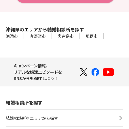
沖縄県のエリアから結婚相談所を探す
浦添市
宜野湾市
宮古島市
那覇市
キャンペーン情報、
リアルな婚活エピソードを
SNSからもGETしよう！
結婚相談所を探す
結婚相談所をエリアから探す