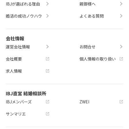
IBJが選ばれる理由
親御様へ
婚活の成功ノウハウ
よくある質問
会社情報
運営会社情報
お問合せ
会社概要
個人情報の取り扱い
求人情報
IBJ直営 結婚相談所
IBJメンバーズ
ZWEI
サンマリエ