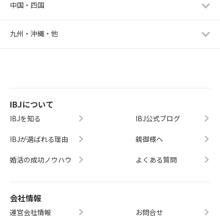
中国・四国
九州・沖縄・他
IBJについて
IBJを知る
IBJ公式ブログ
IBJが選ばれる理由
親御様へ
婚活の成功ノウハウ
よくある質問
会社情報
運営会社情報
お問合せ