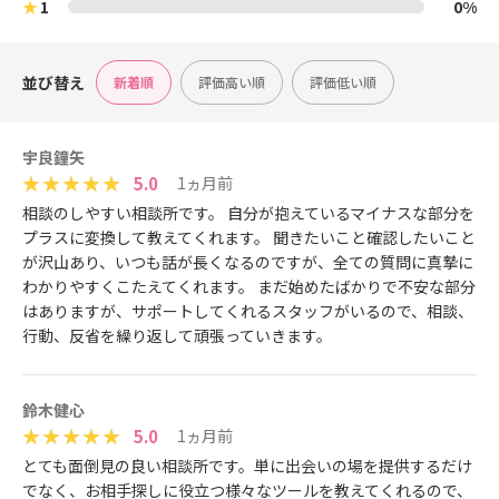
★
1
0%
並び替え
新着順
評価高い順
評価低い順
宇良鐘矢
5.0
1ヵ月前
相談のしやすい相談所です。 自分が抱えているマイナスな部分を
プラスに変換して教えてくれます。 聞きたいこと確認したいこと
が沢山あり、いつも話が長くなるのですが、全ての質問に真摯に
わかりやすくこたえてくれます。 まだ始めたばかりで不安な部分
はありますが、サポートしてくれるスタッフがいるので、相談、
行動、反省を繰り返して頑張っていきます。
鈴木健心
5.0
1ヵ月前
とても面倒見の良い相談所です。単に出会いの場を提供するだけ
でなく、お相手探しに役立つ様々なツールを教えてくれるので、