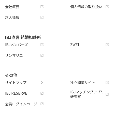
会社概要
個人情報の取り扱い
求人情報
IBJ直営 結婚相談所
IBJメンバーズ
ZWEI
サンマリエ
その他
サイトマップ
独立開業サイト
IBJマッチングアプリ
IBJ RESERVE
研究室
会員ログインページ