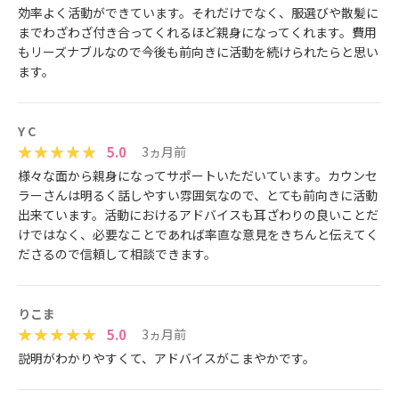
効率よく活動ができています。それだけでなく、服選びや散髪に
までわざわざ付き合ってくれるほど親身になってくれます。費用
もリーズナブルなので今後も前向きに活動を続けられたらと思い
ます。
Y C
5.0
3ヵ月前
様々な面から親身になってサポートいただいています。カウンセ
ラーさんは明るく話しやすい雰囲気なので、とても前向きに活動
出来ています。活動におけるアドバイスも耳ざわりの良いことだ
けではなく、必要なことであれば率直な意見をきちんと伝えてく
ださるので信頼して相談できます。
りこま
5.0
3ヵ月前
説明がわかりやすくて、アドバイスがこまやかです。