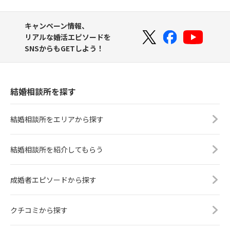
キャンペーン情報、
リアルな婚活エピソードを
SNSからもGETしよう！
結婚相談所を探す
結婚相談所をエリアから探す
結婚相談所を紹介してもらう
成婚者エピソードから探す
クチコミから探す