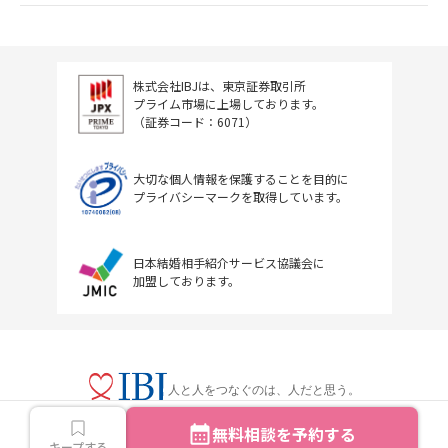
株式会社IBJは、東京証券取引所
プライム市場に上場しております。
（証券コード：6071）
大切な個人情報を保護することを目的に
プライバシーマークを取得しています。
日本結婚相手紹介サービス協議会に
加盟しております。
人と人をつなぐのは、人だと思う。
無料相談を予約する
キープする