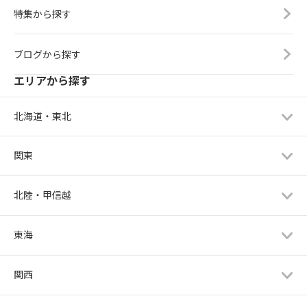
特集から探す
ブログから探す
エリアから探す
北海道・東北
関東
北陸・甲信越
東海
関西