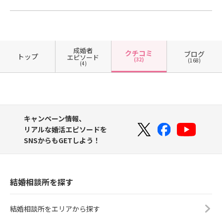
成婚者
クチコミ
ブログ
トップ
エピソード
(32)
(168)
(4)
キャンペーン情報、
リアルな婚活エピソードを
SNSからもGETしよう！
結婚相談所を探す
結婚相談所をエリアから探す