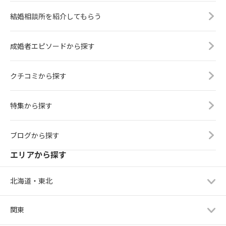
結婚相談所を紹介してもらう
成婚者エピソードから探す
クチコミから探す
特集から探す
ブログから探す
エリアから探す
北海道・東北
関東