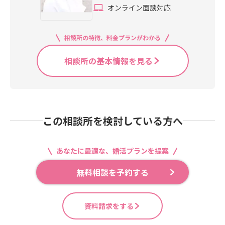
オンライン面談対応
相談所の特徴、料金プランがわかる
相談所の基本情報を見る
この相談所を検討している方へ
あなたに最適な、婚活プランを提案
無料相談を予約する
資料請求をする