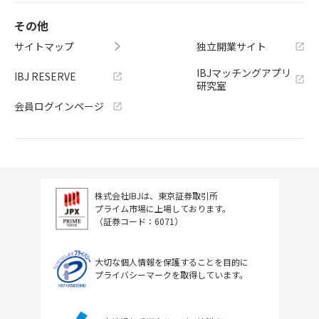
その他
サイトマップ
独立開業サイト
IBJマッチングアプリ
IBJ RESERVE
研究室
会員ログインページ
株式会社IBJは、東京証券取引所
プライム市場に上場しております。
（証券コード：6071）
大切な個人情報を保護することを目的に
プライバシーマークを取得しています。