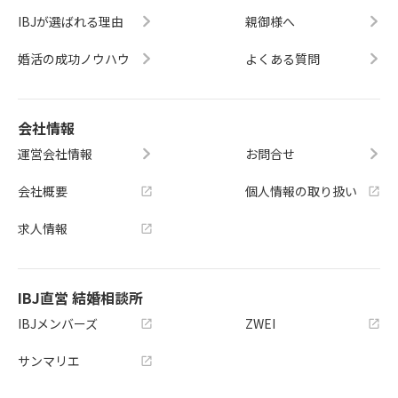
IBJが選ばれる理由
親御様へ
婚活の成功ノウハウ
よくある質問
会社情報
運営会社情報
お問合せ
会社概要
個人情報の取り扱い
求人情報
IBJ直営 結婚相談所
IBJメンバーズ
ZWEI
サンマリエ