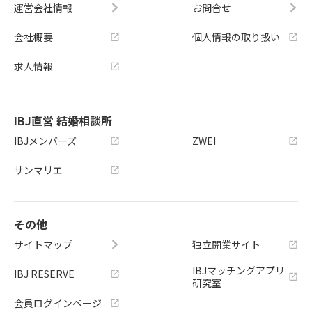
運営会社情報
お問合せ
会社概要
個人情報の取り扱い
求人情報
IBJ直営 結婚相談所
IBJメンバーズ
ZWEI
サンマリエ
その他
サイトマップ
独立開業サイト
IBJマッチングアプリ
IBJ RESERVE
研究室
会員ログインページ