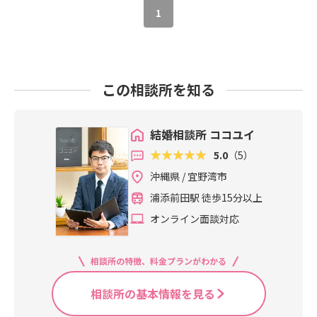
1
この相談所を知る
結婚相談所 ココユイ
5.0
（5）
沖縄県 / 宜野湾市
浦添前田駅 徒歩15分以上
オンライン面談対応
相談所の特徴、料金プランがわかる
相談所の基本情報を見る