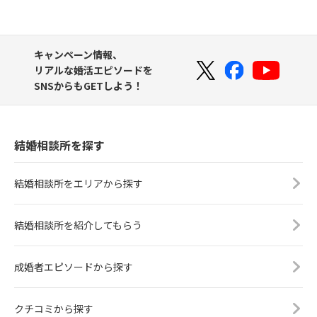
キャンペーン情報、
リアルな婚活エピソードを
SNSからもGETしよう！
結婚相談所を探す
結婚相談所をエリアから探す
結婚相談所を紹介してもらう
成婚者エピソードから探す
クチコミから探す