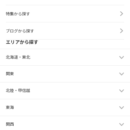
特集から探す
ブログから探す
エリアから探す
北海道・東北
関東
北陸・甲信越
東海
関西