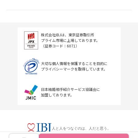
株式会社IBJは、東京証券取引所
プライム市場に上場しております。
（証券コード：6071）
大切な個人情報を保護することを目的に
プライバシーマークを取得しています。
日本結婚相手紹介サービス協議会に
加盟しております。
人と人をつなぐのは、人だと思う。