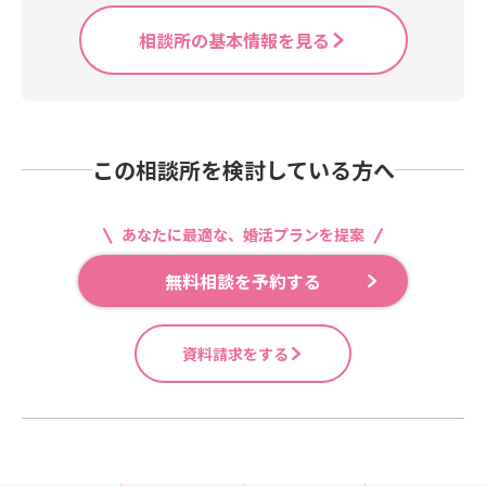
相談所の基本情報を見る
この相談所を検討している方へ
あなたに最適な、婚活プランを提案
無料相談を予約する
資料請求をする