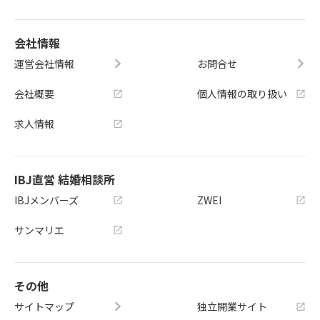
会社情報
運営会社情報
お問合せ
会社概要
個人情報の取り扱い
求人情報
IBJ直営 結婚相談所
IBJメンバーズ
ZWEI
サンマリエ
その他
サイトマップ
独立開業サイト