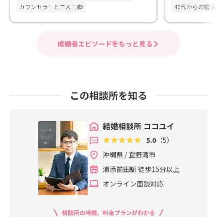
カウンセラーと二人三脚
40代からの婚活
成婚者エピソードをもっと見る
この相談所を知る
結婚相談所 ココユイ
5.0
（5）
沖縄県 / 宜野湾市
浦添前田駅 徒歩15分以上
オンライン面談対応
相談所の特徴、料金プランがわかる