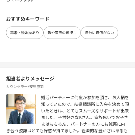
おすすめキーワード
再婚・婚姻歴あり
親や家族の後押し
自分に自信がない
担当者よりメッセージ
カウンセラー/安里庶司
婚活パーティーに何度か参加を頂き、お人柄を
知っていたので、結婚相談所に入会を決めて頂
いたときは、とてもスムーズなサポートが出来
ました。子供好きなKさん。家族思いでお子さ
まはもちろん、パートナーの方にも誠実に向
き合う姿勢はとても好感が持てました。経済的な豊かさはあるも