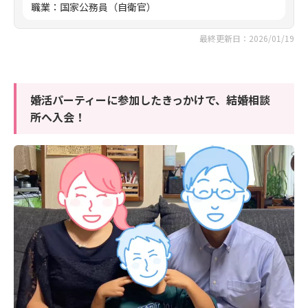
職業
：
国家公務員（自衛官）
最終更新日：2026/01/19
婚活パーティーに参加したきっかけで、結婚相談
所へ入会！