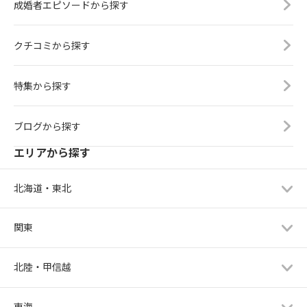
成婚者エピソードから探す
クチコミから探す
特集から探す
ブログから探す
エリアから探す
北海道・東北
関東
北陸・甲信越
東海