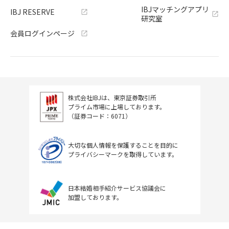
IBJマッチングアプリ
IBJ RESERVE
研究室
会員ログインページ
株式会社IBJは、東京証券取引所
プライム市場に上場しております。
（証券コード：6071）
大切な個人情報を保護することを目的に
プライバシーマークを取得しています。
日本結婚相手紹介サービス協議会に
加盟しております。