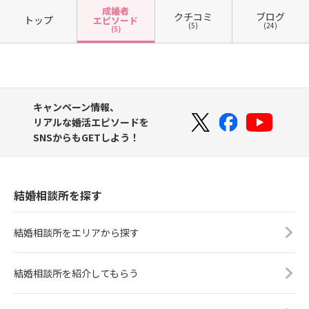
成婚者
クチコミ
ブログ
トップ
エピソード
(5)
(24)
(5)
キャンペーン情報、
リアルな婚活エピソードを
SNSからもGETしよう！
結婚相談所を探す
結婚相談所をエリアから探す
結婚相談所を紹介してもらう