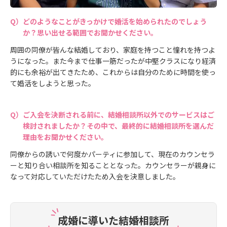
どのようなことがきっかけで婚活を始められたのでしょう
か？思い出せる範囲でお聞かせください。
周囲の同僚が皆んな結婚しており、家庭を持つこと憧れを持つよ
うになった。また今まで仕事一筋だったが中堅クラスになり経済
的にも余裕が出てきたため、これからは自分のために時間を使っ
て婚活をしようと思った。
ご入会を決断される前に、結婚相談所以外でのサービスはご
検討されましたか？その中で、最終的に結婚相談所を選んだ
理由をお聞かせください。
同僚からの誘いで何度かパーティに参加して、現在のカウンセラ
ーと知り合い相談所を知ることとなった。カウンセラーが親身に
なって対応していただけたため入会を決意しました。
成婚に導いた結婚相談所