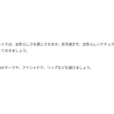
メイクは、女性らしさを感じさせます。派手過ぎず、女性らしいナチュ
しておきましょう。
色のチークや、アイシャドウ、リップなどを選びましょう。