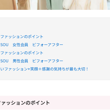
活ファッションのポイント
SOU 女性会員 ビフォーアフター
活ファッションのポイント
SOU 男性会員 ビフォーアフター
いファッション+笑顔＋感謝の気持ちが最も大切！
ファッションのポイント