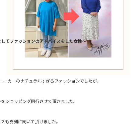
をしてファッションのアドバイスをした女性～
ニーカーのナチュラルすぎるファッションでしたが、
ンをショッピング同行させて頂きました。
イスも真剣に聞いて頂けました。