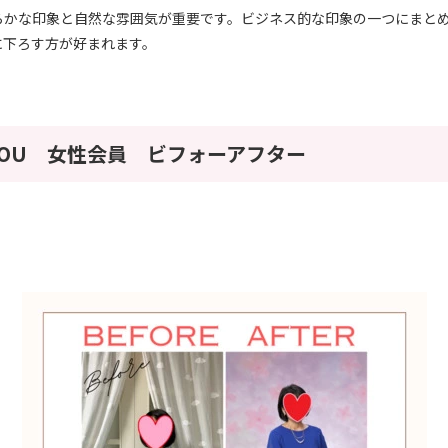
らかな印象と自然な雰囲気が重要です。ビジネス的な印象の一つにまと
に下ろす方が好まれます。
OU 女性会員 ビフォーアフター