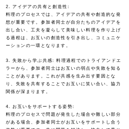
2. アイデアの共有と創造性:
料理のプロセスでは、アイデアの共有や創造的な発
想が重要です。参加者同士が自分たちのアイデアを
出し合い、工夫を凝らして美味しい料理を作り上げ
る過程は、お互いの創造性を引き出し、コミュニケ
ーションの一環となります。
3. 失敗から学ぶ共感: 料理過程でのトライアンドエ
ラーから、参加者同士はお互いの弱点や失敗を知る
ことがあります。これが共感を生み出す要因とな
り、失敗を共有することでお互いに笑い合い、協力
関係が深まります。
4. お互いをサポートする姿勢:
料理のプロセスで問題が発生した場合や難しい部分
がある場合、参加者同士がお互いをサポートし合う