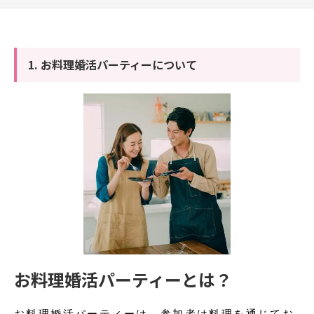
1. お料理婚活パーティーについて
お料理婚活パーティーとは？
お料理婚活パーティーは、参加者は料理を通じてお