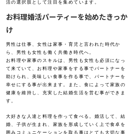
活の選択肢として注目を集めています。
お料理婚活パーティーを始めたきっか
け
男性は仕事、女性は家事・育児と言われた時代か
ら、男性も女性も働く共働き時代へ。
お料理や家事のスキルは、男性も女性も必須になっ
て来ていて、お料理や家事をする事でパートナーを
助けられ、美味しい食事を作る事で、パートナーを
幸せにする事が出来ます。また、食によって家族の
健康を維持し、充実した結婚生活を営む事ができま
す。
大好きな人達と料理を作って食べる。婚活して、結
婚、子供が生まれ、家族を形成していく上で食卓を
囲みコミュニケーションを取る事はとても大切な事