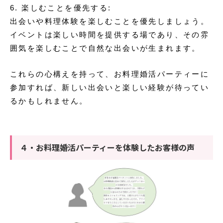
6. 楽しむことを優先する:
出会いや料理体験を楽しむことを優先しましょう。
イベントは楽しい時間を提供する場であり、その雰
囲気を楽しむことで自然な出会いが生まれます。
これらの心構えを持って、お料理婚活パーティーに
参加すれば、新しい出会いと楽しい経験が待ってい
るかもしれません。
４・お料理婚活パーティーを体験したお客様の声