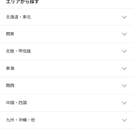
エリアから探す
北海道・東北
関東
北陸・甲信越
東海
関西
中国・四国
九州・沖縄・他