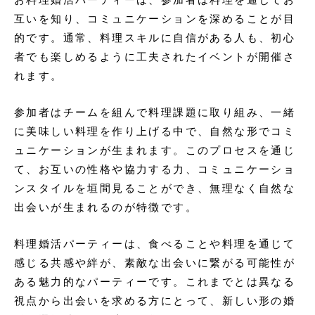
互いを知り、コミュニケーションを深めることが目
的です。通常、料理スキルに自信がある人も、初心
者でも楽しめるように工夫されたイベントが開催さ
れます。
参加者はチームを組んで料理課題に取り組み、一緒
に美味しい料理を作り上げる中で、自然な形でコミ
ュニケーションが生まれます。このプロセスを通じ
て、お互いの性格や協力する力、コミュニケーショ
ンスタイルを垣間見ることができ、無理なく自然な
出会いが生まれるのが特徴です。
料理婚活パーティーは、食べることや料理を通じて
感じる共感や絆が、素敵な出会いに繋がる可能性が
ある魅力的なパーティーです。これまでとは異なる
視点から出会いを求める方にとって、新しい形の婚