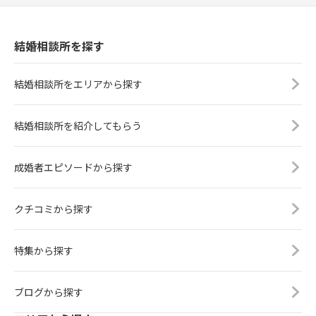
結婚相談所を探す
結婚相談所をエリアから探す
結婚相談所を紹介してもらう
成婚者エピソードから探す
クチコミから探す
特集から探す
ブログから探す