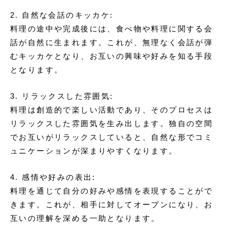
2. 自然な会話のキッカケ:
料理の途中や完成後には、食べ物や料理に関する会
話が自然に生まれます。これが、無理なく会話が弾
むキッカケとなり、お互いの興味や好みを知る手段
となります。
3. リラックスした雰囲気:
料理は創造的で楽しい活動であり、そのプロセスは
リラックスした雰囲気を生み出します。独自の空間
でお互いがリラックスしていると、自然な形でコミ
ュニケーションが深まりやすくなります。
4. 感情や好みの表出:
料理を通じて自分の好みや感情を表現することがで
きます。これが、相手に対してオープンになり、お
互いの理解を深める一助となります。