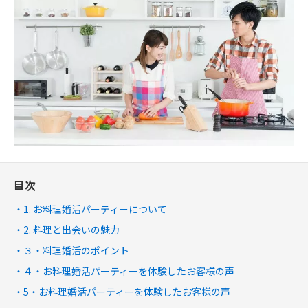
目次
1. お料理婚活パーティーについて
2. 料理と出会いの魅力
３・料理婚活のポイント
４・お料理婚活パーティーを体験したお客様の声
5・お料理婚活パーティーを体験したお客様の声