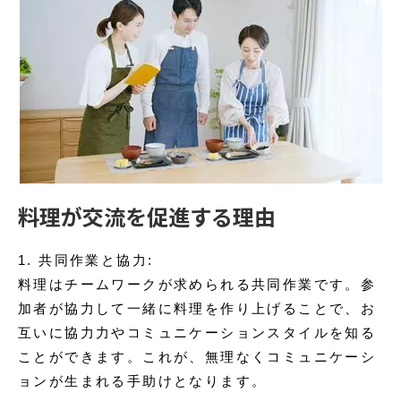
料理が交流を促進する理由
1. 共同作業と協力:
料理はチームワークが求められる共同作業です。参
加者が協力して一緒に料理を作り上げることで、お
互いに協力力やコミュニケーションスタイルを知る
ことができます。これが、無理なくコミュニケーシ
ョンが生まれる手助けとなります。