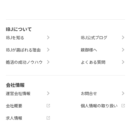
IBJについて
IBJを知る
IBJ公式ブログ
IBJが選ばれる理由
親御様へ
婚活の成功ノウハウ
よくある質問
会社情報
運営会社情報
お問合せ
会社概要
個人情報の取り扱い
求人情報