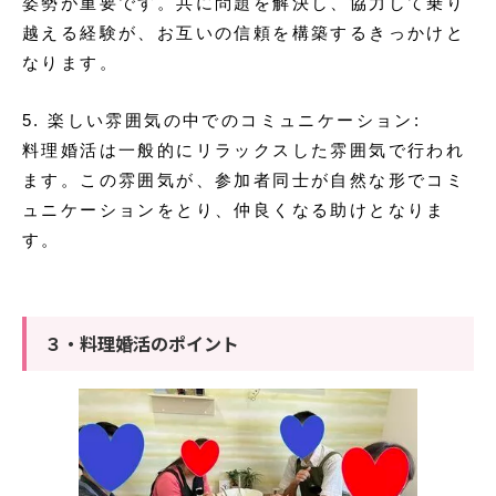
姿勢が重要です。共に問題を解決し、協力して乗り
越える経験が、お互いの信頼を構築するきっかけと
なります。
5. 楽しい雰囲気の中でのコミュニケーション:
料理婚活は一般的にリラックスした雰囲気で行われ
ます。この雰囲気が、参加者同士が自然な形でコミ
ュニケーションをとり、仲良くなる助けとなりま
す。
３・料理婚活のポイント