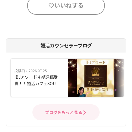
いいねする
婚活カウンセラーブログ
投稿日：2026.07.25
IBJアワード４期連続受
賞！！婚活カフェSOU
ブログをもっと見る