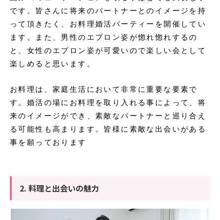
です。皆さんに将来のパートナーとのイメージを持
って頂きたく、お料理婚活パーティーを開催してい
ます。また、男性のエプロン姿が惚れ惚れするの
と、女性のエプロン姿が可愛いので楽しい会として
楽しめると思います。
お料理は、家庭生活において非常に重要な要素で
す。婚活の場にお料理を取り入れる事によって、将
来のイメージができ、素敵なパートナーと巡り合え
る可能性も高まります。皆様に素敵な出会いがある
事を願っております
2. 料理と出会いの魅力