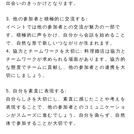
出会いのきっかけとなります。
3. 他の参加者と積極的に交流する:
イベントでは他の参加者との交流が魅力の一部で
す。積極的に声をかけ、自分から会話を始めること
で、自然な形で新しいつながりが生まれます。
4. 協力とチームワークを大切に: 料理婚活は協力と
チームワークが求められる場面があります。協力的
な態度でチームに貢献し、他の参加者との連携を大
切にしましょう。
5. 自分を素直に表現する:
自分らしさを大切にし、素直に感じたことや考えを
表現することで、他の参加者とのコミュニケーショ
ンがスムーズに進むでしょう。自分を偽らず、自然
体で参加することが大切です。