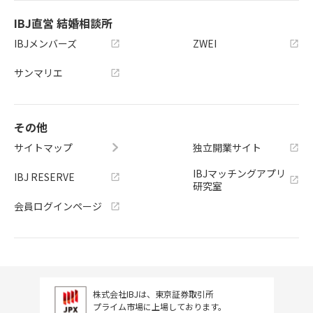
IBJ直営 結婚相談所
IBJメンバーズ
ZWEI
サンマリエ
その他
サイトマップ
独立開業サイト
IBJマッチングアプリ
IBJ RESERVE
研究室
会員ログインページ
株式会社IBJは、東京証券取引所
プライム市場に上場しております。