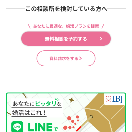
この相談所を検討している方へ
あなたに最適な、婚活プランを提案
無料相談を予約する
資料請求をする