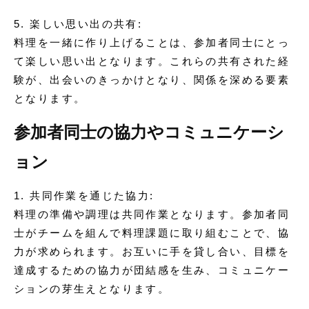
5. 楽しい思い出の共有:
料理を一緒に作り上げることは、参加者同士にとっ
て楽しい思い出となります。これらの共有された経
験が、出会いのきっかけとなり、関係を深める要素
となります。
参加者同士の協力やコミュニケーシ
ョン
1. 共同作業を通じた協力:
料理の準備や調理は共同作業となります。参加者同
士がチームを組んで料理課題に取り組むことで、協
力が求められます。お互いに手を貸し合い、目標を
達成するための協力が団結感を生み、コミュニケー
ションの芽生えとなります。