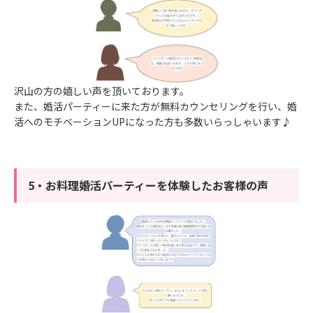
沢山の方の嬉しい声を頂いております。
また、婚活パーティーに来た方が無料カウンセリングを行い、婚
活へのモチベーションUPになった方も多数いらっしゃいます♪
5・お料理婚活パーティーを体験したお客様の声