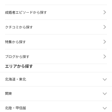
成婚者エピソードから探す
クチコミから探す
特集から探す
ブログから探す
エリアから探す
北海道・東北
関東
北陸・甲信越