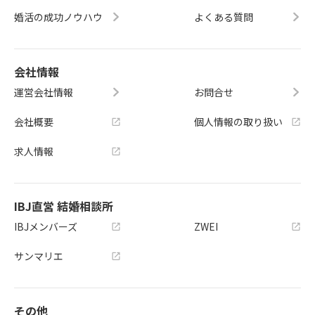
婚活の成功ノウハウ
よくある質問
会社情報
運営会社情報
お問合せ
会社概要
個人情報の取り扱い
求人情報
IBJ直営 結婚相談所
IBJメンバーズ
ZWEI
サンマリエ
その他