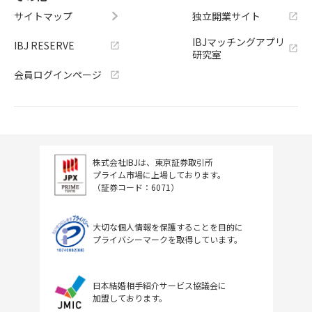
サイトマップ
独立開業サイト
IBJマッチングアプリ
IBJ RESERVE
研究室
会員ログインページ
株式会社IBJは、東京証券取引所
プライム市場に上場しております。
（証券コード：6071）
大切な個人情報を保護することを目的に
プライバシーマークを取得しています。
日本結婚相手紹介サービス協議会に
加盟しております。