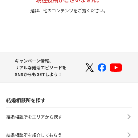
是非、他のコンテンツをご覧ください。
キャンペーン情報、
リアルな婚活エピソードを
SNSからもGETしよう！
結婚相談所を探す
結婚相談所をエリアから探す
結婚相談所を紹介してもらう