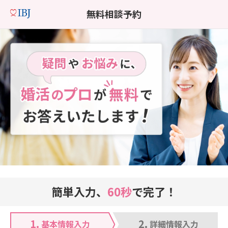
無料相談予約
簡単入力、
60秒
で完了！
1.
2.
基本情報入力
詳細情報入力