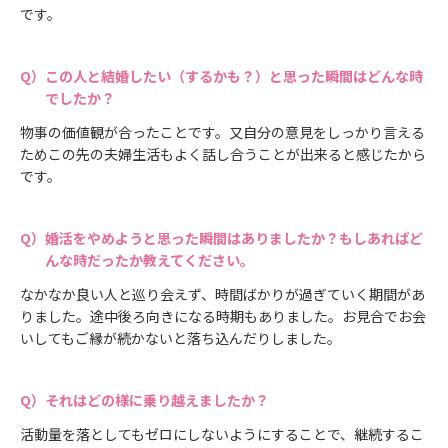
です。
この人と結婚したい（するかも？）と思った瞬間はどんな時
でしたか？
物事の価値観が合ったことです。又自分の意見をしっかり言える
ためこの先の夫婦生活もよく話し合うことが出来ると感じたから
です。
婚活をやめようと思った瞬間はありましたか？もしあればど
んな時だったか教えてください。
なかなか良い人と巡り会えず、時間ばかりが過ぎていく期間があ
りました。途中後ろ向きになる時期もありました。お見合でお会
いしてもご縁が続かないと落ち込んだりしました。
それはどの様に乗り越えましたか？
活動量を落としてもゼロにしないようにすることで、継続するこ