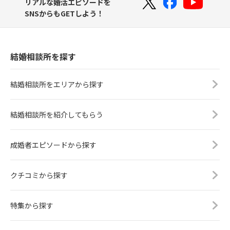
リアルな婚活エピソードを
SNSからもGETしよう！
結婚相談所を探す
結婚相談所をエリアから探す
結婚相談所を紹介してもらう
成婚者エピソードから探す
クチコミから探す
特集から探す