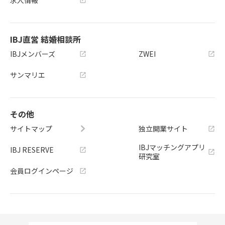
IBJ直営 結婚相談所
IBJメンバーズ
ZWEI
サンマリエ
その他
サイトマップ
独立開業サイト
IBJマッチングアプリ
IBJ RESERVE
研究室
会員ログインページ