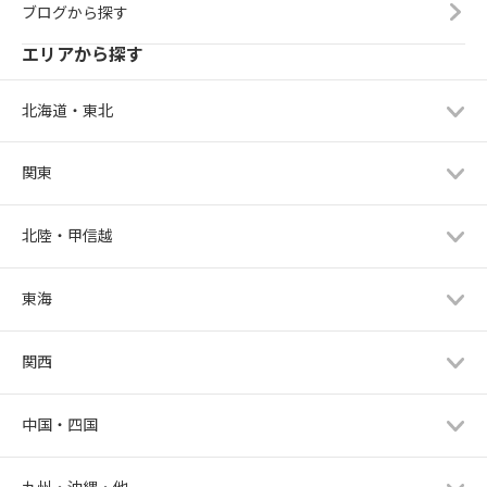
ブログから探す
エリアから探す
北海道・東北
関東
北陸・甲信越
東海
関西
中国・四国
九州・沖縄・他