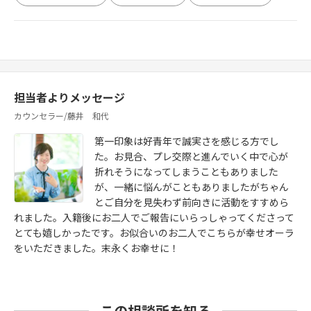
担当者よりメッセージ
カウンセラー/藤井 和代
第一印象は好青年で誠実さを感じる方でし
た。お見合、プレ交際と進んでいく中で心が
折れそうになってしまうこともありました
が、一緒に悩んがこともありましたがちゃん
とご自分を見失わず前向きに活動をすすめら
れました。入籍後にお二人でご報告にいらっしゃってくださって
とても嬉しかったです。お似合いのお二人でこちらが幸せオーラ
をいただきました。末永くお幸せに！
この相談所を知る