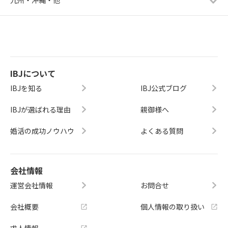
IBJについて
IBJを知る
IBJ公式ブログ
IBJが選ばれる理由
親御様へ
婚活の成功ノウハウ
よくある質問
会社情報
運営会社情報
お問合せ
会社概要
個人情報の取り扱い
求人情報