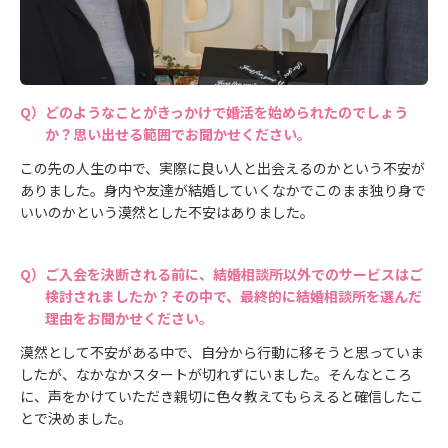
どのようなことがきっかけで婚活を始められたのでしょう
か？思い出せる範囲でお聞かせください。
この先の人生の中で、実際に良い人と出会えるのかという不安が
ありました。身内や友達が結婚していくなかでこのまま独り身で
いいのかという漠然とした不安はありました。
ご入会を決断される前に、結婚相談所以外でのサービスはご
検討されましたか？その中で、最終的に結婚相談所を選んだ
理由をお聞かせください。
漠然として不安がある中で、自分から行動に移そうと思っていま
したが、なかなかスタートが切れずにいました。そんなところ
に、声をかけていただき親切に色々教えてもらえると確信したこ
とで決めました。