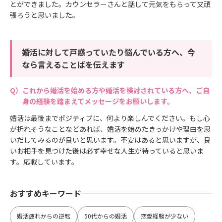
とができました。カウンセラーさんと話して元気をもらって又頑
張ろうと思いました。
婚活に対して戸惑っていたり悩んでいる方へ、今
なら言えることばを伝えます
これから婚活を始める方や婚活を検討されている方へ、ご自
身の経験を踏まえてメッセージをお願いします。
婚活は最後までポジティブに、何より楽しんでください。もし心
が折れそうなことなどあれば、婚活を始めたきっかけや理由を思
いだしてみるのが良いと思います。不安はあると思いますが、良
いお相手を見つけた後は必ず幸せな人生が待っていると思いま
す。応戦しています。
おすすめキーワード
婚活疲れからの逆転
50代からの婚活
恋愛経験が少ない