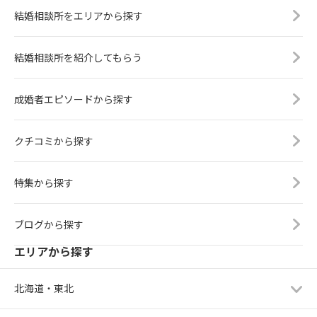
結婚相談所をエリアから探す
結婚相談所を紹介してもらう
成婚者エピソードから探す
クチコミから探す
特集から探す
ブログから探す
エリアから探す
北海道・東北