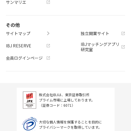
サンマリエ
その他
サイトマップ
独立開業サイト
IBJマッチングアプリ
IBJ RESERVE
研究室
会員ログインページ
株式会社IBJは、東京証券取引所
プライム市場に上場しております。
（証券コード：6071）
大切な個人情報を保護することを目的に
プライバシーマークを取得しています。