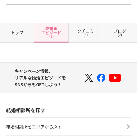
成婚者
クチコミ
ブログ
トップ
エピソード
(5)
(2)
(3)
キャンペーン情報、
リアルな婚活エピソードを
SNSからもGETしよう！
結婚相談所を探す
結婚相談所をエリアから探す