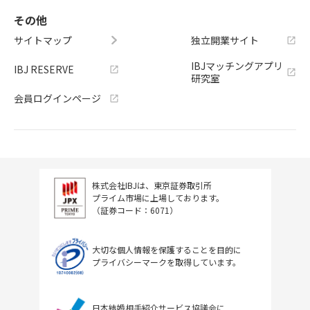
その他
サイトマップ
独立開業サイト
IBJマッチングアプリ
IBJ RESERVE
研究室
会員ログインページ
株式会社IBJは、東京証券取引所
プライム市場に上場しております。
（証券コード：6071）
大切な個人情報を保護することを目的に
プライバシーマークを取得しています。
日本結婚相手紹介サービス協議会に