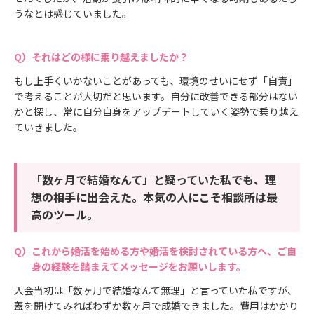
うなとは感じていました。
それはどの様に乗り越えましたか？
もし上手くいかないことがあっても、環境のせいにせず「自責」
で考えることが大切だと思います。自分に改善できる部分はない
かと探し、常に自分自身をアップデートしていく姿勢で乗り越え
ていきました。
「数ヶ月で結婚なんて」と疑っていた私でも、理
想の相手に出会えた。本気の人にこそ相談所は最
高のツール。
これから婚活を始める方や婚活を検討されている方へ、ご自
身の経験を踏まえてメッセージをお願いします。
入会当初は「数ヶ月で結婚なんて無理」と言っていた私ですが、
蓋を開けてみればわずか数ヶ月で成婚できました。費用はかかり