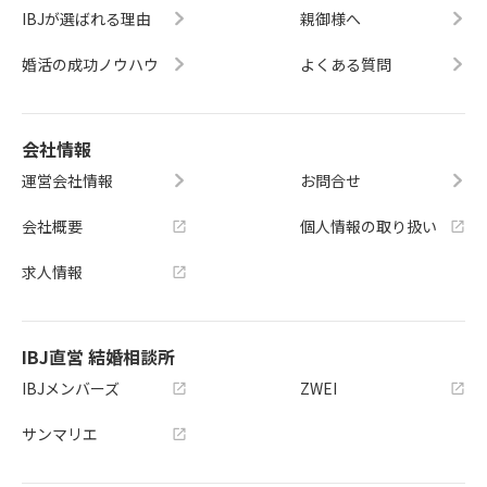
IBJが選ばれる理由
親御様へ
婚活の成功ノウハウ
よくある質問
会社情報
運営会社情報
お問合せ
会社概要
個人情報の取り扱い
求人情報
IBJ直営 結婚相談所
IBJメンバーズ
ZWEI
サンマリエ