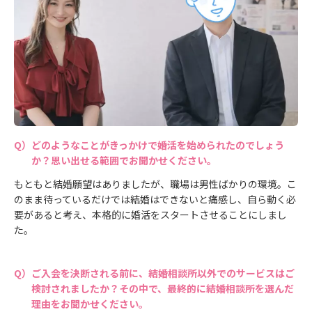
どのようなことがきっかけで婚活を始められたのでしょう
か？思い出せる範囲でお聞かせください。
もともと結婚願望はありましたが、職場は男性ばかりの環境。こ
のまま待っているだけでは結婚はできないと痛感し、自ら動く必
要があると考え、本格的に婚活をスタートさせることにしまし
た。
ご入会を決断される前に、結婚相談所以外でのサービスはご
検討されましたか？その中で、最終的に結婚相談所を選んだ
理由をお聞かせください。