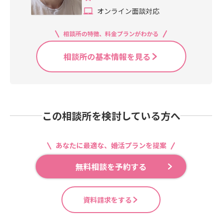
オンライン面談対応
相談所の特徴、料金プランがわかる
相談所の基本情報を見る
この相談所を検討している方へ
あなたに最適な、婚活プランを提案
無料相談を予約する
資料請求をする