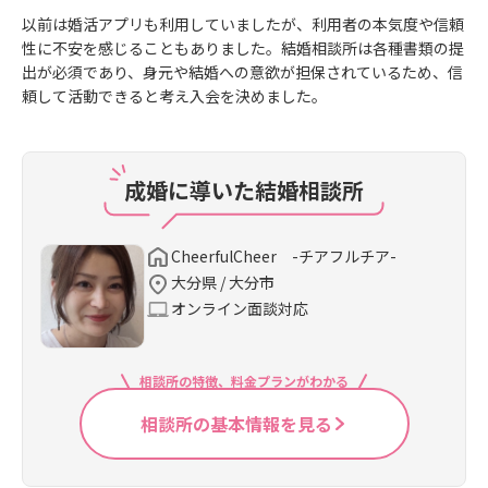
以前は婚活アプリも利用していましたが、利用者の本気度や信頼
性に不安を感じることもありました。結婚相談所は各種書類の提
出が必須であり、身元や結婚への意欲が担保されているため、信
頼して活動できると考え入会を決めました。
成婚に導いた結婚相談所
CheerfulCheer -チアフルチア-
大分県 / 大分市
オンライン面談対応
相談所の特徴、料金プランがわかる
相談所の基本情報を見る