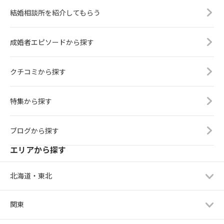
結婚相談所を紹介してもらう
成婚者エピソードから探す
クチコミから探す
特集から探す
ブログから探す
エリアから探す
北海道・東北
関東