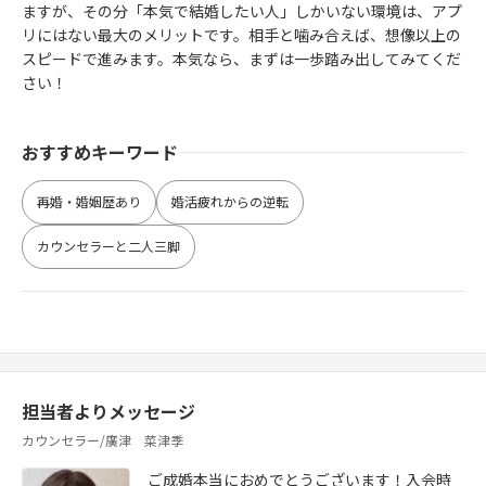
ますが、その分「本気で結婚したい人」しかいない環境は、アプ
リにはない最大のメリットです。相手と噛み合えば、想像以上の
スピードで進みます。本気なら、まずは一歩踏み出してみてくだ
さい！
おすすめキーワード
再婚・婚姻歴あり
婚活疲れからの逆転
カウンセラーと二人三脚
担当者よりメッセージ
カウンセラー/廣津 菜津季
ご成婚本当におめでとうございます！入会時