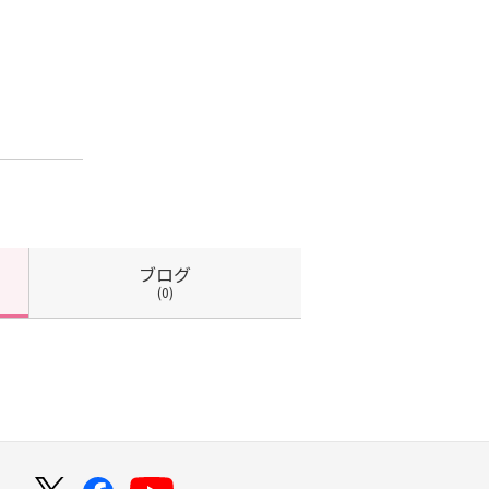
ブログ
(0)