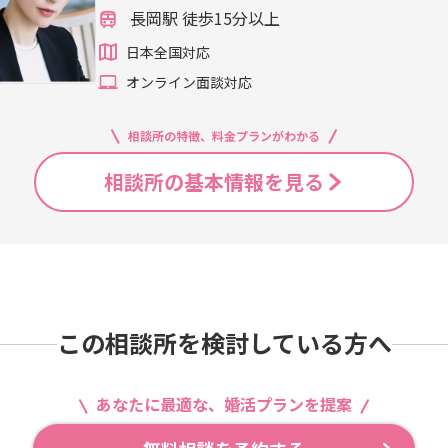
長岡駅 徒歩15分以上
日本全国対応
オンライン面談対応
相談所の特徴、料金プランがわかる
相談所の基本情報を見る
この相談所を検討している方へ
あなたに最適な、婚活プランを提案