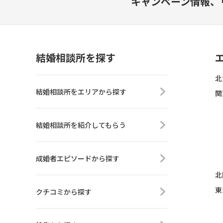
キャンペーン情報、
結婚相談所を探す
北
結婚相談所をエリアから探す
関
結婚相談所を紹介してもらう
成婚者エピソードから探す
北
東
クチコミから探す