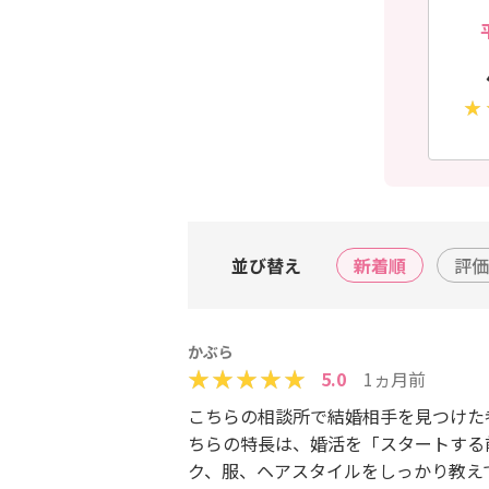
並び替え
新着順
評価
かぶら
5.0
1ヵ月前
こちらの相談所で結婚相手を見つけた
ちらの特長は、婚活を「スタートする
ク、服、ヘアスタイルをしっかり教え