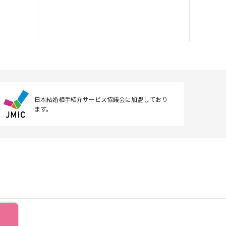
日本結婚相手紹介サービス協議会に
加盟しており
ます。