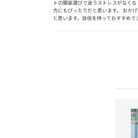
トの服装選びで迷うストレスがなくな
方にもぴったりだと思います。 おか
と思います。自信を持っておすすめで