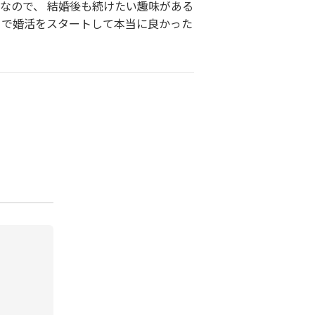
なので、 結婚後も続けたい趣味がある
こで婚活をスタートして本当に良かった