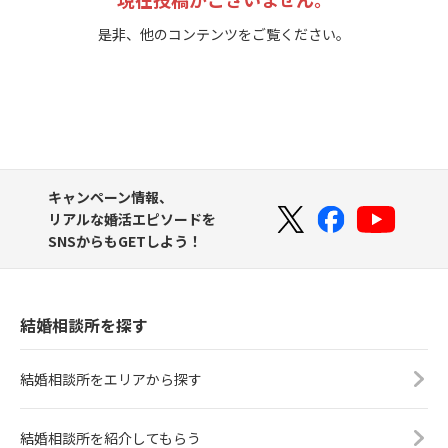
是非、他のコンテンツをご覧ください。
キャンペーン情報、
リアルな婚活エピソードを
SNSからもGETしよう！
結婚相談所を探す
結婚相談所をエリアから探す
結婚相談所を紹介してもらう