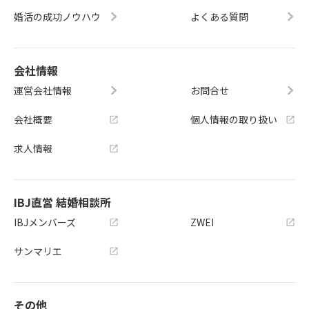
婚活の成功ノウハウ
よくある質問
会社情報
運営会社情報
お問合せ
会社概要
個人情報の取り扱い
求人情報
IBJ直営 結婚相談所
IBJメンバーズ
ZWEI
サンマリエ
その他