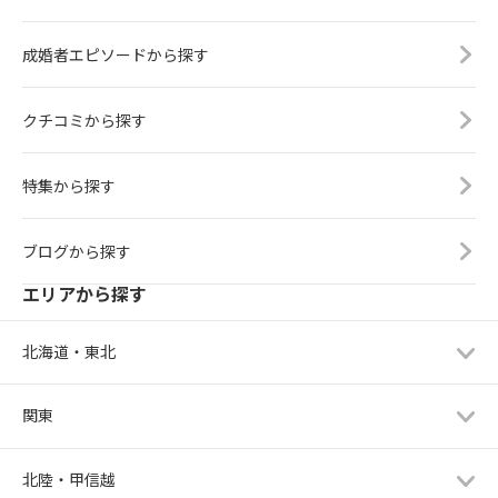
成婚者エピソードから探す
クチコミから探す
特集から探す
ブログから探す
エリアから探す
北海道・東北
関東
北陸・甲信越