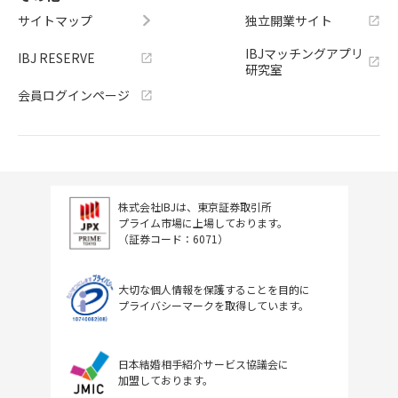
サイトマップ
独立開業サイト
IBJマッチングアプリ
IBJ RESERVE
研究室
会員ログインページ
株式会社IBJは、東京証券取引所
プライム市場に上場しております。
（証券コード：6071）
大切な個人情報を保護することを目的に
プライバシーマークを取得しています。
日本結婚相手紹介サービス協議会に
加盟しております。