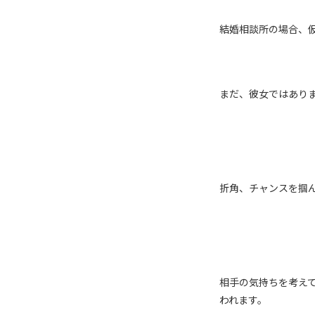
結婚相談所の場合、
まだ、彼女ではあり
折角、チャンスを掴
相手の気持ちを考え
われます。