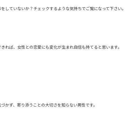
事をしていないか？チェックするような気持ちでご覧になって下さい。
できれば、女性との恋愛にも変化が生まれ自信も持てると思います。
気づかず、寄り添うことの大切さを知らない男性です。