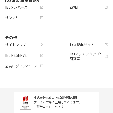
IBJメンバーズ
ZWEI
サンマリエ
その他
サイトマップ
独立開業サイト
IBJマッチングアプリ
IBJ RESERVE
研究室
会員ログインページ
株式会社IBJは、東京証券取引所
プライム市場に上場しております。
（証券コード：6071）