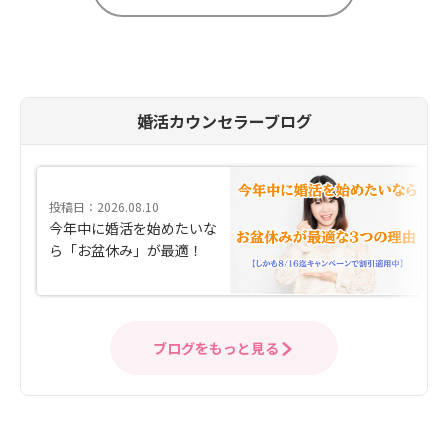
婚活カウンセラーブログ
投稿日：2026.08.10
今年中に婚活を始めたいな
ら「お盆休み」が最適！
ブログをもっと見る