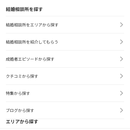
結婚相談所を探す
結婚相談所をエリアから探す
結婚相談所を紹介してもらう
成婚者エピソードから探す
クチコミから探す
特集から探す
ブログから探す
エリアから探す