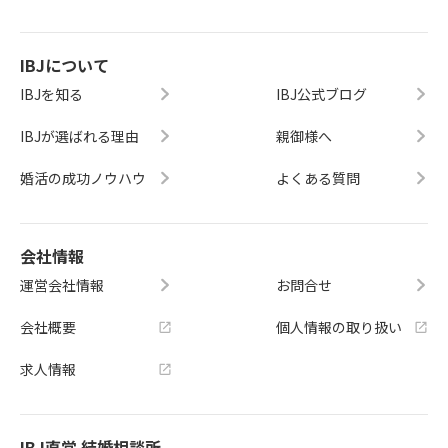
IBJについて
IBJを知る
IBJ公式ブログ
IBJが選ばれる理由
親御様へ
婚活の成功ノウハウ
よくある質問
会社情報
運営会社情報
お問合せ
会社概要
個人情報の取り扱い
求人情報
IBJ直営 結婚相談所