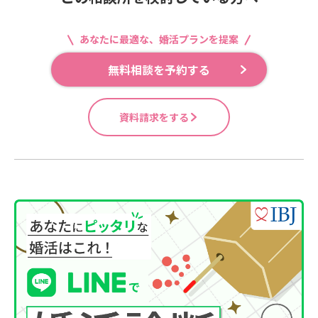
あなたに最適な、婚活プランを提案
無料相談を予約する
資料請求をする