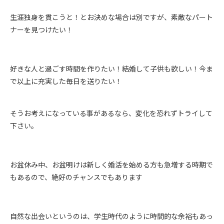
生涯独身を貫こうと！とお決めな場合は別ですが、素敵なパート
ナーを見つけたい！
好きな人と過ごす時間を作りたい！結婚して子供も欲しい！今ま
で以上に充実した毎日を送りたい！
そうお考えになっている事があるなら、変化を恐れずトライして
下さい。
お盆休み中、お盆明けは新しく婚活を始める方も急増する時期で
もあるので、絶好のチャンスでもあります
自然な出会いというのは、学生時代のように時間的な余裕もあっ