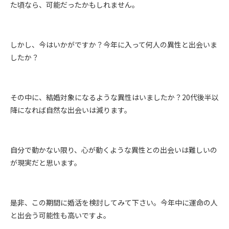
た頃なら、可能だったかもしれません。
しかし、今はいかがですか？今年に入って何人の異性と出会いま
したか？
その中に、結婚対象になるような異性はいましたか？20代後半以
降になれば自然な出会いは減ります。
自分で動かない限り、心が動くような異性との出会いは難しいの
が現実だと思います。
是非、この期間に婚活を検討してみて下さい。今年中に運命の人
と出会う可能性も高いですよ。