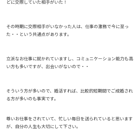
どに交際していた相手がいた！
その時期に交際相手がいなかった人は、仕事の激務で今に至っ
た・・という共通点があります。
立派なお仕事に就かれていますし、コミュニケーション能力も高
い方も多いですが、出会いがないので・・
そういう方が多いので、婚活すれば、比較的短期間でご成婚され
る方が多いのも事実です。
尊いお仕事をされていて、忙しい毎日を送られていると思います
が、自分の人生も大切にして下さい。