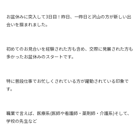
お盆休みに突入して3日目！昨日、一昨日と沢山の方が新しい出
会いを掴まれました。
初めてのお見合いを経験された方も含め、交際に発展された方も
多かったお盆休みのスタートです。
特に普段仕事でお忙しくされている方が躍動されている印象で
す。
職業で言えば、医療系(医師や看護師・薬剤師・介護系)そして、
学校の先生など