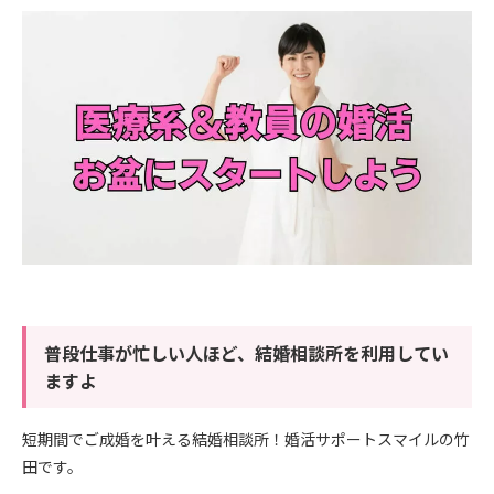
普段仕事が忙しい人ほど、結婚相談所を利用してい
ますよ
短期間でご成婚を叶える結婚相談所！婚活サポートスマイルの竹
田です。