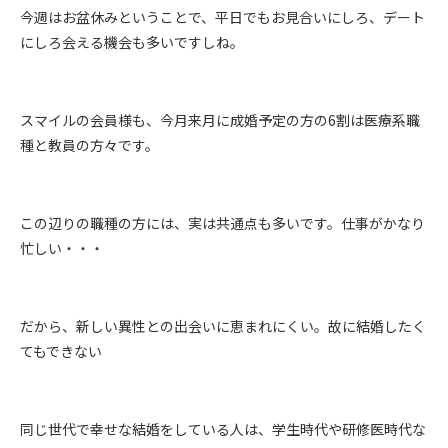
今週はお盆休みということで、平日でもお見合いにしろ、デート
にしろ会える機会も多いですしね。
スマイルの会員様も、今月来月に成婚予定の方の6割は医療系職
種と教員の方々です。
この辺りの職種の方には、実は共通点も多いです。仕事がかなり
忙しい・・・
だから、新しい異性との出会いに恵まれにくい。故に結婚したく
てもできない
同じ世代で幸せな結婚をしている人は、学生時代や研修医時代な