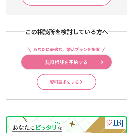
この相談所を検討している方へ
あなたに最適な、婚活プランを提案
無料相談を予約する
資料請求をする