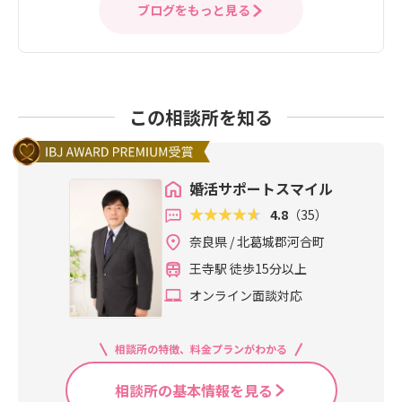
ブログをもっと見る
この相談所を知る
婚活サポートスマイル
4.8
（35）
奈良県 / 北葛城郡河合町
王寺駅 徒歩15分以上
オンライン面談対応
相談所の特徴、料金プランがわかる
相談所の基本情報を見る