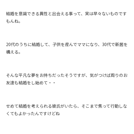
結婚を意識できる異性と出会える事って、実は早々ないものです
もんね。
20代のうちに結婚して、子供を産んでママになり、30代で新居を
構える。
そんな平凡な夢をお持ちだったそうですが、気がつけば周りのお
友達も結婚をし始めて・・
せめて結婚を考えられる彼氏がいたら、そこまで焦って行動しな
くてもよかったんですけどね