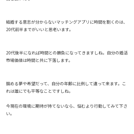
結婚する意志が分からないマッチングアプリに時間を割くのは、
20代前半までがいいと思老います。
20代後半になれば時間との勝負になってきますしね。自分の婚活
市場価値は時間と共に下落します。
掴める夢や希望だって、自分の年齢に比例して違って来ます。こ
れは誰にでも平等なことですしね。
今現在の環境に期待が持てないなら、悩むより行動してみて下さ
い。