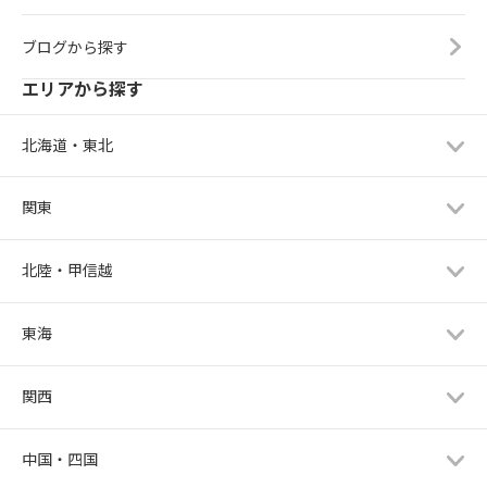
ブログから探す
エリアから探す
北海道・東北
関東
北陸・甲信越
東海
関西
中国・四国