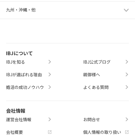
九州・沖縄・他
IBJについて
IBJを知る
IBJ公式ブログ
IBJが選ばれる理由
親御様へ
婚活の成功ノウハウ
よくある質問
会社情報
運営会社情報
お問合せ
会社概要
個人情報の取り扱い