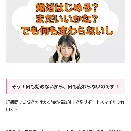
そう！何も始めないから、何も変わらないのです！
短期間でご成婚を叶える結婚相談所！婚活サポートスマイルの竹
田です。