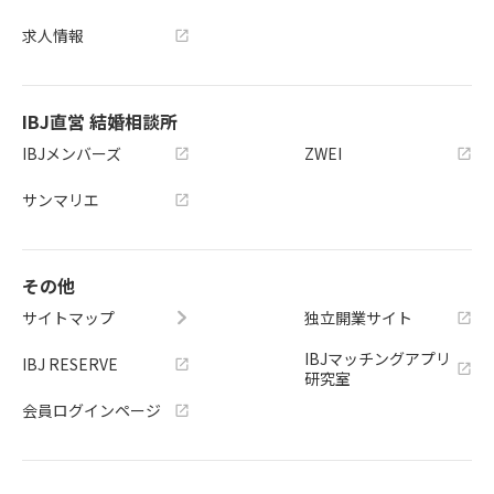
求人情報
IBJ直営 結婚相談所
IBJメンバーズ
ZWEI
サンマリエ
その他
サイトマップ
独立開業サイト
IBJマッチングアプリ
IBJ RESERVE
研究室
会員ログインページ