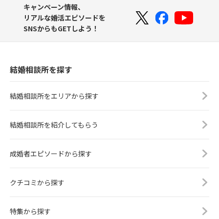
キャンペーン情報、
リアルな婚活エピソードを
SNSからもGETしよう！
結婚相談所を探す
結婚相談所をエリアから探す
結婚相談所を紹介してもらう
成婚者エピソードから探す
クチコミから探す
特集から探す