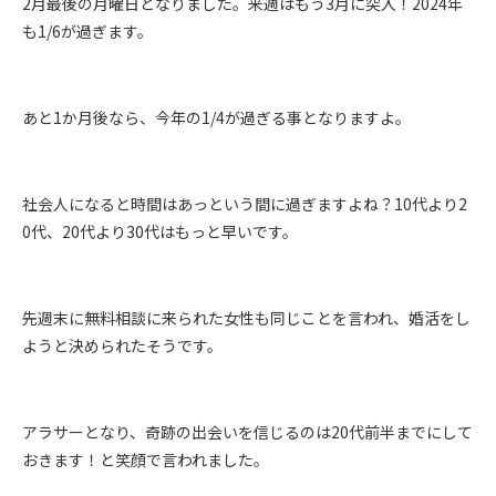
2月最後の月曜日となりました。来週はもう3月に突入！2024年
も1/6が過ぎます。
あと1か月後なら、今年の1/4が過ぎる事となりますよ。
社会人になると時間はあっという間に過ぎますよね？10代より2
0代、20代より30代はもっと早いです。
先週末に無料相談に来られた女性も同じことを言われ、婚活をし
ようと決められたそうです。
アラサーとなり、奇跡の出会いを信じるのは20代前半までにして
おきます！と笑顔で言われました。