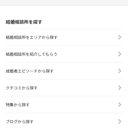
結婚相談所を探す
結婚相談所をエリアから探す
結婚相談所を紹介してもらう
成婚者エピソードから探す
クチコミから探す
特集から探す
ブログから探す