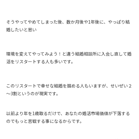
そうやってやめてしまった後、数か月後や1年後に、やっぱり結
婚したいと思い
環境を変えてやってみよう！と違う結婚相談所に入会し直して婚
活をリスタートする人も多いです。
このリスタートで幸せな結婚を掴める人もいますが、せいぜい２
～3割というのが現実です。
以前より年を1歳取るだけで、あなたの婚活市場価値が下落する
のでもっと苦戦する事になるからです。