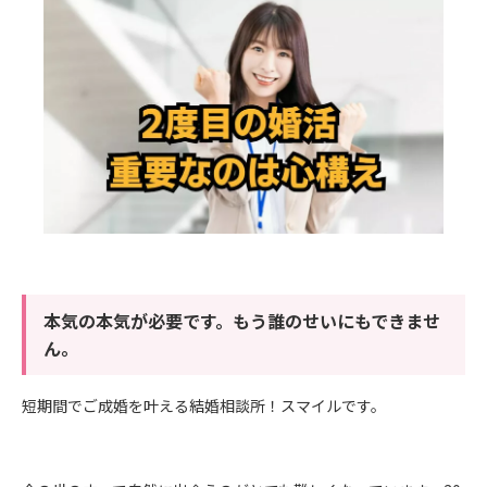
本気の本気が必要です。もう誰のせいにもできませ
ん。
短期間でご成婚を叶える結婚相談所！スマイルです。