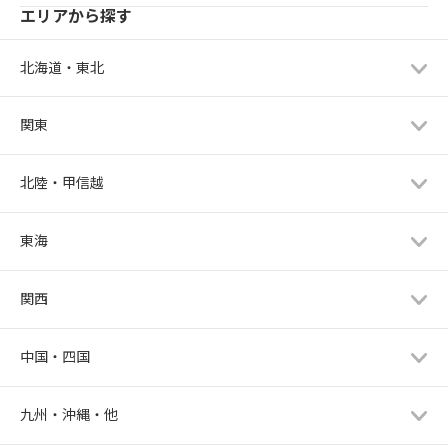
エリアから探す
北海道・東北
関東
北陸・甲信越
東海
関西
中国・四国
九州・沖縄・他