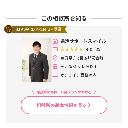
この相談所を知る
婚活サポートスマイル
4.8
（35）
奈良県 / 北葛城郡河合町
王寺駅 徒歩15分以上
オンライン面談対応
相談所の特徴、料金プランがわかる
相談所の基本情報を見る