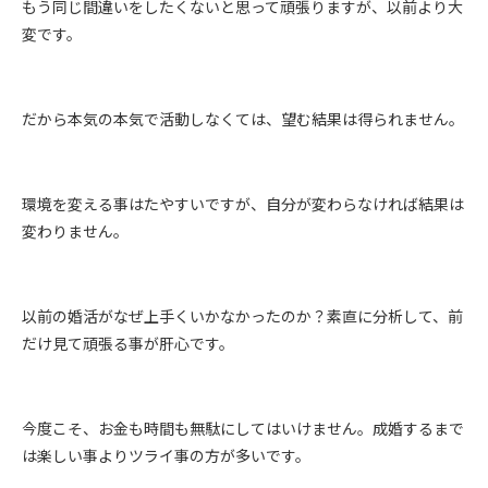
もう同じ間違いをしたくないと思って頑張りますが、以前より大
変です。
だから本気の本気で活動しなくては、望む結果は得られません。
環境を変える事はたやすいですが、自分が変わらなければ結果は
変わりません。
以前の婚活がなぜ上手くいかなかったのか？素直に分析して、前
だけ見て頑張る事が肝心です。
今度こそ、お金も時間も無駄にしてはいけません。成婚するまで
は楽しい事よりツライ事の方が多いです。