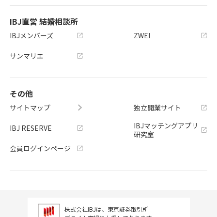
IBJ直営 結婚相談所
IBJメンバーズ
ZWEI
サンマリエ
その他
サイトマップ
独立開業サイト
IBJマッチングアプリ
IBJ RESERVE
研究室
会員ログインページ
株式会社IBJは、東京証券取引所