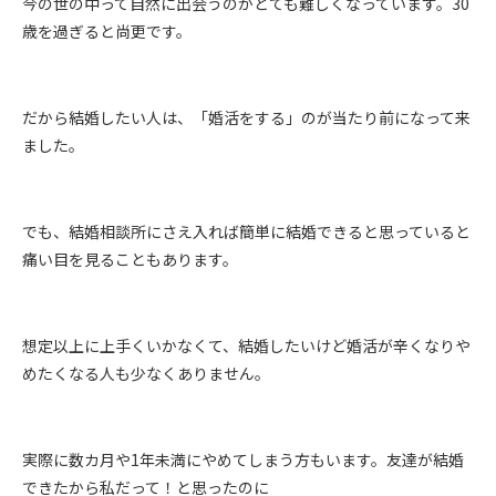
今の世の中って自然に出会うのがとても難しくなっています。30
歳を過ぎると尚更です。
だから結婚したい人は、「婚活をする」のが当たり前になって来
ました。
でも、結婚相談所にさえ入れば簡単に結婚できると思っていると
痛い目を見ることもあります。
想定以上に上手くいかなくて、結婚したいけど婚活が辛くなりや
めたくなる人も少なくありません。
実際に数カ月や1年未満にやめてしまう方もいます。友達が結婚
できたから私だって！と思ったのに