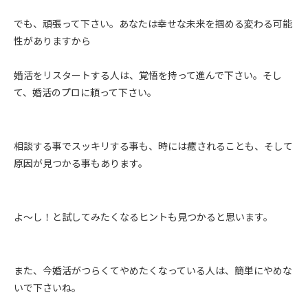
でも、頑張って下さい。あなたは幸せな未来を掴める変わる可能
性がありますから
婚活をリスタートする人は、覚悟を持って進んで下さい。そし
て、婚活のプロに頼って下さい。
相談する事でスッキリする事も、時には癒されることも、そして
原因が見つかる事もあります。
よ～し！と試してみたくなるヒントも見つかると思います。
また、今婚活がつらくてやめたくなっている人は、簡単にやめな
いで下さいね。