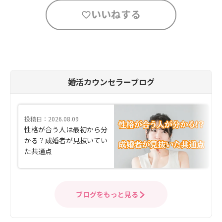
いいねする
婚活カウンセラーブログ
投稿日：2026.08.09
性格が合う人は最初から分
かる？成婚者が見抜いてい
た共通点
ブログをもっと見る