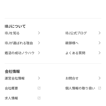
IBJについて
IBJを知る
IBJ公式ブログ
IBJが選ばれる理由
親御様へ
婚活の成功ノウハウ
よくある質問
会社情報
運営会社情報
お問合せ
会社概要
個人情報の取り扱い
求人情報