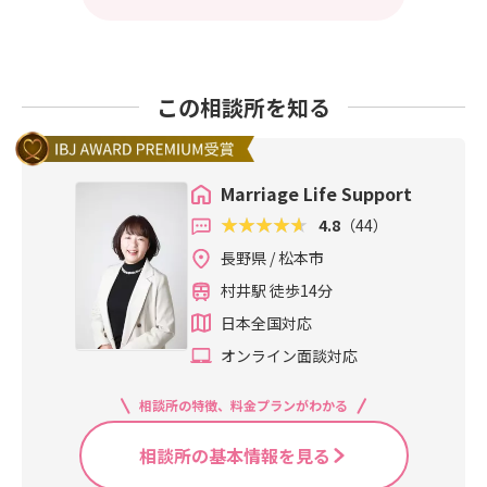
この相談所を知る
Marriage Life Support
4.8
（44）
長野県 / 松本市
村井駅 徒歩14分
日本全国対応
オンライン面談対応
相談所の特徴、料金プランがわかる
相談所の基本情報を見る