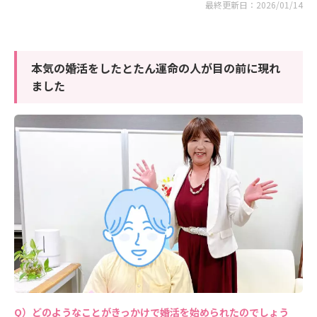
最終更新日：2026/01/14
本気の婚活をしたとたん運命の人が目の前に現れ
ました
どのようなことがきっかけで婚活を始められたのでしょう