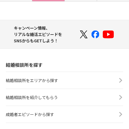
キャンペーン情報、
リアルな婚活エピソードを
SNSからもGETしよう！
結婚相談所を探す
結婚相談所をエリアから探す
結婚相談所を紹介してもらう
成婚者エピソードから探す