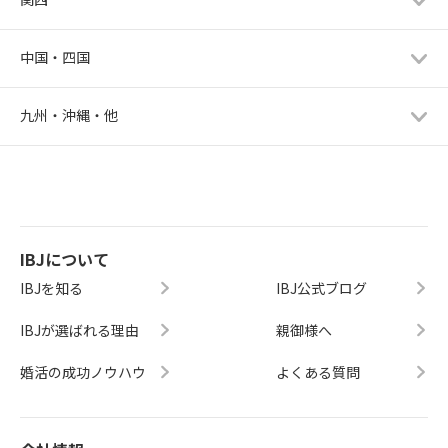
中国・四国
九州・沖縄・他
IBJについて
IBJを知る
IBJ公式ブログ
IBJが選ばれる理由
親御様へ
婚活の成功ノウハウ
よくある質問