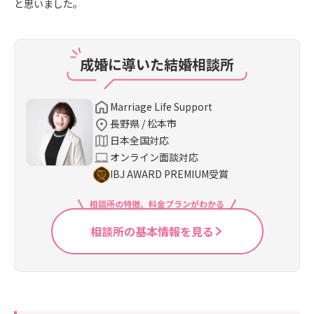
と思いました。
成婚に導いた結婚相談所
Marriage Life Support
長野県 / 松本市
日本全国対応
オンライン面談対応
IBJ AWARD PREMIUM受賞
相談所の特徴、料金プランがわかる
相談所の基本情報を見る