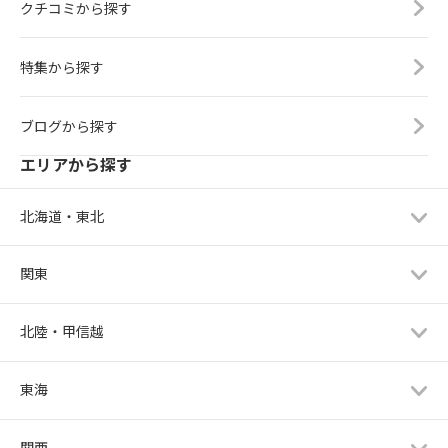
クチコミから探す
特集から探す
ブログから探す
エリアから探す
北海道・東北
関東
北陸・甲信越
東海
関西