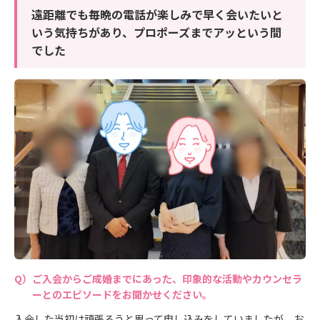
遠距離でも毎晩の電話が楽しみで早く会いたいと
いう気持ちがあり、プロポーズまでアッという間
でした
ご入会からご成婚までにあった、印象的な活動やカウンセラ
ーとのエピソードをお聞かせください。
入会した当初は頑張ろうと思って申し込みをしていましたが、お