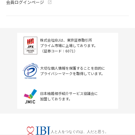
会員ログインページ
株式会社IBJは、東京証券取引所
プライム市場に上場しております。
（証券コード：6071）
大切な個人情報を保護することを目的に
プライバシーマークを取得しています。
日本結婚相手紹介サービス協議会に
加盟しております。
人と人をつなぐのは、人だと思う。