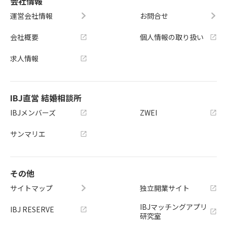
会社情報
運営会社情報
お問合せ
会社概要
個人情報の取り扱い
求人情報
IBJ直営 結婚相談所
IBJメンバーズ
ZWEI
サンマリエ
その他
サイトマップ
独立開業サイト
IBJマッチングアプリ
IBJ RESERVE
研究室