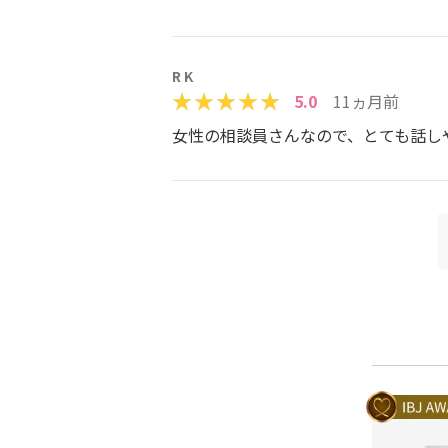
R K
5.0
11ヵ月前
女性の相談員さんなので、とても話し