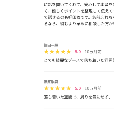
に話を聞いてくれて、安心して本音を
く、優しくポイントを整理して伝えて
て話せるのも好印象です。名前忘れち
るなら、悩むより早めに相談した方が
篠田一輝
5.0
10ヵ月前
とても綺麗なブースで落ち着いた雰囲
藤原崇嗣
5.0
10ヵ月前
落ち着いた空間で、周りを気にせず、