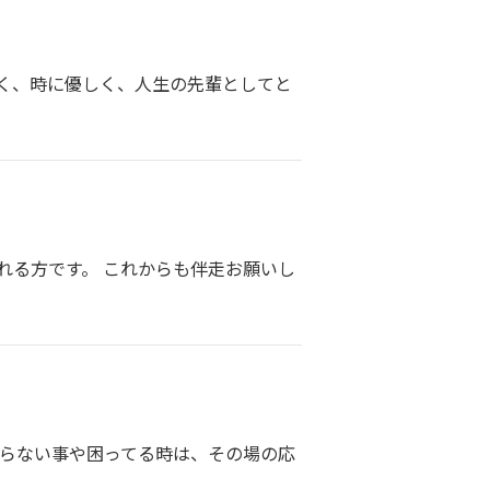
く、時に優しく、人生の先輩としてと
れる方です。 これからも伴走お願いし
からない事や困ってる時は、その場の応