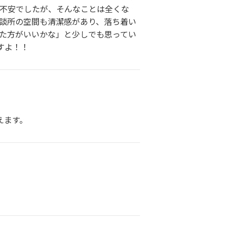
と不安でしたが、そんなことは全くな
相談所の空間も清潔感があり、落ち着い
した方がいいかな」と少しでも思ってい
すよ！！
えます。