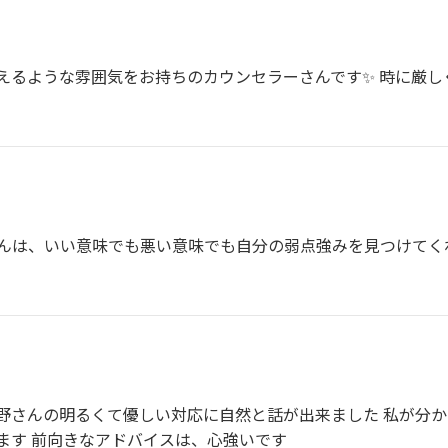
えるような雰囲気をお持ちのカウンセラーさんです✨ 時に厳し
さんは、いい意味でも悪い意味でも自分の弱点強みを見つけてく
野さんの明るくて優しい対応に自然と話が出来ました 私が分
ます 前向きなアドバイスは、心強いです