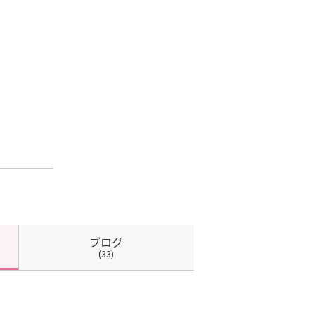
ブログ
(33)