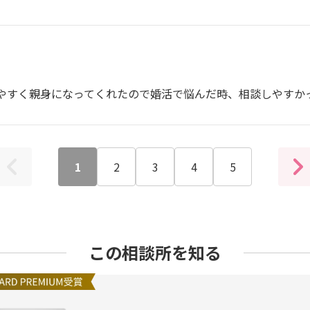
やすく親身になってくれたので婚活で悩んだ時、相談しやすか
1
2
3
4
5
この相談所を知る