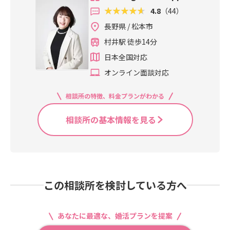
4.8
（44）
長野県 / 松本市
村井駅 徒歩14分
日本全国対応
オンライン面談対応
相談所の特徴、料金プランがわかる
相談所の基本情報を見る
この相談所を検討している方へ
あなたに最適な、婚活プランを提案