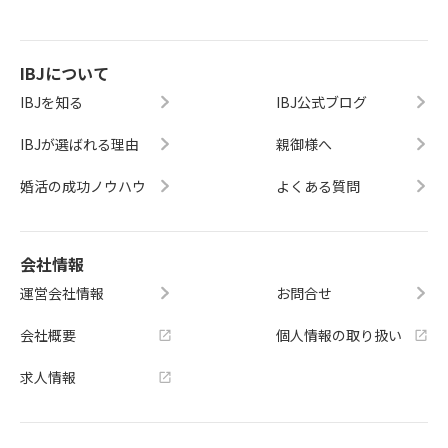
IBJについて
IBJを知る
IBJ公式ブログ
IBJが選ばれる理由
親御様へ
婚活の成功ノウハウ
よくある質問
会社情報
運営会社情報
お問合せ
会社概要
個人情報の取り扱い
求人情報