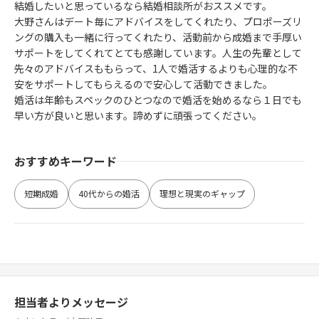
結婚したいと思っているなら結婚相談所がおススメです。
大野さんはデート毎にアドバイスをしてくれたり、プロポーズリ
ングの購入も一緒に行ってくれたり、活動前から成婚まで手厚い
サポートをしてくれてとても感謝しています。人生の先輩として
先々のアドバイスももらって、1人で婚活するよりも心理的な不
安をサポートしてもらえるので安心して活動できました。
婚活は年齢もスペックのひとつなので婚活を始めるなら１日でも
早い方が良いと思います。諦めずに頑張ってください。
おすすめキーワード
短期成婚
40代からの婚活
理想と現実のギャップ
担当者よりメッセージ