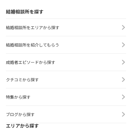
結婚相談所を探す
結婚相談所をエリアから探す
結婚相談所を紹介してもらう
成婚者エピソードから探す
クチコミから探す
特集から探す
ブログから探す
エリアから探す