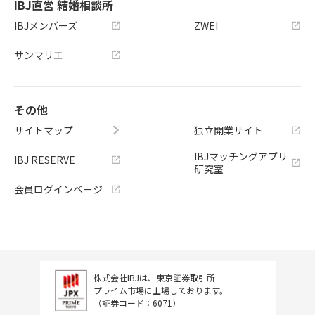
IBJ直営 結婚相談所
IBJメンバーズ
ZWEI
サンマリエ
その他
サイトマップ
独立開業サイト
IBJマッチングアプリ
IBJ RESERVE
研究室
会員ログインページ
株式会社IBJは、東京証券取引所
プライム市場に上場しております。
（証券コード：6071）