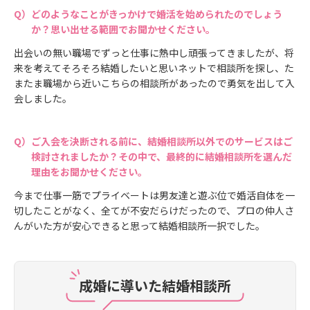
どのようなことがきっかけで婚活を始められたのでしょう
か？思い出せる範囲でお聞かせください。
出会いの無い職場でずっと仕事に熱中し頑張ってきましたが、将
来を考えてそろそろ結婚したいと思いネットで相談所を探し、た
またま職場から近いこちらの相談所があったので勇気を出して入
会しました。
ご入会を決断される前に、結婚相談所以外でのサービスはご
検討されましたか？その中で、最終的に結婚相談所を選んだ
理由をお聞かせください。
今まで仕事一筋でプライベートは男友達と遊ぶ位で婚活自体を一
切したことがなく、全てが不安だらけだったので、プロの仲人さ
んがいた方が安心できると思って結婚相談所一択でした。
成婚に導いた結婚相談所