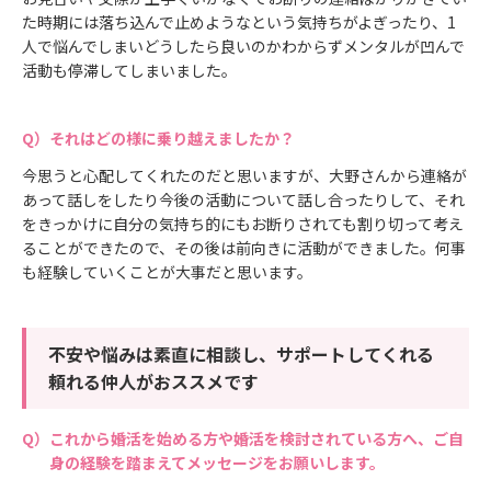
た時期には落ち込んで止めようなという気持ちがよぎったり、1
人で悩んでしまいどうしたら良いのかわからずメンタルが凹んで
活動も停滞してしまいました。
それはどの様に乗り越えましたか？
今思うと心配してくれたのだと思いますが、大野さんから連絡が
あって話しをしたり今後の活動について話し合ったりして、それ
をきっかけに自分の気持ち的にもお断りされても割り切って考え
ることができたので、その後は前向きに活動ができました。何事
も経験していくことが大事だと思います。
不安や悩みは素直に相談し、サポートしてくれる
頼れる仲人がおススメです
これから婚活を始める方や婚活を検討されている方へ、ご自
身の経験を踏まえてメッセージをお願いします。