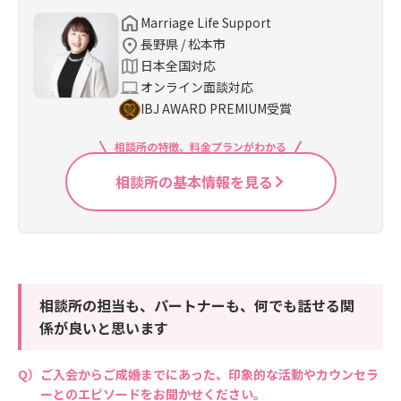
Marriage Life Support
長野県 / 松本市
日本全国対応
オンライン面談対応
IBJ AWARD PREMIUM受賞
相談所の特徴、料金プランがわかる
相談所の基本情報を見る
相談所の担当も、パートナーも、何でも話せる関
係が良いと思います
ご入会からご成婚までにあった、印象的な活動やカウンセラ
ーとのエピソードをお聞かせください。