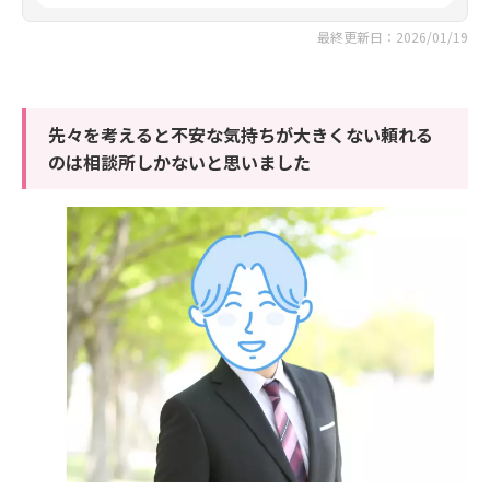
最終更新日：2026/01/19
先々を考えると不安な気持ちが大きくない頼れる
のは相談所しかないと思いました