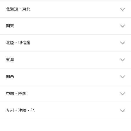
北海道・東北
関東
北陸・甲信越
東海
関西
中国・四国
九州・沖縄・他