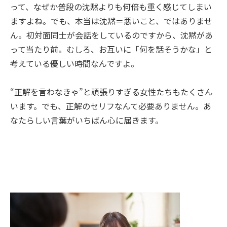
って、なぜか普段の沈黙よりも何倍も重く感じてしまい
ますよね。でも、本当は沈黙＝悪いこと、ではありませ
ん。初対面同士が会話をしているのですから、沈黙があ
って当たり前。むしろ、お互いに「何を話そうかな」と
考えている優しい時間なんですよ。
“正解を言わなきゃ”と頑張りすぎる女性たちもたくさん
います。でも、正解のセリフなんて必要ありません。あ
なたらしい言葉がいちばん心に届きます。