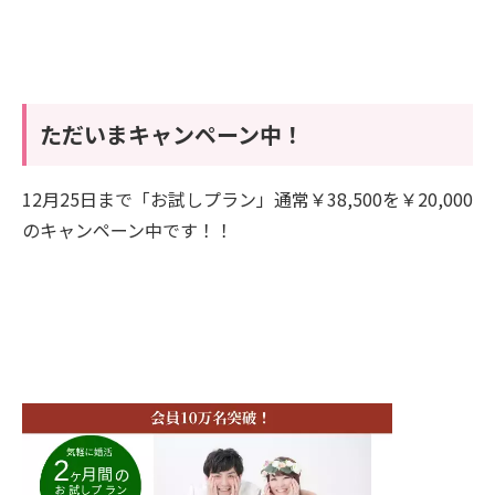
ただいまキャンペーン中！
12月25日まで「お試しプラン」通常￥38,500を￥20,000
のキャンペーン中です！！