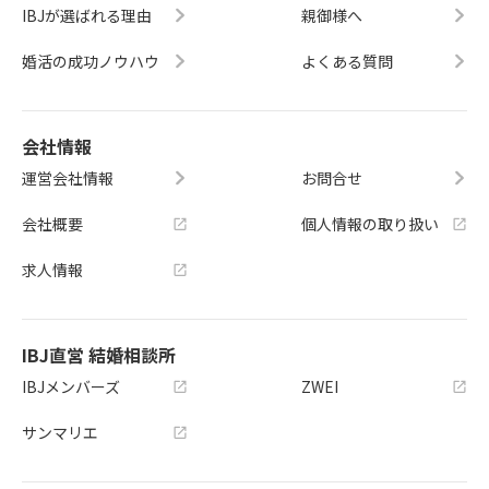
IBJが選ばれる理由
親御様へ
婚活の成功ノウハウ
よくある質問
会社情報
運営会社情報
お問合せ
会社概要
個人情報の取り扱い
求人情報
IBJ直営 結婚相談所
IBJメンバーズ
ZWEI
サンマリエ