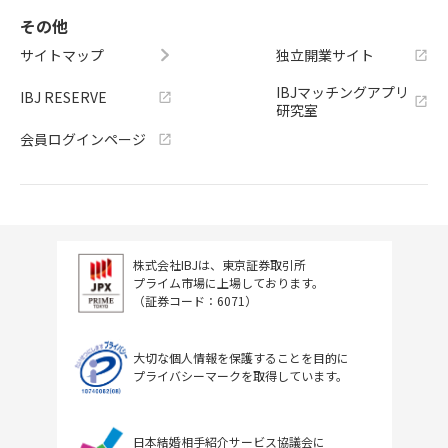
その他
サイトマップ
独立開業サイト
IBJマッチングアプリ
IBJ RESERVE
研究室
会員ログインページ
株式会社IBJは、東京証券取引所
プライム市場に上場しております。
（証券コード：6071）
大切な個人情報を保護することを目的に
プライバシーマークを取得しています。
日本結婚相手紹介サービス協議会に