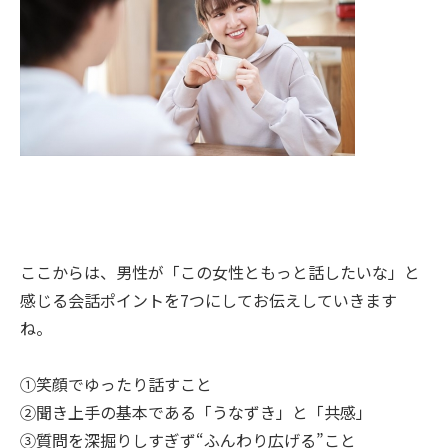
ここからは、男性が「この女性ともっと話したいな」と
感じる会話ポイントを7つにしてお伝えしていきます
ね。
①笑顔でゆったり話すこと
②聞き上手の基本である「うなずき」と「共感」
③質問を深掘りしすぎず“ふんわり広げる”こと