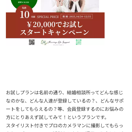
お試しプランは名前の通り、結婚相談所ってどんな感じ
なのかな、どんな人達が登録しているの？、どんなサポ
ートをしてもらえるの？等、会員登録するのにお悩みの
方にとりあえず試してみて！というプランです。
スタイリスト付きでプロのカメラマンに撮影してもらっ