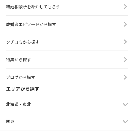
結婚相談所を紹介してもらう
成婚者エピソードから探す
クチコミから探す
特集から探す
ブログから探す
エリアから探す
北海道・東北
関東