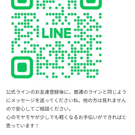
公式ラインのお友達登録後に、普通のラインと同じよう
にメッセージを送ってくださいね。他の方は見れません
ので安心してご相談ください。
心のモヤモヤが少しでも軽くなるお手伝いができればと
思っています！