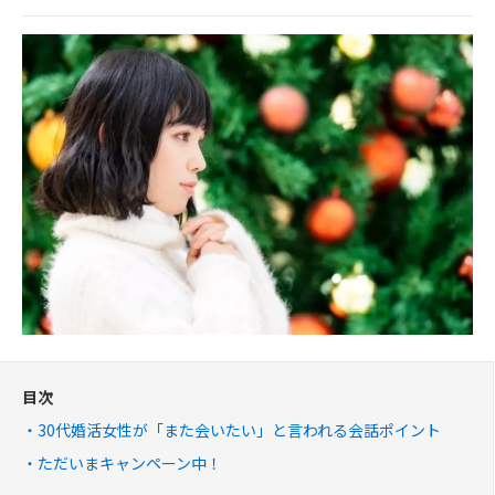
目次
30代婚活女性が「また会いたい」と言われる会話ポイント
ただいまキャンペーン中！