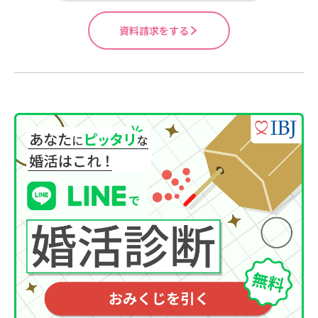
資料請求をする