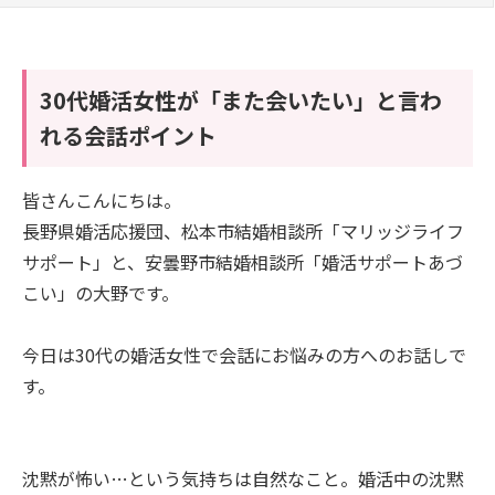
30代婚活女性が「また会いたい」と言わ
れる会話ポイント
皆さんこんにちは。
長野県婚活応援団、松本市結婚相談所「マリッジライフ
サポート」と、安曇野市結婚相談所「婚活サポートあづ
こい」の大野です。
今日は30代の婚活女性で会話にお悩みの方へのお話しで
す。
沈黙が怖い…という気持ちは自然なこと。婚活中の沈黙