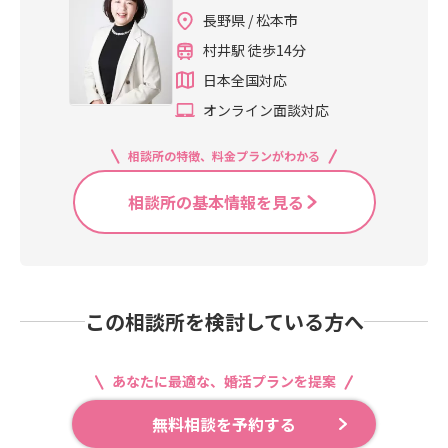
長野県 / 松本市
村井駅 徒歩14分
日本全国対応
オンライン面談対応
相談所の特徴、料金プランがわかる
相談所の基本情報を見る
この相談所を検討している方へ
あなたに最適な、婚活プランを提案
無料相談を予約する