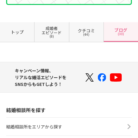
成婚者
ブログ
クチコミ
トップ
エピソード
(33)
(44)
(8)
キャンペーン情報、
リアルな婚活エピソードを
SNSからもGETしよう！
結婚相談所を探す
結婚相談所をエリアから探す