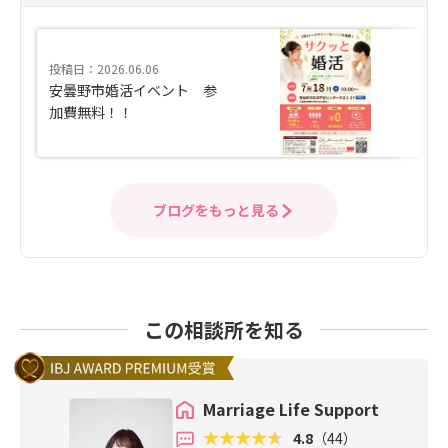
投稿日：2026.06.06
安曇野市婚活イベント 参
加費無料！！
ブログをもっと見る
この相談所を知る
Marriage Life Support
4.8
（44）