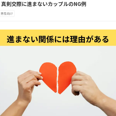
」真剣交際に進まないカップルのNG例
男性向け