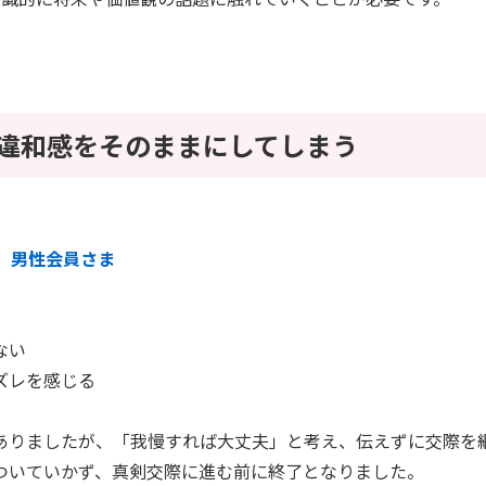
：違和感をそのままにしてしまう
半 男性会員さま
ない
ズレを感じる
ありましたが、「我慢すれば大丈夫」と考え、伝えずに交際を
ついていかず、真剣交際に進む前に終了となりました。