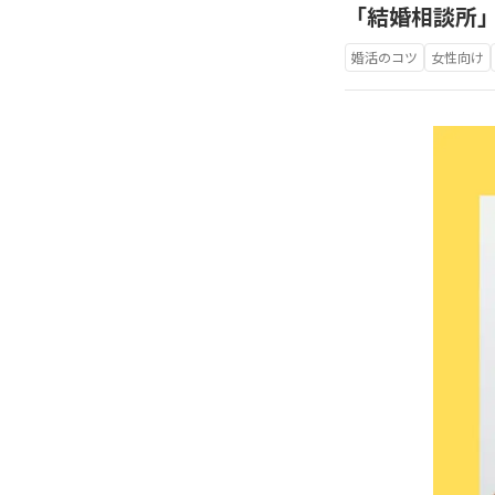
「結婚相談所
婚活のコツ
女性向け