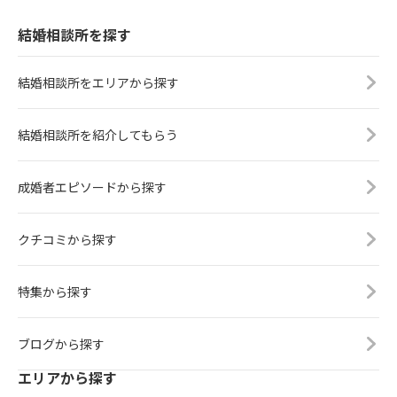
結婚相談所を探す
結婚相談所をエリアから探す
結婚相談所を紹介してもらう
成婚者エピソードから探す
クチコミから探す
特集から探す
ブログから探す
エリアから探す