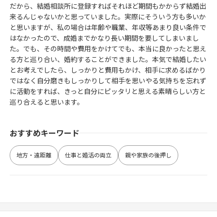
だから、結婚相談所に登録すればそれほど期間もかからず結婚出
来るんじゃないかと思っていました。実際にそういう方も多いか
と思いますが、私の場合は年齢や職業、年収等あまり良い条件で
はなかったので、成婚までかなり長い期間を要してしまいまし
た。でも、その時間や費用をかけてでも、本当に良かったと思え
る方と巡り合い、婚約することができました。本気で結婚したい
とお考えでしたら、しっかりと費用もかけ、相手に求めるばかり
ではなく自分磨きもしっかりして相手を思いやる気持ちを忘れず
に活動をすれば、きっと自分にピッタリと思える素晴らしい方と
巡り合えると思います。
おすすめキーワード
地方・遠距離
仕事と婚活の両立
親や家族の後押し