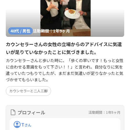
40代 / 男性
活動期間：1年9ヶ月
カウンセラーさんの女性の立場からのアドバイスに気遣
いが足りていなかったことに気づきました。
カウンセラーさんと歩いた時に、「歩くの早いです！もっと女性
に合わせる意識をもって下さい！！」と言われ、自分なりに気を
遣っていたつもりでしたが、まだまだ気遣いが足りなかったと気
づかせてもらいました。
カウンセラーと二人三脚
プロフィール
活動期間：1年9ヶ月
T
さん