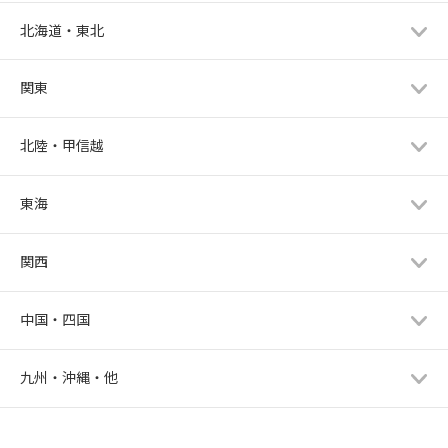
北海道・東北
関東
北陸・甲信越
東海
関西
中国・四国
九州・沖縄・他