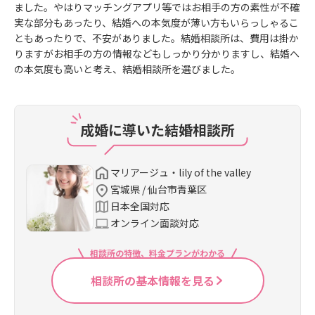
ました。やはりマッチングアプリ等ではお相手の方の素性が不確
実な部分もあったり、結婚への本気度が薄い方もいらっしゃるこ
ともあったりで、不安がありました。結婚相談所は、費用は掛か
りますがお相手の方の情報などもしっかり分かりますし、結婚へ
の本気度も高いと考え、結婚相談所を選びました。
成婚に導いた結婚相談所
マリアージュ・lily of the valley
宮城県 / 仙台市青葉区
日本全国対応
オンライン面談対応
相談所の特徴、料金プランがわかる
相談所の基本情報を見る