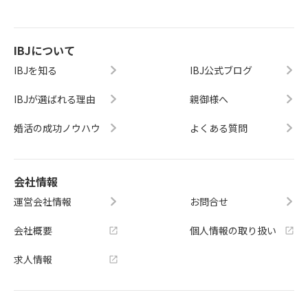
IBJについて
IBJを知る
IBJ公式ブログ
IBJが選ばれる理由
親御様へ
婚活の成功ノウハウ
よくある質問
会社情報
運営会社情報
お問合せ
会社概要
個人情報の取り扱い
求人情報