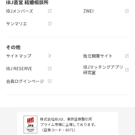
IBJ直営 結婚相談所
IBJメンバーズ
ZWEI
サンマリエ
その他
サイトマップ
独立開業サイト
IBJマッチングアプリ
IBJ RESERVE
研究室
会員ログインページ
株式会社IBJは、東京証券取引所
プライム市場に上場しております。
（証券コード：6071）