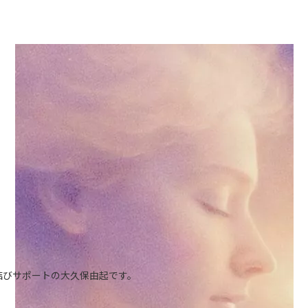
結びサポートの大久保由起です。