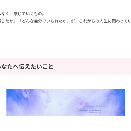
はなく、感じていくもの。
感じたか」「どんな自分でいられたか」が、これからの人生に関わって
あなたへ伝えたいこと