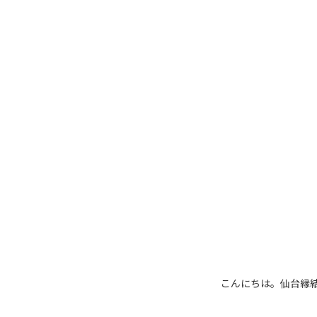
こんにちは。仙台縁