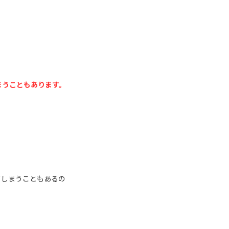
まうこともあります。
てしまうこともあるの