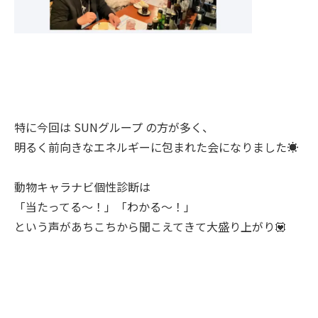
特に今回は SUNグループ の方が多く、
明るく前向きなエネルギーに包まれた会になりました☀️
動物キャラナビ個性診断は
「当たってる〜！」「わかる〜！」
という声があちこちから聞こえてきて大盛り上がり💟