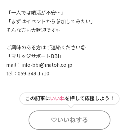
「一人では婚活が不安…」
「まずはイベントから参加してみたい」
そんな方も大歓迎です✨
ご興味のある方はご連絡ください😊
「マリッジサポートBBI」
mail：info-bbi@inatoh.co.jp
tel：059-349-1710
この記事に
いいね
を押して応援しよう！
いいねする