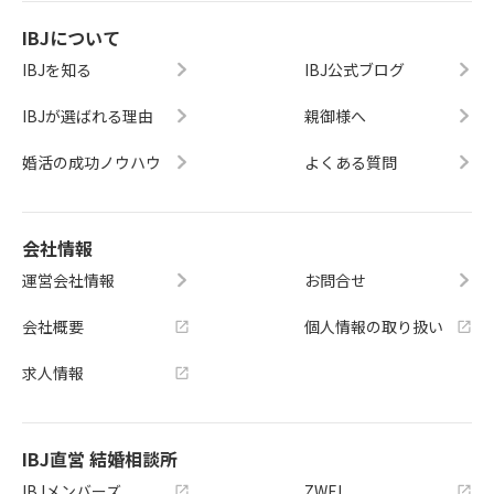
IBJについて
IBJを知る
IBJ公式ブログ
IBJが選ばれる理由
親御様へ
婚活の成功ノウハウ
よくある質問
会社情報
運営会社情報
お問合せ
会社概要
個人情報の取り扱い
求人情報
IBJ直営 結婚相談所
IBJメンバーズ
ZWEI