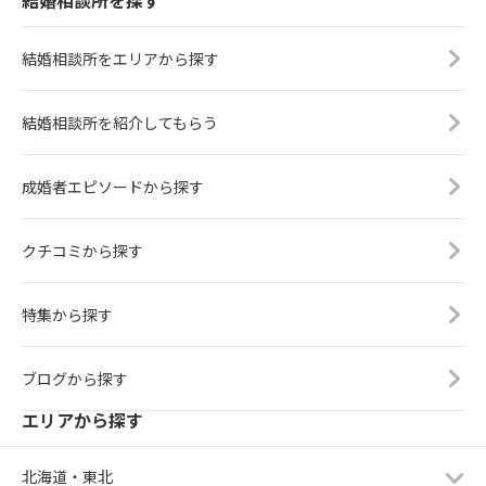
結婚相談所を探す
結婚相談所をエリアから探す
結婚相談所を紹介してもらう
成婚者エピソードから探す
クチコミから探す
特集から探す
ブログから探す
エリアから探す
北海道・東北