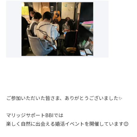
ご参加いただいた皆さま、ありがとうございました✨
マリッジサポートBBIでは
楽しく自然に出会える婚活イベントを開催しています😊