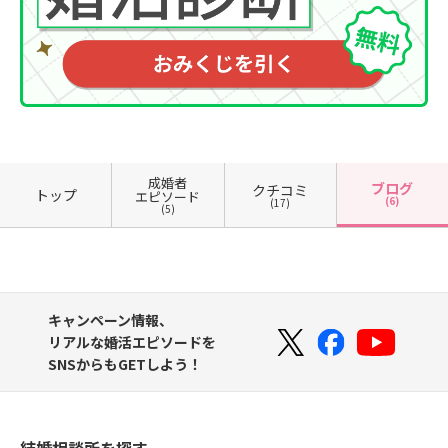
成婚者
ブログ
クチコミ
トップ
エピソード
(6)
(17)
(5)
キャンペーン情報、
リアルな婚活エピソードを
SNSからもGETしよう！