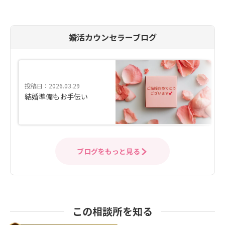
婚活カウンセラーブログ
投稿日：2026.03.29
結婚準備もお手伝い
ブログをもっと見る
この相談所を知る