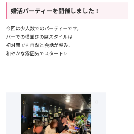
婚活パーティーを開催しました！
今回は少人数でのパーティーです。
バーでの横並びの席スタイルは
初対面でも自然と会話が弾み、
和やかな雰囲気でスタート✨