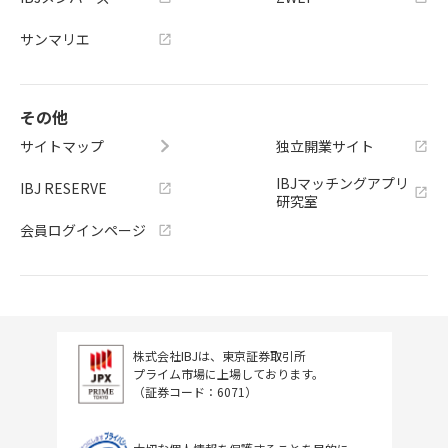
サンマリエ
その他
サイトマップ
独立開業サイト
IBJマッチングアプリ
IBJ RESERVE
研究室
会員ログインページ
株式会社IBJは、東京証券取引所
プライム市場に上場しております。
（証券コード：6071）