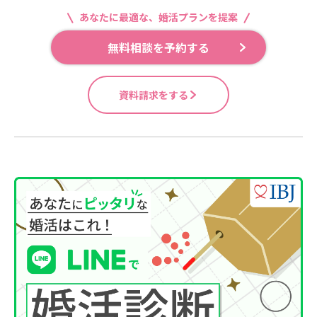
あなたに最適な、婚活プランを提案
無料相談を予約する
資料請求をする