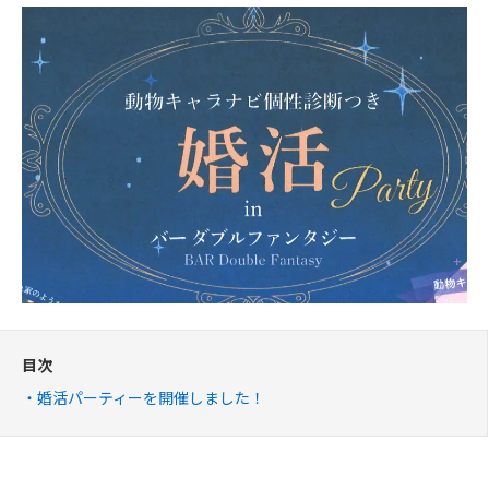
目次
婚活パーティーを開催しました！