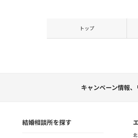
トップ
キャンペーン情報、
結婚相談所を探す
北