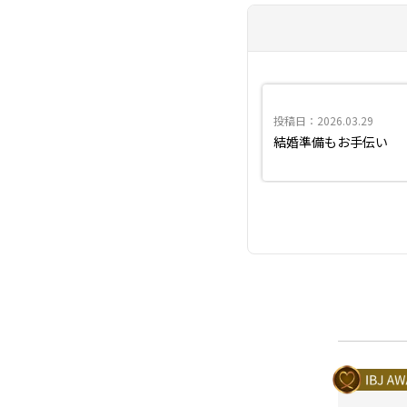
投稿日：2026.03.29
結婚準備もお手伝い