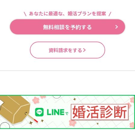
あなたに最適な、婚活プランを提案
無料相談を予約する
資料請求をする