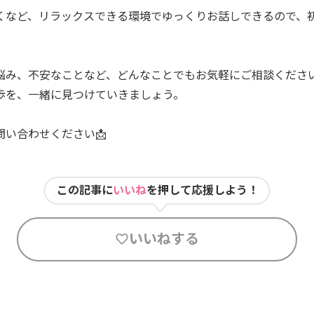
くなど、リラックスできる環境でゆっくりお話しできるので、
悩み、不安なことなど、どんなことでもお気軽にご相談くださ
歩を、一緒に見つけていきましょう。
問い合わせください📩
この記事に
いいね
を押して応援しよう！
いいねする