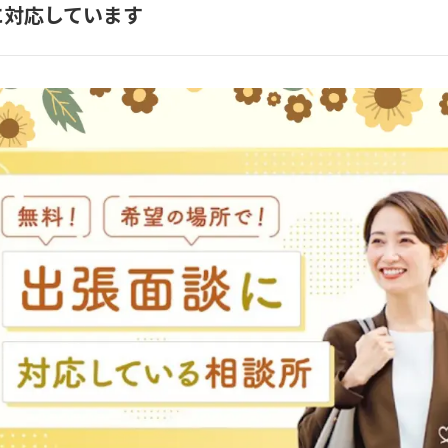
に対応しています