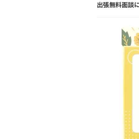
出張無料面談