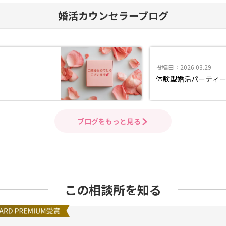
婚活カウンセラーブログ
投稿日：2026.03.29
体験型婚活パーティー
ブログをもっと見る
この相談所を知る