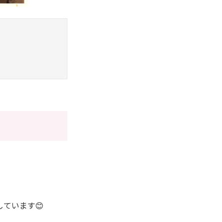
ています😊