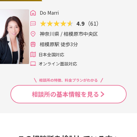
Do Marri
4.9
（61）
神奈川県 / 相模原市中央区
相模原駅 徒歩3分
日本全国対応
オンライン面談対応
相談所の特徴、料金プランがわかる
相談所の基本情報を見る