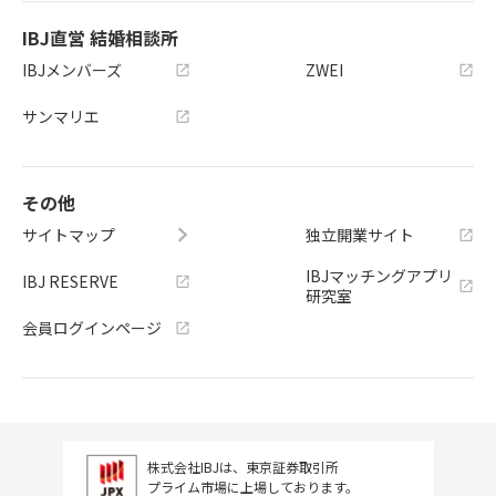
IBJ直営 結婚相談所
IBJメンバーズ
ZWEI
サンマリエ
その他
サイトマップ
独立開業サイト
IBJマッチングアプリ
IBJ RESERVE
研究室
会員ログインページ
株式会社IBJは、東京証券取引所
プライム市場に上場しております。