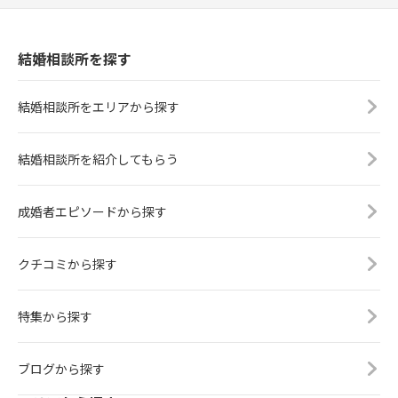
結婚相談所を探す
結婚相談所をエリアから探す
結婚相談所を紹介してもらう
成婚者エピソードから探す
クチコミから探す
特集から探す
ブログから探す