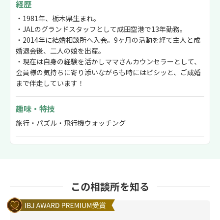
経歴
・1981年、栃木県生まれ。
・JALのグランドスタッフとして成田空港で13年勤務。
・2014年に結婚相談所へ入会。9ヶ月の活動を経て主人と成
婚退会後、二人の娘を出産。
・現在は自身の経験を活かしママさんカウンセラーとして、
会員様の気持ちに寄り添いながらも時にはビシッと、ご成婚
まで伴走しています！
趣味・特技
旅行・パズル・飛行機ウォッチング
この相談所を知る