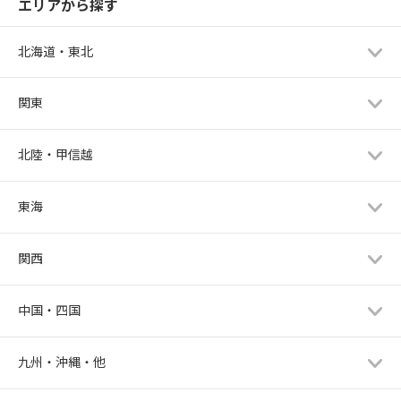
エリアから探す
北海道・東北
関東
北陸・甲信越
東海
関西
中国・四国
九州・沖縄・他