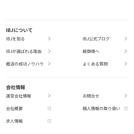
IBJについて
IBJを知る
IBJ公式ブログ
IBJが選ばれる理由
親御様へ
婚活の成功ノウハウ
よくある質問
会社情報
運営会社情報
お問合せ
会社概要
個人情報の取り扱い
求人情報