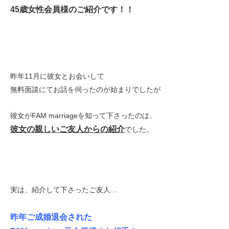
45歳女性会員様のご紹介です！！
昨年11月に彼女とお会いして
無料面談にてお話を伺ったのが始まりでしたが
彼女がFAM marriageを知って下さったのは、
彼女の親しいご友人からの紹介
でした。
実は、紹介して下さったご友人…
昨年ご成婚退会された