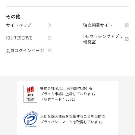
その他
サイトマップ
独立開業サイト
IBJマッチングアプリ
IBJ RESERVE
研究室
会員ログインページ
株式会社IBJは、東京証券取引所
プライム市場に上場しております。
（証券コード：6071）
大切な個人情報を保護することを目的に
プライバシーマークを取得しています。