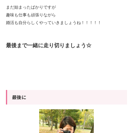
まだ始まったばかりですが
趣味も仕事も頑張りながら
婚活も自分らしくやっていきましょうね！！！！！
最後まで一緒に走り切りましょう☆
最後に