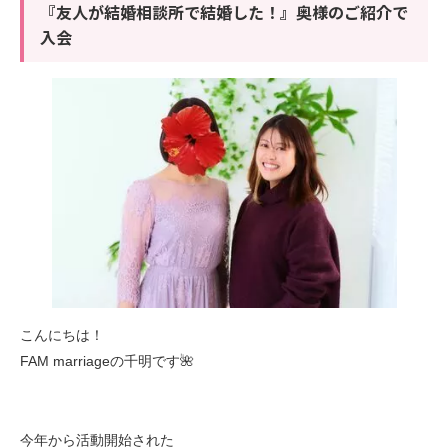
『友人が結婚相談所で結婚した！』奥様のご紹介で
入会
こんにちは！
FAM marriageの千明です🌺
今年から活動開始された