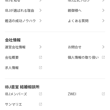
IBJを知る
IBJ公式ブログ
IBJが選ばれる理由
親御様へ
婚活の成功ノウハウ
よくある質問
会社情報
運営会社情報
お問合せ
会社概要
個人情報の取り扱い
求人情報
IBJ直営 結婚相談所
IBJメンバーズ
ZWEI
サンマリエ