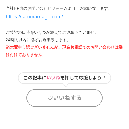
当社HP内のお問い合わせフォームより、お願い致します。
https://fammarriage.com/
ご希望の日時をいくつか添えてご連絡下さいませ。
24時間以内に必ずお返事致します。
※大変申し訳ございませんが、現在お電話でのお問い合わせは受
け付けておりません。
この記事に
いいね
を押して応援しよう！
いいねする