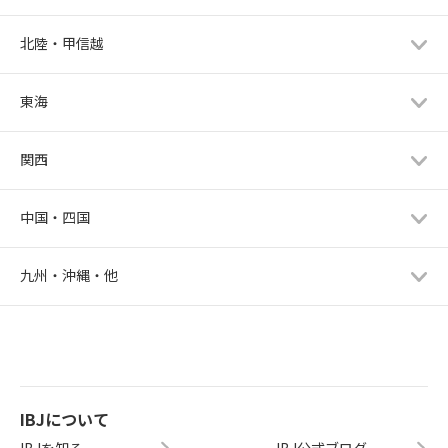
北陸・甲信越
東海
関西
中国・四国
九州・沖縄・他
IBJについて