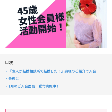
目次
『友人が結婚相談所で結婚した！』奥様のご紹介で入会
最後に
1月のご入会面談 受付実施中！