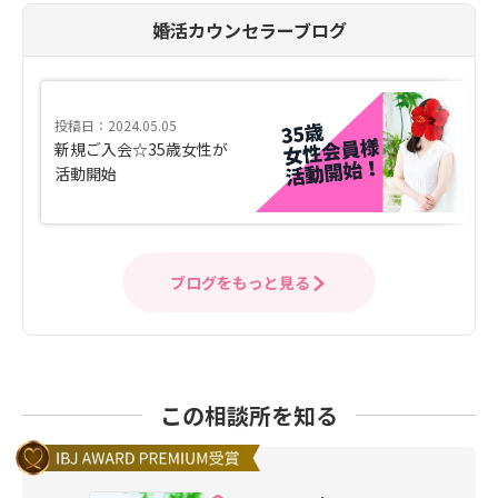
婚活カウンセラーブログ
投稿日：2024.05.05
新規ご入会☆35歳女性が
活動開始
ブログをもっと見る
この相談所を知る