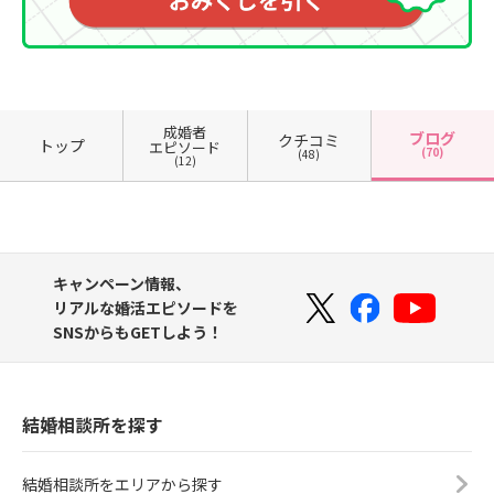
成婚者
ブログ
クチコミ
トップ
エピソード
(70)
(48)
(12)
キャンペーン情報、
リアルな婚活エピソードを
SNSからもGETしよう！
結婚相談所を探す
結婚相談所をエリアから探す