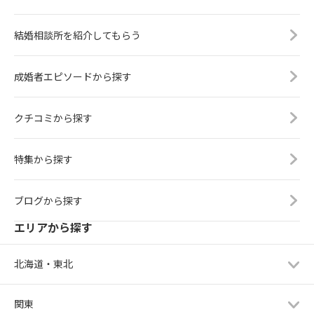
結婚相談所を紹介してもらう
成婚者エピソードから探す
クチコミから探す
特集から探す
ブログから探す
エリアから探す
北海道・東北
関東