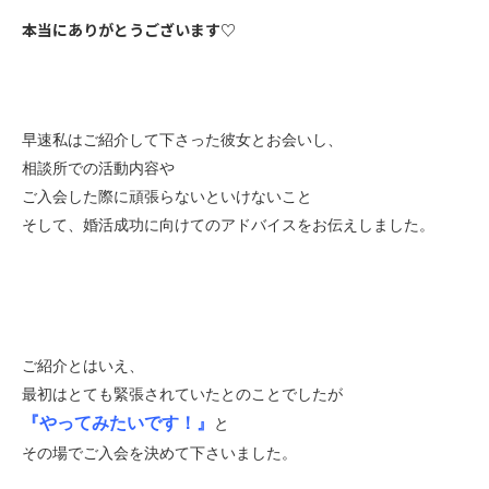
本当にありがとうございます♡
早速私はご紹介して下さった彼女とお会いし、
相談所での活動内容や
ご入会した際に頑張らないといけないこと
そして、婚活成功に向けてのアドバイスをお伝えしました。
ご紹介とはいえ、
最初はとても緊張されていたとのことでしたが
『やってみたいです！』
と
その場でご入会を決めて下さいました。