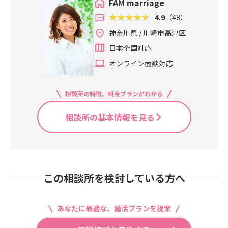
FAM marriage
4.9
（48）
神奈川県 / 川崎市高津区
日本全国対応
オンライン面談対応
相談所の特徴、料金プランがわかる
相談所の基本情報を見る
この相談所を検討している方へ
あなたに最適な、婚活プランを提案