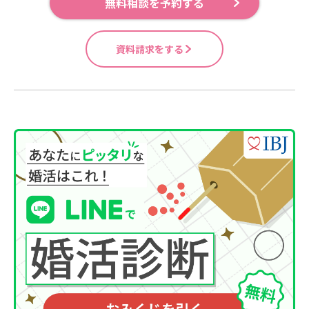
無料相談を予約する
資料請求をする