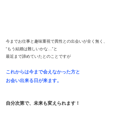
今までお仕事と趣味重視で異性との出会いが全く無く、
“もう結婚は難しいかな…”と
最近まで諦めていたとのことですが
これからは今まで会えなかった方と
お会い出来る日が来ます。
自分次第で、未来も変えられます！