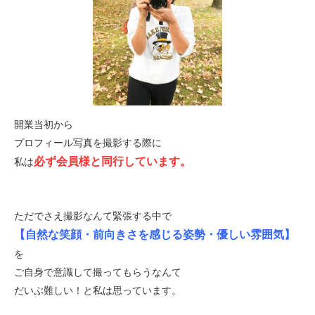
開業当初から
プロフィール写真を撮影する際に
必ず会員様と同行しています。
私は
ただでさえ撮影なんて緊張する中で
【自然な笑顔・前向きさを感じる姿勢・優しい雰囲気】
を
ご自身で意識して撮ってもらうなんて
だいぶ難しい！と私は思っています。