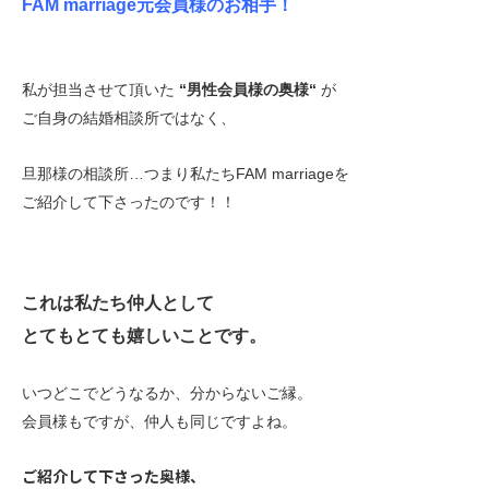
FAM marriage元会員様のお相手！
私が担当させて頂いた
“男性会員様の奥様“
が
ご自身の結婚相談所ではなく、
旦那様の相談所…つまり私たちFAM marriageを
ご紹介して下さったのです！！
これは私たち仲人として
とてもとても嬉しいことです。
いつどこでどうなるか、分からないご縁。
会員様もですが、仲人も同じですよね。
ご紹介して下さった奥様、