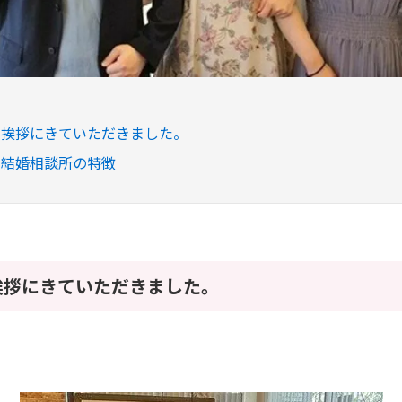
の挨拶にきていただきました。
ト結婚相談所の特徴
挨拶にきていただきました。