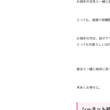
お相手の女性と一緒に
とっても、順調で短期
お相手の方は、目がク
とっても可愛らしい20
彼女と一緒に挨拶に来
末永くお幸せに。
シーネット