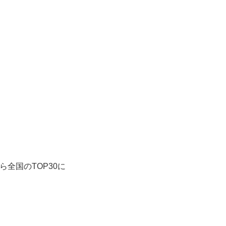
ら全国のTOP30に