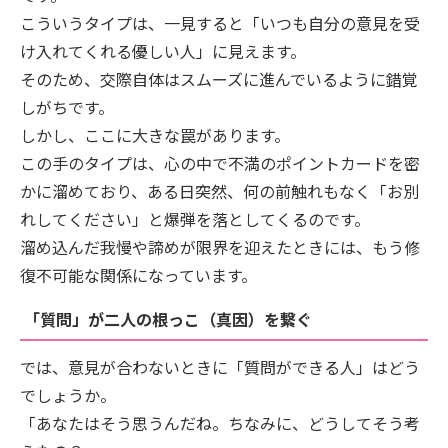
こういうタイプは、一見すると「いつも自分の意見を受
け入れてくれる優しい人」に見えます。
そのため、交際自体はスムーズに進んでいるように錯覚
しがちです。
しかし、ここに大きな罠があります。
この手のタイプは、心の中で不満のポイントカードを密
かに溜めており、ある日突然、何の前触れもなく「お別
れしてください」と爆弾を落としてくるのです。
溜め込んだ我慢や諦めが限界を迎えたときには、もう修
復不可能な関係になっています。
「質問」が二人の根っこ（真因）を繋ぐ
では、意見が合わないときに「質問ができる人」はどう
でしょうか。
「あなたはそう思うんだね。ちなみに、どうしてそう考