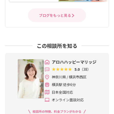
ブログをもっと見る
この相談所を知る
アロハハッピーマリッジ
5.0
（38）
神奈川県 / 横浜市西区
横浜駅 徒歩6分
日本全国対応
オンライン面談対応
相談所の特徴、料金プランがわかる