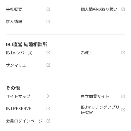
会社概要
個人情報の取り扱い
求人情報
IBJ直営 結婚相談所
IBJメンバーズ
ZWEI
サンマリエ
その他
サイトマップ
独立開業サイト
IBJマッチングアプリ
IBJ RESERVE
研究室
会員ログインページ