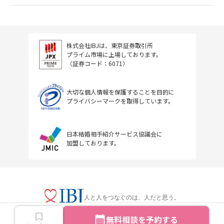
株式会社IBJは、東京証券取引所
プライム市場に上場しております。
（証券コード：6071）
大切な個人情報を保護することを目的に
プライバシーマークを取得しています。
日本結婚相手紹介サービス協議会に
加盟しております。
人と人をつなぐのは、人だと思う。
無料相談を予約する