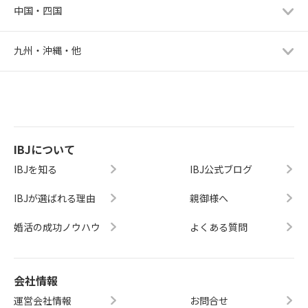
中国・四国
九州・沖縄・他
IBJについて
IBJを知る
IBJ公式ブログ
IBJが選ばれる理由
親御様へ
婚活の成功ノウハウ
よくある質問
会社情報
運営会社情報
お問合せ