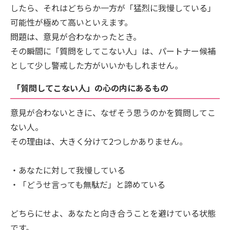
したら、それはどちらか一方が「猛烈に我慢している」
可能性が極めて高いといえます。
問題は、意見が合わなかったとき。
その瞬間に「質問をしてこない人」は、パートナー候補
として少し警戒した方がいいかもしれません。
「質問してこない人」の心の内にあるもの
意見が合わないときに、なぜそう思うのかを質問してこ
ない人。
その理由は、大きく分けて2つしかありません。
・あなたに対して我慢している
・「どうせ言っても無駄だ」と諦めている
どちらにせよ、あなたと向き合うことを避けている状態
です。