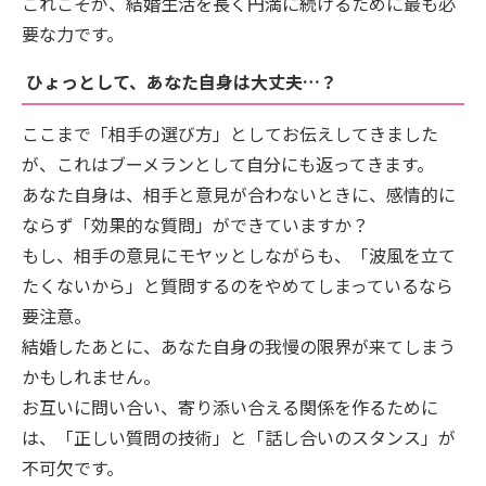
これこそが、結婚生活を長く円満に続けるために最も必
要な力です。
ひょっとして、あなた自身は大丈夫…？
ここまで「相手の選び方」としてお伝えしてきました
が、これはブーメランとして自分にも返ってきます。
あなた自身は、相手と意見が合わないときに、感情的に
ならず「効果的な質問」ができていますか？
もし、相手の意見にモヤッとしながらも、「波風を立て
たくないから」と質問するのをやめてしまっているなら
要注意。
結婚したあとに、あなた自身の我慢の限界が来てしまう
かもしれません。
お互いに問い合い、寄り添い合える関係を作るために
は、「正しい質問の技術」と「話し合いのスタンス」が
不可欠です。