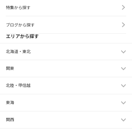
特集から探す
ブログから探す
エリアから探す
北海道・東北
関東
北陸・甲信越
東海
関西