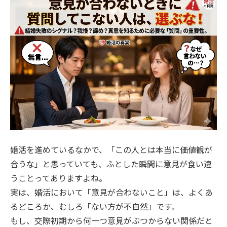
婚活を進めているなかで、「この人とは本当に価値観が
合うな」と思っていても、ふとした瞬間に意見が食い違
うことってありますよね。
実は、婚活において「意見が合わないこと」は、よくあ
るどころか、むしろ「ない方が不自然」です。
もし、交際初期から何一つ意見がぶつからない関係だと