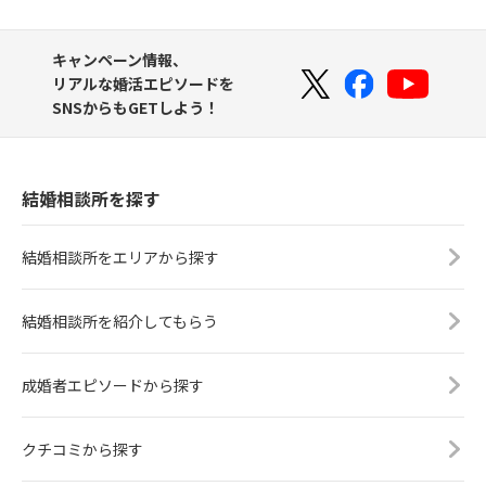
キャンペーン情報、
リアルな婚活エピソードを
SNSからもGETしよう！
結婚相談所を探す
結婚相談所をエリアから探す
結婚相談所を紹介してもらう
成婚者エピソードから探す
クチコミから探す