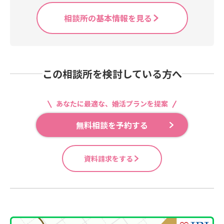
相談所の基本情報を見る
この相談所を検討している方へ
あなたに最適な、婚活プランを提案
無料相談を予約する
資料請求をする