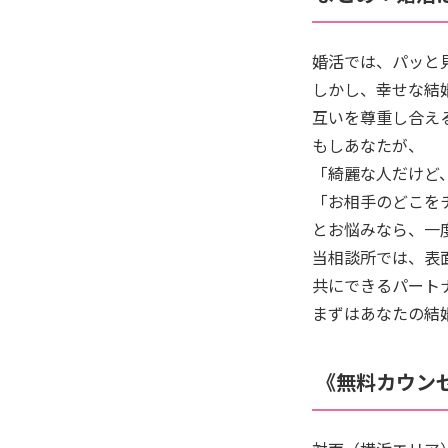
婚活では、パッと
しかし、幸せな結
互いを尊重し合え
もしあなたが、
「綺麗な人だけど
「お相手のどこを
とお悩みなら、一
当相談所では、表
共にできるパート
まずはあなたの結
《無料カウン