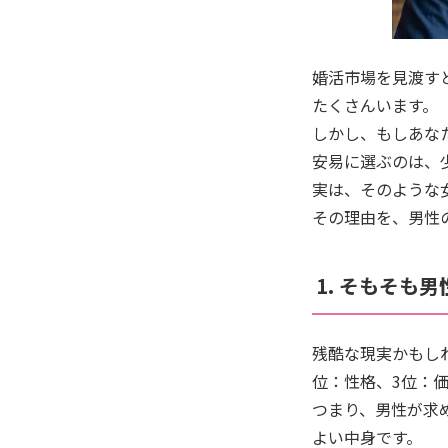
婚活市場を見渡す
たくさんいます。
しかし、もしあな
安易に選ぶのは、
実は、そのような
その理由を、男性
1. そもそも
残酷な現実かもし
位：性格、3位：
つまり、男性が求
よい中身です。