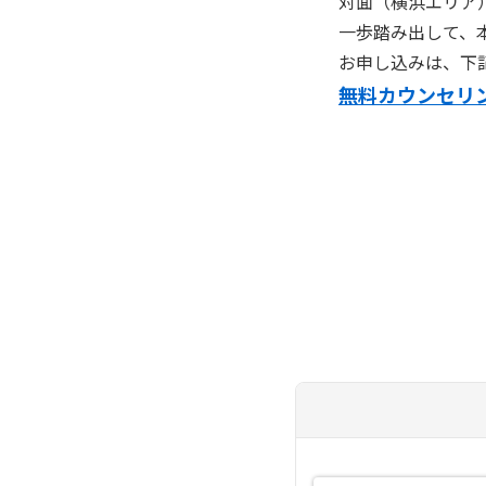
対面（横浜エリア
一歩踏み出して、
お申し込みは、下
無料カウンセリ