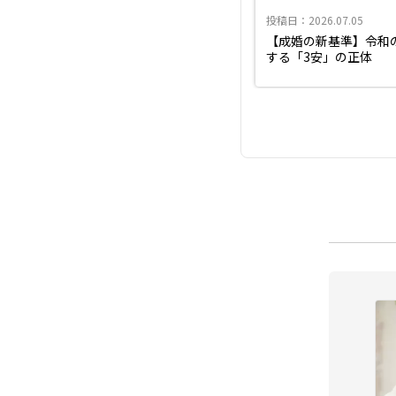
投稿日：2026.07.05
【成婚の新基準】令和
する「3安」の正体