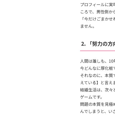
プロフィールに実
ころで、男性側か
「今だけごまかせ
ません。
2. 「努力の
人間は誰しも、10
今どんなに厚化粧
それなのに、本質
えている】と言え
結婚生活は、次々
ゲームです。
問題の本質を見極
んでしまうと、い