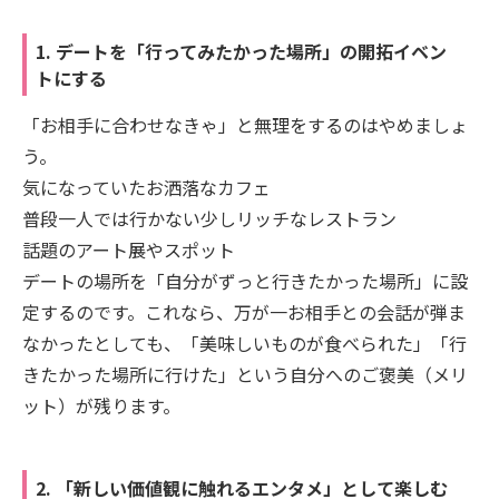
1. デートを「行ってみたかった場所」の開拓イベン
トにする
「お相手に合わせなきゃ」と無理をするのはやめましょ
う。
気になっていたお洒落なカフェ
普段一人では行かない少しリッチなレストラン
話題のアート展やスポット
デートの場所を「自分がずっと行きたかった場所」に設
定するのです。これなら、万が一お相手との会話が弾ま
なかったとしても、「美味しいものが食べられた」「行
きたかった場所に行けた」という自分へのご褒美（メリ
ット）が残ります。
2. 「新しい価値観に触れるエンタメ」として楽しむ