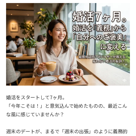
婚活をスタートして7ヶ月。
「今年こそは！」と意気込んで始めたものの、最近こん
な風に感じていませんか？
週末のデートが、まるで「週末の出張」のように義務的