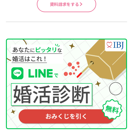
資料請求をする