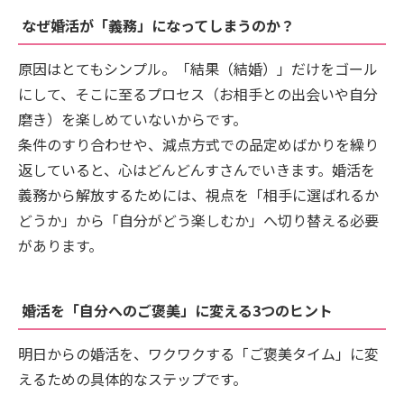
なぜ婚活が「義務」になってしまうのか？
原因はとてもシンプル。「結果（結婚）」だけをゴール
にして、そこに至るプロセス（お相手との出会いや自分
磨き）を楽しめていないからです。
条件のすり合わせや、減点方式での品定めばかりを繰り
返していると、心はどんどんすさんでいきます。婚活を
義務から解放するためには、視点を「相手に選ばれるか
どうか」から「自分がどう楽しむか」へ切り替える必要
があります。
婚活を「自分へのご褒美」に変える3つのヒント
明日からの婚活を、ワクワクする「ご褒美タイム」に変
えるための具体的なステップです。