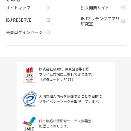
サイトマップ
独立開業サイト
IBJマッチングアプリ
IBJ RESERVE
研究室
会員ログインページ
株式会社IBJは、東京証券取引所
プライム市場に上場しております。
（証券コード：6071）
大切な個人情報を保護することを目的に
プライバシーマークを取得しています。
日本結婚相手紹介サービス協議会に
加盟しております。