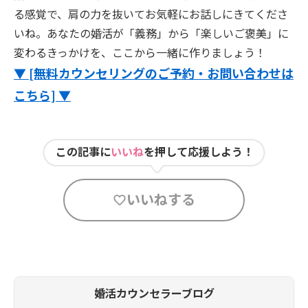
る感覚で、肩の力を抜いてお気軽にお話しにきてくださ
いね。あなたの婚活が「義務」から「楽しいご褒美」に
変わるきっかけを、ここから一緒に作りましょう！
▼ [無料カウンセリングのご予約・お問い合わせは
こちら] ▼
この記事に
いいね
を押して応援しよう！
いいねする
婚活カウンセラーブログ