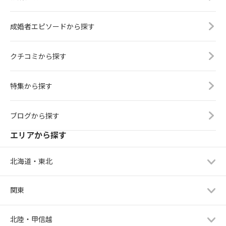
成婚者エピソードから探す
クチコミから探す
特集から探す
ブログから探す
エリアから探す
北海道・東北
関東
北陸・甲信越