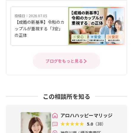
投稿日：2026.07.05
【成婚の新基準】令和のカ
ップルが重視する「3安」
の正体
ブログをもっと見る
この相談所を知る
アロハハッピーマリッジ
5.0
（38）
神奈川県 / 横浜市西区