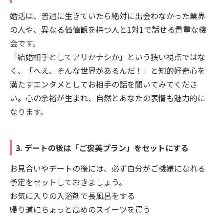
婚活は、普通に生きていたら絶対に出会わなかった業界
の人や、異なる価値観を持つ人と1対1で話せる貴重な機
会です。
「結婚相手としてアリかナシか」という狭い視点ではな
く、「へえ、そんな世界があるんだ！」と知的好奇心を
満たすエンタメとしてお相手の話を聞いてみてくださ
い。心の余裕が生まれ、自然とあなたの表情も魅力的に
なります。
3. デートの後は「ご褒美プラン」をセットにする
お見合いやデートの後には、必ず自分がご機嫌になれる
予定をセットしておきましょう。
お気に入りの入浴剤で長風呂をする
帰り道にちょっと高めのスイーツを買う