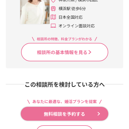
横浜駅 徒歩6分
日本全国対応
オンライン面談対応
相談所の特徴、料金プランがわかる
相談所の基本情報を見る
この相談所を検討している方へ
あなたに最適な、婚活プランを提案
無料相談を予約する