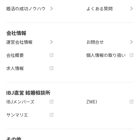
婚活の成功ノウハウ
よくある質問
会社情報
運営会社情報
お問合せ
会社概要
個人情報の取り扱い
求人情報
IBJ直営 結婚相談所
IBJメンバーズ
ZWEI
サンマリエ
その他