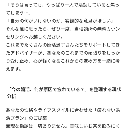
「そうは言っても、やっぱり一人で活動していると焦っ
てしまう…」
「自分の何がいけないのか、客観的な意見がほしい」
そんな風に思ったら、ぜひ一度、当相談所の無料カウン
セリングへお越しください。
これまでたくさんの婚活迷子さんたちをサポートしてき
たアドバイザーが、あなたのこれまでの頑張りをしっか
り受け止め、心が軽くなるこれからの進め方を一緒に考
えます。
「今の婚活、何が原因で疲れている？」を整理する現状
分析
あなたの性格やライフスタイルに合わせた「疲れない婚
活プラン」のご提案
無理な勧誘は一切ありません。美味しいお茶を飲みにく