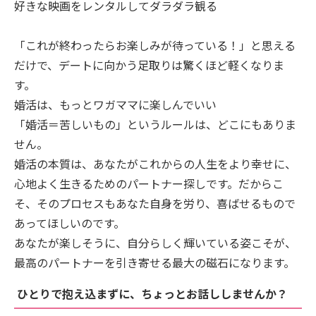
好きな映画をレンタルしてダラダラ観る
「これが終わったらお楽しみが待っている！」と思える
だけで、デートに向かう足取りは驚くほど軽くなりま
す。
婚活は、もっとワガママに楽しんでいい
「婚活＝苦しいもの」というルールは、どこにもありま
せん。
婚活の本質は、あなたがこれからの人生をより幸せに、
心地よく生きるためのパートナー探しです。だからこ
そ、そのプロセスもあなた自身を労り、喜ばせるもので
あってほしいのです。
あなたが楽しそうに、自分らしく輝いている姿こそが、
最高のパートナーを引き寄せる最大の磁石になります。
ひとりで抱え込まずに、ちょっとお話ししませんか？