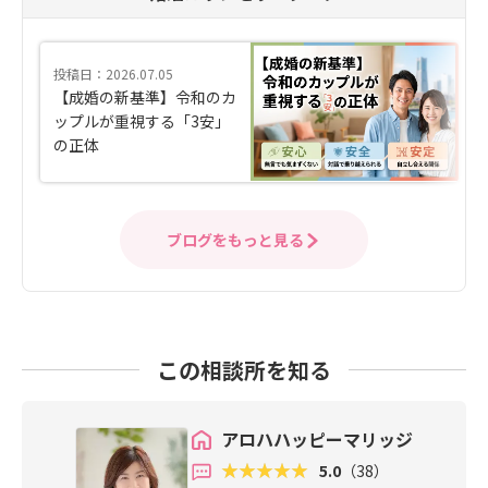
投稿日：2026.07.05
【成婚の新基準】令和のカ
ップルが重視する「3安」
の正体
ブログをもっと見る
この相談所を知る
アロハハッピーマリッジ
5.0
（38）