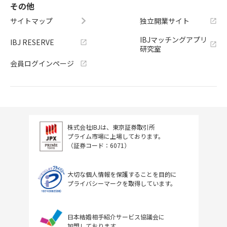
その他
サイトマップ
独立開業サイト
IBJマッチングアプリ
IBJ RESERVE
研究室
会員ログインページ
株式会社IBJは、東京証券取引所
プライム市場に上場しております。
（証券コード：6071）
大切な個人情報を保護することを目的に
プライバシーマークを取得しています。
日本結婚相手紹介サービス協議会に
加盟しております。