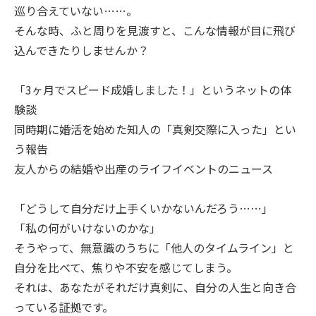
巡り合えていない……。
そんな時、ふと周りを見渡すと、こんな情報が目に飛び
込んできたりしませんか？
「3ヶ月でスピード成婚しました！」というネットの体
験談
同時期に婚活を始めた知人の「真剣交際に入った」とい
う報告
友人からの結婚や出産のライフイベントのニュース
「どうして自分だけ上手くいかないんだろう……」
「私の何がいけないのかな」
そうやって、無意識のうちに「他人のタイムライン」と
自分を比べて、焦りや不安を感じてしまう。
それは、あなたがそれだけ真剣に、自分の人生と向き合
っている証拠です。