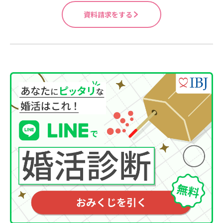
資料請求をする