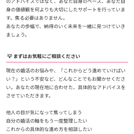
のアドバイスではなく、あなた自身のペース、あなた自
身の価値観を何よりも大切にしたサポートを行っていま
す。焦る必要はありません。
あなたの歩幅で、納得のいく未来を一緒に見つけていき
ましょう。
💡 まずはお気軽にご相談ください
現在の婚活のお悩みや、「これからどう進めていけばい
い？」という不安など、どんなことでもお聞かせくださ
い。あなたの現在地に合わせた、具体的なアドバイスを
させていただきます。
他人の目が気になって焦ってしまう
自分の婚活の軸をもう一度整理したい
これからの具体的な進め方を相談したい