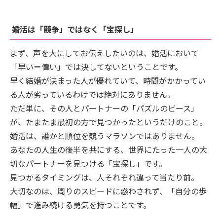
婚活は「競争」ではなく「宝探し」
まず、声を大にしてお伝えしたいのは、婚活において
「早い＝偉い」では決してないということです。
早く結婚が決まった人が優れていて、時間がかかってい
る人が劣っているわけでは絶対にありません。
ただ単に、その人とパートナーの「パズルのピース」
が、たまたま最初の方で見つかったというだけのこと。
婚活は、誰かと順位を競うマラソンではありません。
あなたの人生の後半を共にする、世界にたった一人の大
切なパートナーを見つける「宝探し」です。
見つかるタイミングは、人それぞれ違って当たり前。
大切なのは、周りのスピードに惑わされず、「自分の歩
幅」で進み続ける勇気を持つことです。