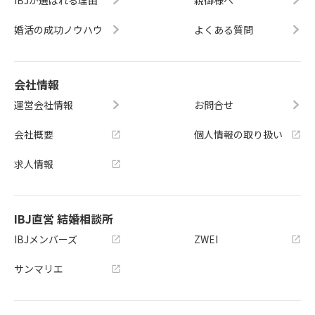
IBJが選ばれる理由
親御様へ
婚活の成功ノウハウ
よくある質問
会社情報
運営会社情報
お問合せ
会社概要
個人情報の取り扱い
求人情報
IBJ直営 結婚相談所
IBJメンバーズ
ZWEI
サンマリエ