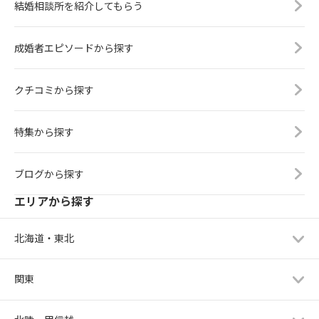
結婚相談所を紹介してもらう
成婚者エピソードから探す
クチコミから探す
特集から探す
ブログから探す
エリアから探す
北海道・東北
関東