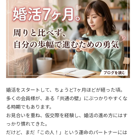
婚活をスタートして、ちょうど7ヶ月ほどが経った頃。
多くの会員様が、ある「共通の壁」にぶつかりやすくな
る時期でもあります。
お見合いを重ね、仮交際を経験し、婚活の進め方にはす
っかり慣れてきた。
だけど、まだ「この人！」という運命のパートナーには