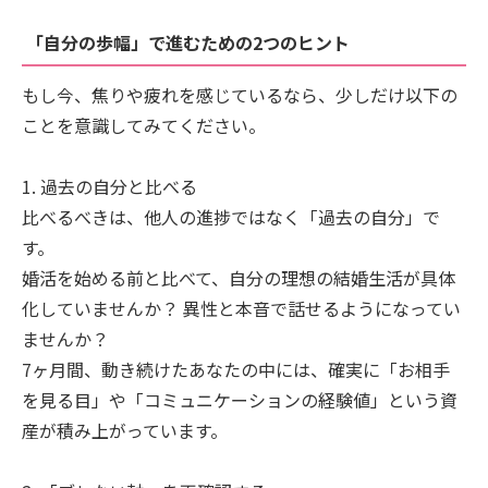
「自分の歩幅」で進むための2つのヒント
もし今、焦りや疲れを感じているなら、少しだけ以下の
ことを意識してみてください。
1. 過去の自分と比べる
比べるべきは、他人の進捗ではなく「過去の自分」で
す。
婚活を始める前と比べて、自分の理想の結婚生活が具体
化していませんか？ 異性と本音で話せるようになってい
ませんか？
7ヶ月間、動き続けたあなたの中には、確実に「お相手
を見る目」や「コミュニケーションの経験値」という資
産が積み上がっています。