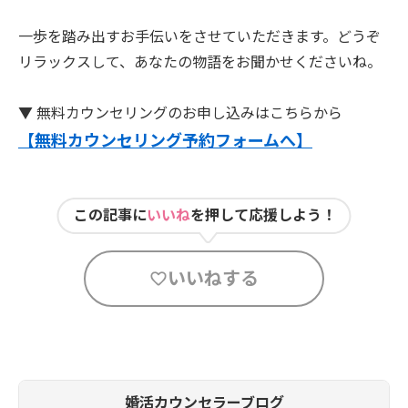
一歩を踏み出すお手伝いをさせていただきます。どうぞ
リラックスして、あなたの物語をお聞かせくださいね。
▼ 無料カウンセリングのお申し込みはこちらから
【無料カウンセリング予約フォームへ】
この記事に
いいね
を押して応援しよう！
いいねする
婚活カウンセラーブログ