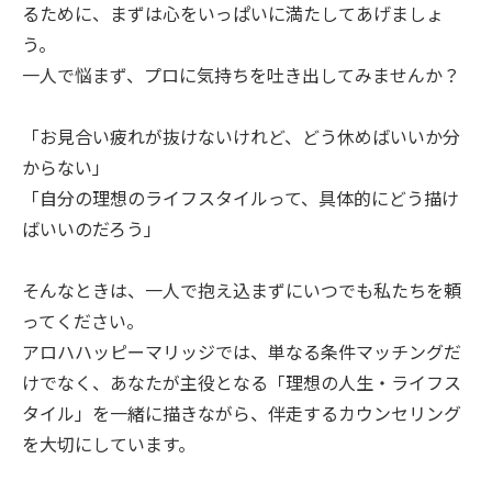
るために、まずは心をいっぱいに満たしてあげましょ
う。
一人で悩まず、プロに気持ちを吐き出してみませんか？
「お見合い疲れが抜けないけれど、どう休めばいいか分
からない」
「自分の理想のライフスタイルって、具体的にどう描け
ばいいのだろう」
そんなときは、一人で抱え込まずにいつでも私たちを頼
ってください。
アロハハッピーマリッジでは、単なる条件マッチングだ
けでなく、あなたが主役となる「理想の人生・ライフス
タイル」を一緒に描きながら、伴走するカウンセリング
を大切にしています。