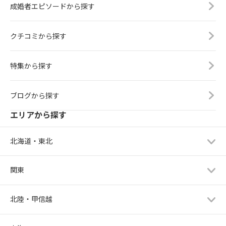
成婚者エピソードから探す
クチコミから探す
特集から探す
ブログから探す
エリアから探す
北海道・東北
関東
北陸・甲信越