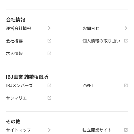
会社情報
運営会社情報
お問合せ
会社概要
個人情報の取り扱い
求人情報
IBJ直営 結婚相談所
IBJメンバーズ
ZWEI
サンマリエ
その他
サイトマップ
独立開業サイト