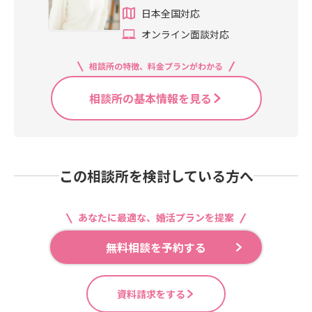
日本全国対応
オンライン面談対応
相談所の特徴、料金プランがわかる
相談所の基本情報を見る
この相談所を検討している方へ
あなたに最適な、婚活プランを提案
無料相談を予約する
資料請求をする