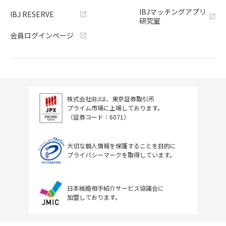
IBJマッチングアプリ
IBJ RESERVE
研究室
会員ログインページ
株式会社IBJは、東京証券取引所
プライム市場に上場しております。
（証券コード：6071）
大切な個人情報を保護することを目的に
プライバシーマークを取得しています。
日本結婚相手紹介サービス協議会に
加盟しております。