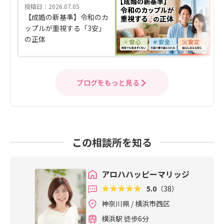
投稿日：2026.07.05
【成婚の新基準】令和のカ
ップルが重視する「3安」
の正体
ブログをもっと見る
この相談所を知る
アロハハッピーマリッジ
5.0
（38）
神奈川県 / 横浜市西区
横浜駅 徒歩6分