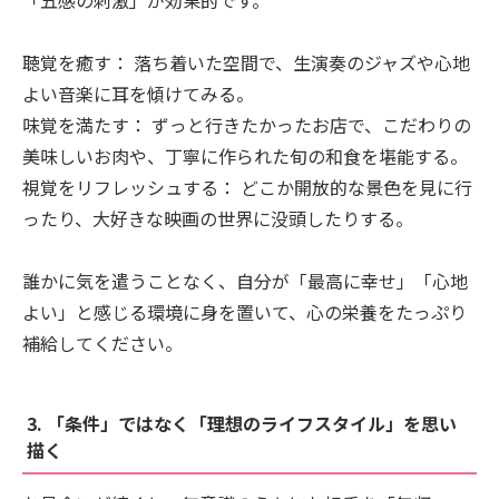
聴覚を癒す： 落ち着いた空間で、生演奏のジャズや心地
よい音楽に耳を傾けてみる。
味覚を満たす： ずっと行きたかったお店で、こだわりの
美味しいお肉や、丁寧に作られた旬の和食を堪能する。
視覚をリフレッシュする： どこか開放的な景色を見に行
ったり、大好きな映画の世界に没頭したりする。
誰かに気を遣うことなく、自分が「最高に幸せ」「心地
よい」と感じる環境に身を置いて、心の栄養をたっぷり
補給してください。
3. 「条件」ではなく「理想のライフスタイル」を思い
描く