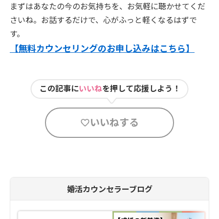
まずはあなたの今のお気持ちを、お気軽に聴かせてくだ
さいね。お話するだけで、心がふっと軽くなるはずで
す。
【無料カウンセリングのお申し込みはこちら】
この記事に
いいね
を押して応援しよう！
いいねする
婚活カウンセラーブログ