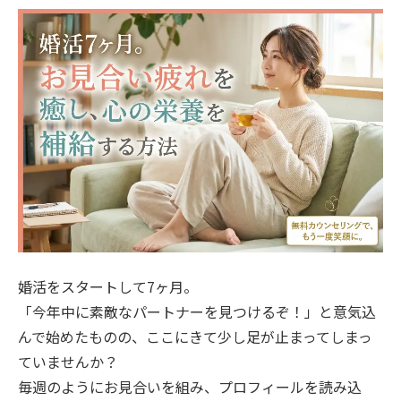
婚活をスタートして7ヶ月。
「今年中に素敵なパートナーを見つけるぞ！」と意気込
んで始めたものの、ここにきて少し足が止まってしまっ
ていませんか？
毎週のようにお見合いを組み、プロフィールを読み込