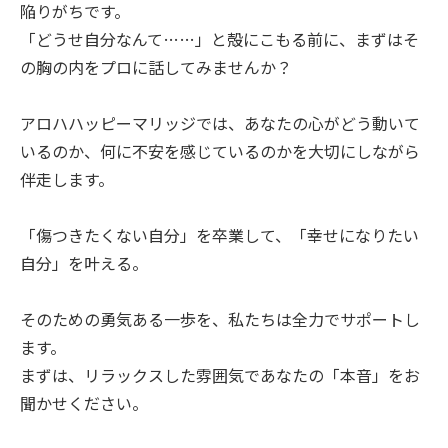
陥りがちです。
「どうせ自分なんて……」と殻にこもる前に、まずはそ
の胸の内をプロに話してみませんか？
アロハハッピーマリッジでは、あなたの心がどう動いて
いるのか、何に不安を感じているのかを大切にしながら
伴走します。
「傷つきたくない自分」を卒業して、「幸せになりたい
自分」を叶える。
そのための勇気ある一歩を、私たちは全力でサポートし
ます。
まずは、リラックスした雰囲気であなたの「本音」をお
聞かせください。