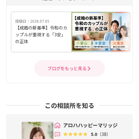
投稿日：2026.07.05
【成婚の新基準】令和のカ
ップルが重視する「3安」
の正体
ブログをもっと見る
この相談所を知る
アロハハッピーマリッジ
5.0
（38）