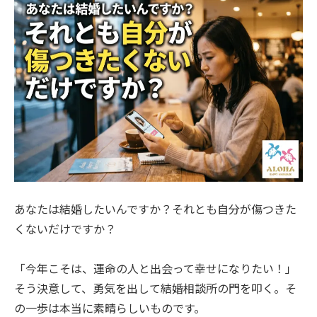
あなたは結婚したいんですか？それとも自分が傷つきた
くないだけですか？
「今年こそは、運命の人と出会って幸せになりたい！」
そう決意して、勇気を出して結婚相談所の門を叩く。そ
の一歩は本当に素晴らしいものです。