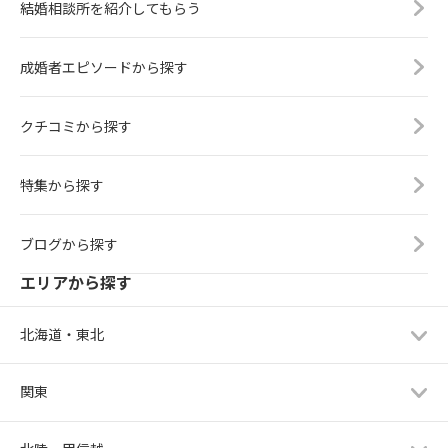
結婚相談所を紹介してもらう
成婚者エピソードから探す
クチコミから探す
特集から探す
ブログから探す
エリアから探す
北海道・東北
関東