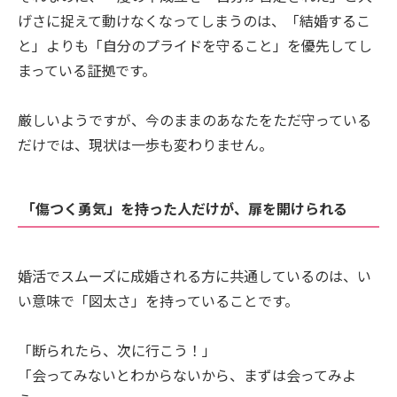
げさに捉えて動けなくなってしまうのは、「結婚するこ
と」よりも「自分のプライドを守ること」を優先してし
まっている証拠です。
厳しいようですが、今のままのあなたをただ守っている
だけでは、現状は一歩も変わりません。
「傷つく勇気」を持った人だけが、扉を開けられる
婚活でスムーズに成婚される方に共通しているのは、い
い意味で「図太さ」を持っていることです。
「断られたら、次に行こう！」
「会ってみないとわからないから、まずは会ってみよ