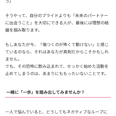
う」
そうやって、自分のプライドよりも「未来のパートナー
に出会うこと」を大切にできる人が、最後には理想の結
婚を掴み取ります。
もしあなたが今、「傷つくのが怖くて動けない」と感じ
ているのなら、それはあなたが真剣だからこそかもしれ
ません。
でも、その恐怖に飲み込まれて、せっかく始めた活動を
止めてしまうのは、あまりにももったいないことです。
一緒に「一歩」を踏み出してみませんか？
一人で悩んでいると、どうしてもネガティブなループに