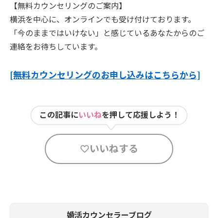
【無料カウンセリングのご案内】
横浜を中心に、オンラインでも受け付けております。
「今のままではいけない」と感じているあなたからのご
連絡をお待ちしています。
[無料カウンセリングのお申し込みはこちらから]
この記事に
いいね
を押して応援しよう！
いいねする
婚活カウンセラーブログ