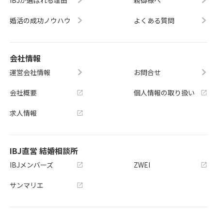
IBJが選ばれる理由
親御様へ
婚活の成功ノウハウ
よくある質問
会社情報
運営会社情報
お問合せ
会社概要
個人情報の取り扱い
求人情報
IBJ直営 結婚相談所
IBJメンバーズ
ZWEI
サンマリエ