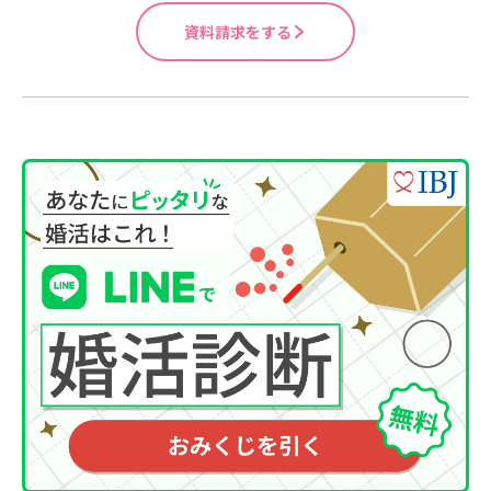
資料請求をする