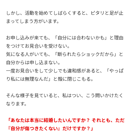
しかし、活動を始めてしばらくすると、ピタリと足が止
まってしまう方がいます。
お申し込みが来ても、「自分には合わないかも」と理由
をつけてお見合いを受けない。
気になる人がいても、「断られたらショックだから」と
自分からは申し込まない。
一度お見合いをして少しでも違和感があると、「やっぱ
り私には無理なんだ」と殻に閉じこもる。
そんな様子を見ていると、私はつい、こう問いかけたく
なります。
「あなたは本当に結婚したいんですか？ それとも、ただ
『自分が傷つきたくない』だけですか？」