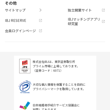
その他
サイトマップ
独立開業サイト
IBJマッチングアプリ
IBJ RESERVE
研究室
会員ログインページ
株式会社IBJは、東京証券取引所
プライム市場に上場しております。
（証券コード：6071）
大切な個人情報を保護することを目的に
プライバシーマークを取得しています。
日本結婚相手紹介サービス協議会に
加盟しております。