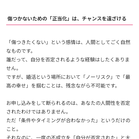
傷つかないための「正当化」は、チャンスを遠ざける
「傷つきたくない」という感情は、人間としてごく自然
なものです。
誰だって、自分を否定されるような経験はしたくありま
せん。
ですが、婚活という場所において「ノーリスク」で「最
高の幸せ」を掴むことは、残念ながら不可能です。
お申し込みをして断られるのは、あなたの人間性を否定
されたわけではありません。
ただ「条件やタイミングが合わなかった」というだけの
こと。
それなのに、一度の不成立を「自分が否定された」と大