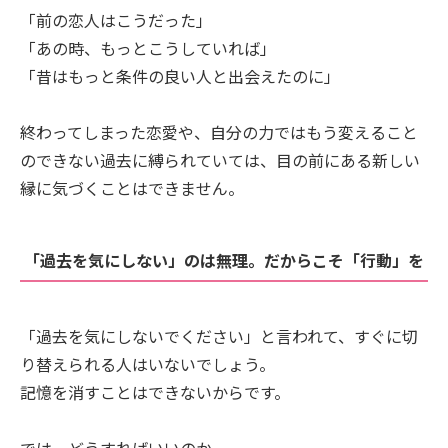
「前の恋人はこうだった」
「あの時、もっとこうしていれば」
「昔はもっと条件の良い人と出会えたのに」
終わってしまった恋愛や、自分の力ではもう変えること
のできない過去に縛られていては、目の前にある新しい
縁に気づくことはできません。
「過去を気にしない」のは無理。だからこそ「行動」を
「過去を気にしないでください」と言われて、すぐに切
り替えられる人はいないでしょう。
記憶を消すことはできないからです。
では、どうすればいいのか。