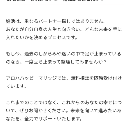
婚活は、単なるパートナー探しではありません。
あなたが自分自身の人生と向き合い、どんな未来を手に
入れたいかを決めるプロセスです。
もし今、過去のしがらみや迷いの中で足が止まっている
のなら、一度立ち止まって整理してみませんか？
アロハハッピーマリッジでは、無料相談を随時受け付け
ています。
これまでのことではなく、これからのあなたの幸せにつ
いて、ぜひお聞かせください。未来を向いて進みたいあ
なたを、全力でサポートいたします。