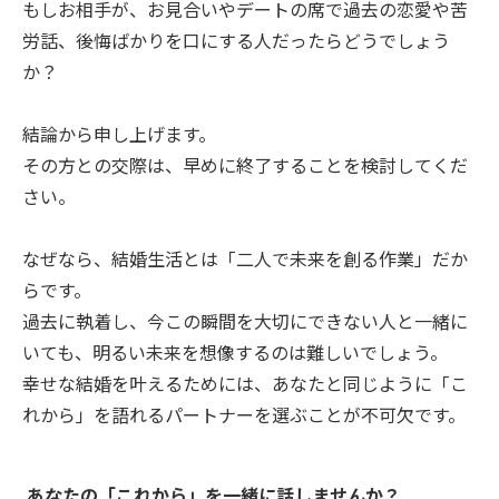
もしお相手が、お見合いやデートの席で過去の恋愛や苦
労話、後悔ばかりを口にする人だったらどうでしょう
か？
結論から申し上げます。
その方との交際は、早めに終了することを検討してくだ
さい。
なぜなら、結婚生活とは「二人で未来を創る作業」だか
らです。
過去に執着し、今この瞬間を大切にできない人と一緒に
いても、明るい未来を想像するのは難しいでしょう。
幸せな結婚を叶えるためには、あなたと同じように「こ
れから」を語れるパートナーを選ぶことが不可欠です。
あなたの「これから」を一緒に話しませんか？