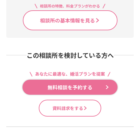
相談所の特徴、料金プランがわかる
相談所の基本情報を見る
この相談所を検討している方へ
あなたに最適な、婚活プランを提案
無料相談を予約する
資料請求をする