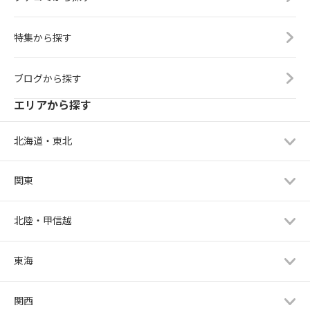
特集から探す
ブログから探す
エリアから探す
北海道・東北
関東
北陸・甲信越
東海
関西