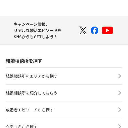
キャンペーン情報、
リアルな婚活エピソードを
SNSからもGETしよう！
結婚相談所を探す
結婚相談所をエリアから探す
結婚相談所を紹介してもらう
成婚者エピソードから探す
クチコミから探す