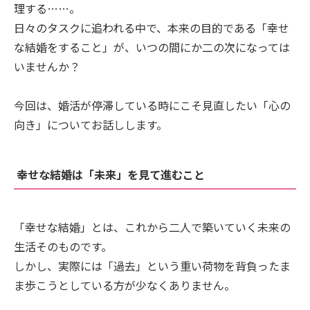
理する……。
日々のタスクに追われる中で、本来の目的である「幸せ
な結婚をすること」が、いつの間にか二の次になっては
いませんか？
今回は、婚活が停滞している時にこそ見直したい「心の
向き」についてお話しします。
幸せな結婚は「未来」を見て進むこと
「幸せな結婚」とは、これから二人で築いていく未来の
生活そのものです。
しかし、実際には「過去」という重い荷物を背負ったま
ま歩こうとしている方が少なくありません。