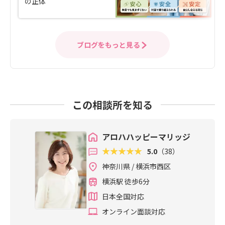
の正体
ブログをもっと見る
この相談所を知る
アロハハッピーマリッジ
5.0
（38）
神奈川県 / 横浜市西区
横浜駅 徒歩6分
日本全国対応
オンライン面談対応