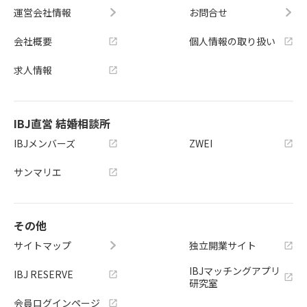
運営会社情報
お問合せ
会社概要
個人情報の取り扱い
求人情報
IBJ直営 結婚相談所
IBJメンバーズ
ZWEI
サンマリエ
その他
サイトマップ
独立開業サイト
IBJマッチングアプリ
IBJ RESERVE
研究室
会員ログインページ