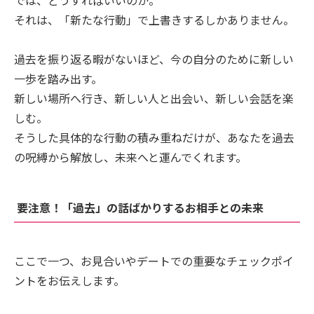
それは、「新たな行動」で上書きするしかありません。
過去を振り返る暇がないほど、今の自分のために新しい
一歩を踏み出す。
新しい場所へ行き、新しい人と出会い、新しい会話を楽
しむ。
そうした具体的な行動の積み重ねだけが、あなたを過去
の呪縛から解放し、未来へと運んでくれます。
要注意！「過去」の話ばかりするお相手との未来
ここで一つ、お見合いやデートでの重要なチェックポイ
ントをお伝えします。