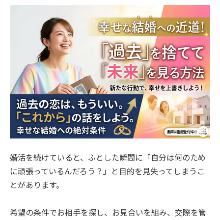
婚活を続けていると、ふとした瞬間に「自分は何のため
に頑張っているんだろう？」と目的を見失ってしまうこ
とがあります。
希望の条件でお相手を探し、お見合いを組み、交際を管