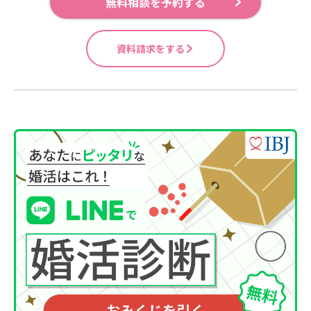
無料相談を予約する
資料請求をする