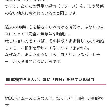
つまり、あなたの貴重な感情（リソース）を、もう関係
のない他人に奪われているのと同じです。
過去の相手に心を揺さぶられ続ける時間は、あなたの未
来にとって「完全に無意味な時間」。
厳しい言い方をすれば、その状態のまま新しい人と結婚
しても、お相手を幸せにすることはできません。
なぜなら、あなたの心に「今、目の前にいるパートナ
ー」が入る隙間がないからです。
■ 成婚できる人が、常に「自分」を見ている理由
婚活がスムーズに進む人は、驚くほど「目的」が明確で
す。