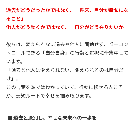
過去がどうだったかではなく、「将来、自分が幸せにな
ること」
他人がどう動くかではなく、「自分がどう在りたいか」
彼らは、変えられない過去や他人に固執せず、唯一コン
トロールできる「自分自身」の行動と選択に全集中して
います。
「過去と他人は変えられない、変えられるのは自分だ
け」。
この言葉を頭ではわかっていて、行動に移せる人こそ
が、最短ルートで幸せを掴み取ります。
■ 過去と決別し、幸せな未来への一歩を