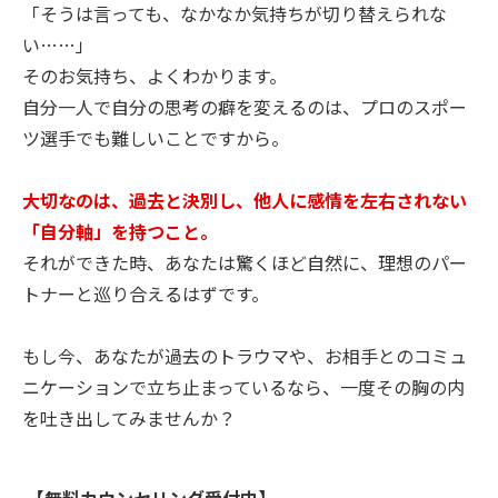
「そうは言っても、なかなか気持ちが切り替えられな
い……」
そのお気持ち、よくわかります。
自分一人で自分の思考の癖を変えるのは、プロのスポー
ツ選手でも難しいことですから。
大切なのは、過去と決別し、他人に感情を左右されない
「自分軸」を持つこと。
それができた時、あなたは驚くほど自然に、理想のパー
トナーと巡り合えるはずです。
もし今、あなたが過去のトラウマや、お相手とのコミュ
ニケーションで立ち止まっているなら、一度その胸の内
を吐き出してみませんか？
【無料カウンセリング受付中】