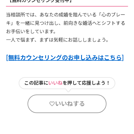
当相談所では、あなたの成婚を阻んでいる「心のブレー
キ」を一緒に見つけ出し、前向きな婚活へとシフトする
お手伝いをしています。
一人で悩まず、まずは気軽にお話ししましょう。
[無料カウンセリングのお申し込みはこちら]
この記事に
いいね
を押して応援しよう！
いいねする