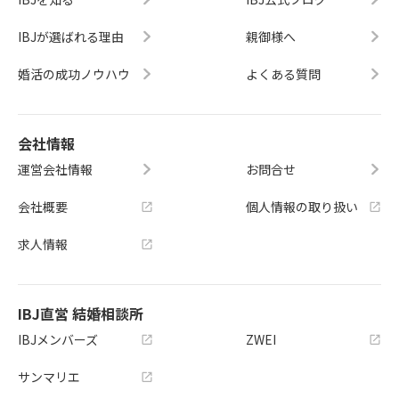
IBJが選ばれる理由
親御様へ
婚活の成功ノウハウ
よくある質問
会社情報
運営会社情報
お問合せ
会社概要
個人情報の取り扱い
求人情報
IBJ直営 結婚相談所
IBJメンバーズ
ZWEI
サンマリエ