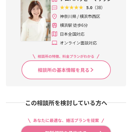
5.0
（38）
神奈川県 / 横浜市西区
横浜駅 徒歩6分
日本全国対応
オンライン面談対応
相談所の特徴、料金プランがわかる
相談所の基本情報を見る
この相談所を検討している方へ
あなたに最適な、婚活プランを提案