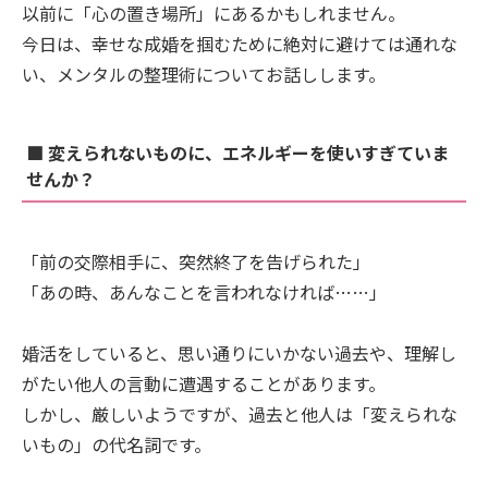
以前に「心の置き場所」にあるかもしれません。
今日は、幸せな成婚を掴むために絶対に避けては通れな
い、メンタルの整理術についてお話しします。
■ 変えられないものに、エネルギーを使いすぎていま
せんか？
「前の交際相手に、突然終了を告げられた」
「あの時、あんなことを言われなければ……」
婚活をしていると、思い通りにいかない過去や、理解し
がたい他人の言動に遭遇することがあります。
しかし、厳しいようですが、過去と他人は「変えられな
いもの」の代名詞です。