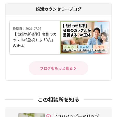
婚活カウンセラーブログ
投稿日：2026.07.05
【成婚の新基準】令和のカ
ップルが重視する「3安」
の正体
ブログをもっと見る
この相談所を知る
アロハハッピーマリッジ