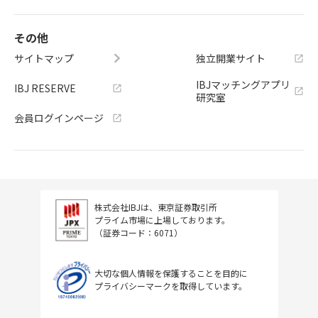
その他
サイトマップ
独立開業サイト
IBJマッチングアプリ
IBJ RESERVE
研究室
会員ログインページ
株式会社IBJは、東京証券取引所
プライム市場に上場しております。
（証券コード：6071）
大切な個人情報を保護することを目的に
プライバシーマークを取得しています。