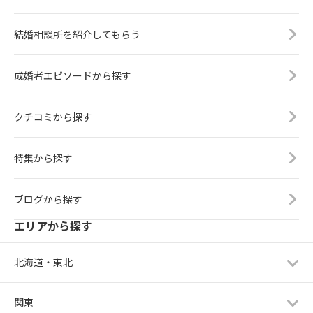
結婚相談所を紹介してもらう
成婚者エピソードから探す
クチコミから探す
特集から探す
ブログから探す
エリアから探す
北海道・東北
関東