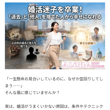
「一生懸命お見合いしているのに、なぜか空回りしてし
まう……」
そんな風に感じていませんか？
実は、婚活がうまくいかない原因は、条件やテクニック