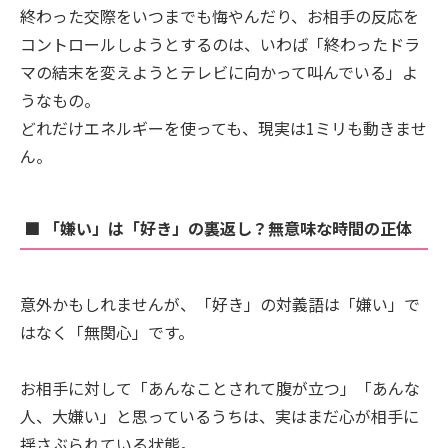
終わった交際をいつまでも悔やんだり、お相手の反応を
コントロールしようとするのは、いわば「終わったドラ
マの結末を変えようとテレビに向かって叫んでいる」よ
うなもの。
どれだけエネルギーを使っても、現実は1ミリも動きませ
ん。
■ 「嫌い」は「好き」の裏返し？無意味な時間の正体
意外かもしれませんが、「好き」の対義語は「嫌い」で
はなく「無関心」です。
お相手に対して「あんなことされて腹が立つ」「あんな
人、大嫌い」と思っているうちは、実はまだ心が相手に
揺さぶられている状態。