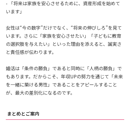
- 「将来は家族を安心させるために、資産形成を始めて
います」
女性は“今の数字”だけでなく、“将来の伸びしろ”を見て
います。さらに「家族を安心させたい」「子どもに教育
の選択肢を与えたい」といった理由を添えると、誠実さ
と責任感が伝わります。
婚活は「条件の勝負」であると同時に「人柄の勝負」で
もあります。だからこそ、年収UPの努力を通じて「未来
を一緒に築ける男性」であることをアピールすること
が、最大の差別化になるのです。
まとめとご案内