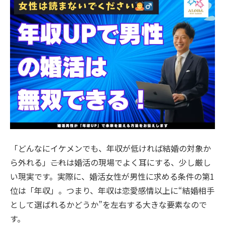
「どんなにイケメンでも、年収が低ければ結婚の対象か
ら外れる」――これは婚活の現場でよく耳にする、少し厳し
い現実です。実際に、婚活女性が男性に求める条件の第1
位は「年収」。つまり、年収は恋愛感情以上に“結婚相手
として選ばれるかどうか”を左右する大きな要素なので
す。