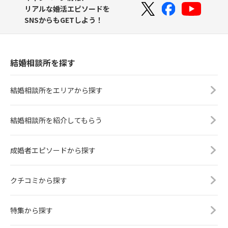
リアルな婚活エピソードを
SNSからもGETしよう！
結婚相談所を探す
結婚相談所をエリアから探す
結婚相談所を紹介してもらう
成婚者エピソードから探す
クチコミから探す
特集から探す