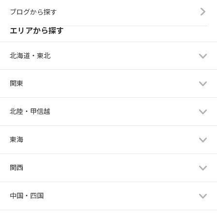
ブログから探す
エリアから探す
北海道・東北
関東
北陸・甲信越
東海
関西
中国・四国