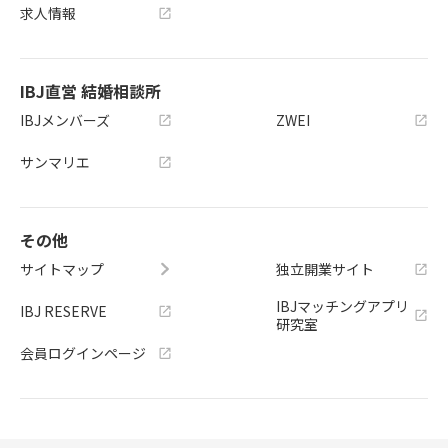
求人情報
IBJ直営 結婚相談所
IBJメンバーズ
ZWEI
サンマリエ
その他
サイトマップ
独立開業サイト
IBJマッチングアプリ
IBJ RESERVE
研究室
会員ログインページ