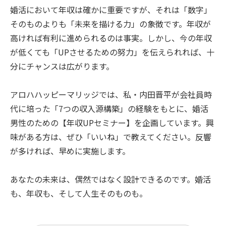
婚活において年収は確かに重要ですが、それは「数字」
そのものよりも「未来を描ける力」の象徴です。年収が
高ければ有利に進められるのは事実。しかし、今の年収
が低くても「UPさせるための努力」を伝えられれば、十
分にチャンスは広がります。
アロハハッピーマリッジでは、私・内田晋平が会社員時
代に培った「7つの収入源構築」の経験をもとに、婚活
男性のための【年収UPセミナー】を企画しています。興
味がある方は、ぜひ「いいね」で教えてください。反響
が多ければ、早めに実施します。
あなたの未来は、偶然ではなく設計できるのです。婚活
も、年収も、そして人生そのものも。