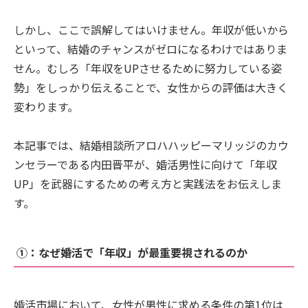
しかし、ここで誤解してはいけません。年収が低いから
といって、結婚のチャンスがゼロになるわけではありま
せん。むしろ「年収をUPさせるために努力している姿
勢」をしっかり伝えることで、女性からの評価は大きく
変わります。
本記事では、結婚相談所アロハハッピーマリッジのカウ
ンセラーである内田晋平が、婚活男性に向けて「年収
UP」を武器にするための考え方と実践法をお伝えしま
す。
①：なぜ婚活で「年収」が最重要視されるのか
婚活市場において、女性が男性に求める条件の第1位は