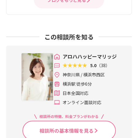
この相談所を知る
アロハハッピーマリッジ
5.0
（38）
神奈川県 / 横浜市西区
横浜駅 徒歩6分
日本全国対応
オンライン面談対応
相談所の特徴、料金プランがわかる
相談所の基本情報を見る