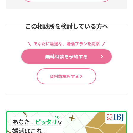
この相談所を検討している方へ
あなたに最適な、婚活プランを提案
無料相談を予約する
資料請求をする