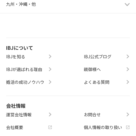
九州・沖縄・他
IBJについて
IBJを知る
IBJ公式ブログ
IBJが選ばれる理由
親御様へ
婚活の成功ノウハウ
よくある質問
会社情報
運営会社情報
お問合せ
会社概要
個人情報の取り扱い