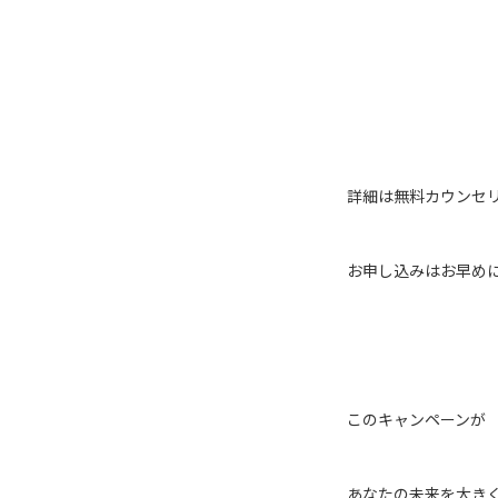
詳細は無料カウンセ
お申し込みはお早めに
このキャンペーンが
あなたの未来を大き