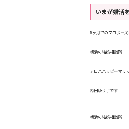
いまが婚活を
6ヶ月でのプロポーズ
横浜の結婚相談所
アロハハッピーマリ
内田ゆう子です
横浜の結婚相談所