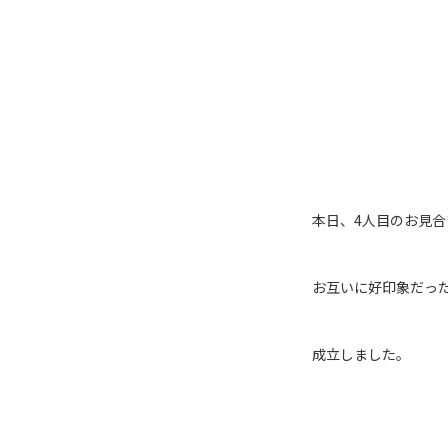
本日、4人目のお見合
お互いに好印象だっ
成立しました。