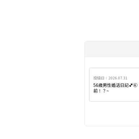
投稿日：2026.07.31
56歳男性婚活日記💕
前！？~