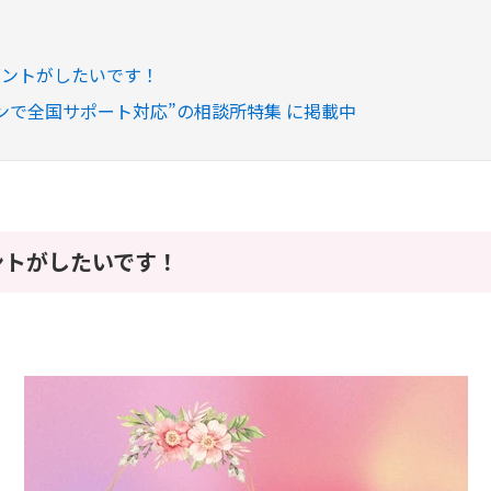
ゼントがしたいです！
ンで全国サポート対応”の相談所特集 に掲載中
ントがしたいです！