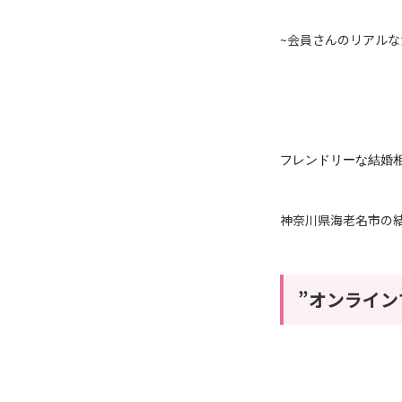
~会員さんのリアルな
フレンドリーな結婚
神奈川県海老名市の結婚
”オンライン