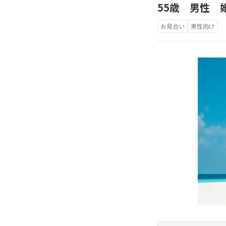
55歳 男性 
お見合い
男性向け