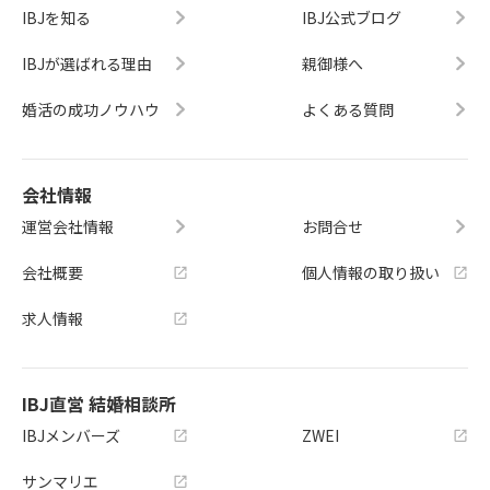
IBJを知る
IBJ公式ブログ
IBJが選ばれる理由
親御様へ
婚活の成功ノウハウ
よくある質問
会社情報
運営会社情報
お問合せ
会社概要
個人情報の取り扱い
求人情報
IBJ直営 結婚相談所
IBJメンバーズ
ZWEI
サンマリエ