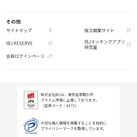
その他
サイトマップ
独立開業サイト
IBJマッチングアプリ
IBJ RESERVE
研究室
会員ログインページ
株式会社IBJは、東京証券取引所
プライム市場に上場しております。
（証券コード：6071）
大切な個人情報を保護することを目的に
プライバシーマークを取得しています。