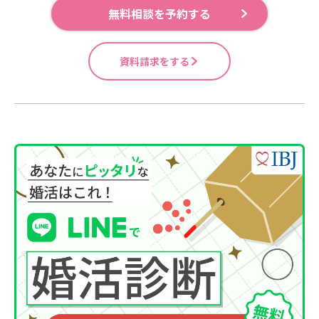
無料相談を予約する
資料請求をする