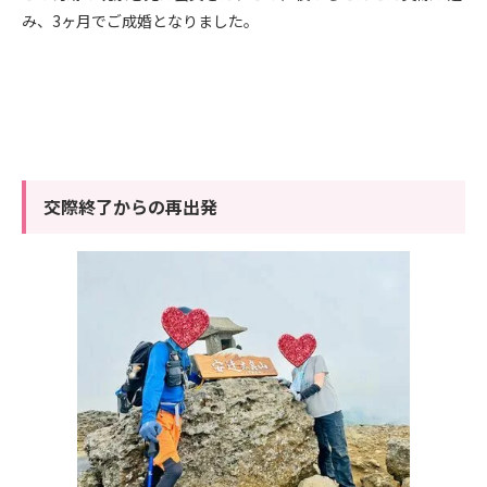
み、3ヶ月でご成婚となりました。
交際終了からの再出発