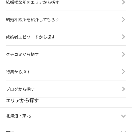
結婚相談所をエリアから探す
結婚相談所を紹介してもらう
成婚者エピソードから探す
クチコミから探す
特集から探す
ブログから探す
エリアから探す
北海道・東北