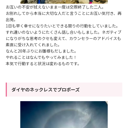
お互いの不安が拭えないまま一度は交際終了した二人。
お別れしてから本当に大切な人だと言うことにお互い気付き、再
出発。
1日も早く幸せになりたいとできる限りの行動をしていました。
すれ違いのないようにたくさん話し合いもしました。ネガティブ
になりがちな思考のクセも変えて、カウンセラーのアドバイスも
素直に受け入れてくれました。
なんと20年ぶりにお雛様もだしました。
やれることはなんでもやってみました！
本気で行動すると状況は変わるものです。
ダイヤのネックレスでプロポーズ