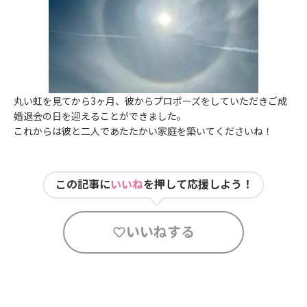
丸い虹を見てから3ヶ月、彼からプロポーズをしていただきご成
婚退会の日を迎えることができました。
これからは彼と二人であたたかい家庭を築いてくださいね！
この記事に
いいね
を押して応援しよう！
いいねする