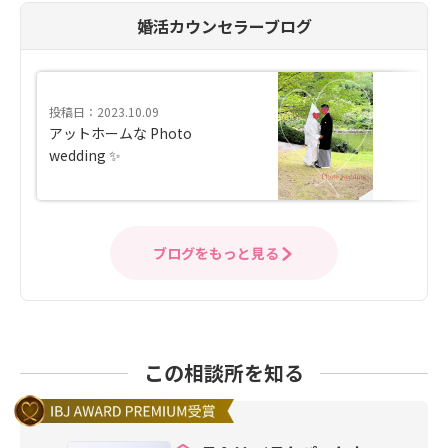
婚活カウンセラーブログ
投稿日：2023.10.09
アットホームな Photo
wedding ✨
ブログをもっと見る
この相談所を知る