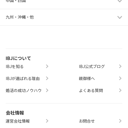
中国・四国
九州・沖縄・他
IBJについて
IBJを知る
IBJ公式ブログ
IBJが選ばれる理由
親御様へ
婚活の成功ノウハウ
よくある質問
会社情報
運営会社情報
お問合せ