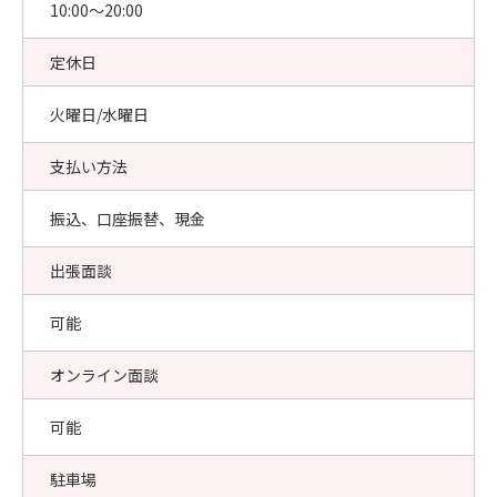
10:00〜20:00
定休日
火曜日/水曜日
支払い方法
振込、口座振替、現金
出張面談
可能
オンライン面談
可能
駐車場