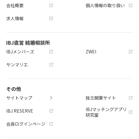
会社概要
個人情報の取り扱い
求人情報
IBJ直営 結婚相談所
IBJメンバーズ
ZWEI
サンマリエ
その他
サイトマップ
独立開業サイト
IBJマッチングアプリ
IBJ RESERVE
研究室
会員ログインページ