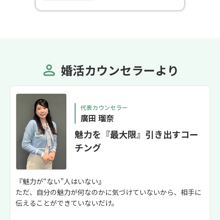
婚活カウンセラーより
代表カウンセラー
廣田 瑠奈
魅力を『最大限』引き出すコー
チング
『魅力が“ない”人はいない』
ただ、自分の魅力が何なのかに気づけていないから、相手に
伝えることができていないだけ。