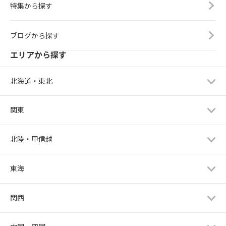
特集から探す
ブログから探す
エリアから探す
北海道・東北
関東
北陸・甲信越
東海
関西