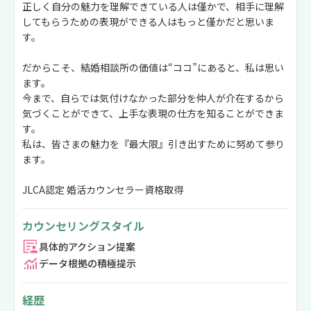
正しく自分の魅力を理解できている人は僅かで、相手に理解
してもらうための表現ができる人はもっと僅かだと思いま
す。
だからこそ、結婚相談所の価値は“ココ”にあると、私は思い
ます。
今まで、自らでは気付けなかった部分を仲人が介在するから
気づくことができて、上手な表現の仕方を知ることができま
す。
私は、皆さまの魅力を『最大限』引き出すために努めて参り
ます。
JLCA認定 婚活カウンセラー資格取得
カウンセリングスタイル
具体的アクション提案
データ根拠の積極提示
経歴