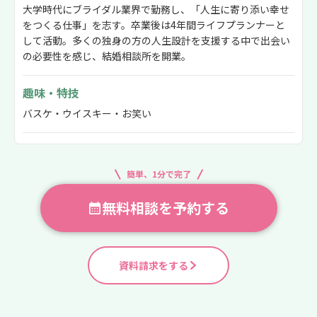
大学時代にブライダル業界で勤務し、「人生に寄り添い幸せ
をつくる仕事」を志す。卒業後は4年間ライフプランナーと
して活動。多くの独身の方の人生設計を支援する中で出会い
の必要性を感じ、結婚相談所を開業。
趣味・特技
バスケ・ウイスキー・お笑い
簡単、1分で完了
無料相談を予約する
資料請求をする