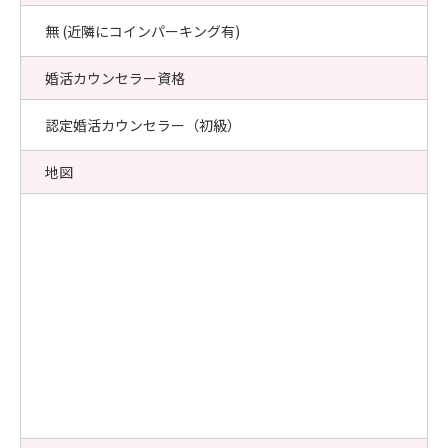
無 (近隣にコインパーキング有)
婚活カウンセラー資格
認定婚活カウンセラー（初級）
地図