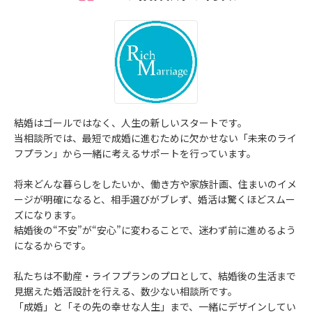
結婚はゴールではなく、人生の新しいスタートです。
当相談所では、最短で成婚に進むために欠かせない「未来のライ
フプラン」から一緒に考えるサポートを行っています。
将来どんな暮らしをしたいか、働き方や家族計画、住まいのイメ
ージが明確になると、相手選びがブレず、婚活は驚くほどスムー
ズになります。
結婚後の“不安”が“安心”に変わることで、迷わず前に進めるよう
になるからです。
私たちは不動産・ライフプランのプロとして、結婚後の生活まで
見据えた婚活設計を行える、数少ない相談所です。
「成婚」と「その先の幸せな人生」まで、一緒にデザインしてい