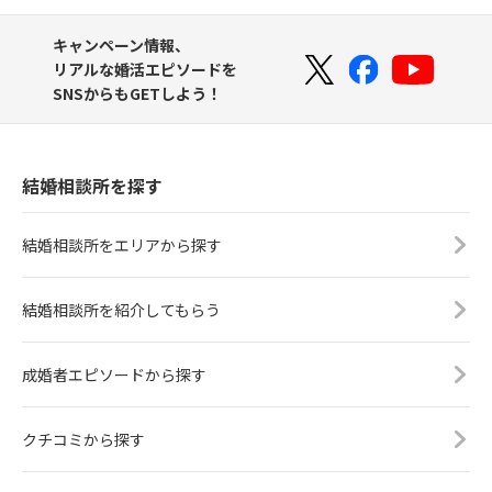
キャンペーン情報、
リアルな婚活エピソードを
SNSからもGETしよう！
結婚相談所を探す
結婚相談所をエリアから探す
結婚相談所を紹介してもらう
成婚者エピソードから探す
クチコミから探す